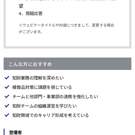
望
4．質疑応答
※ウェビナータイトルや内容につきまして、変更する場合
がございます。
こんな方におすすめ
知財業務の理解を深めたい
模倣品対策に課題を感じている
チームと他部門・事業部の連携を強化したい
知財チームの組織運営を学びたい
知財領域でのキャリア形成を考えている
登壇者