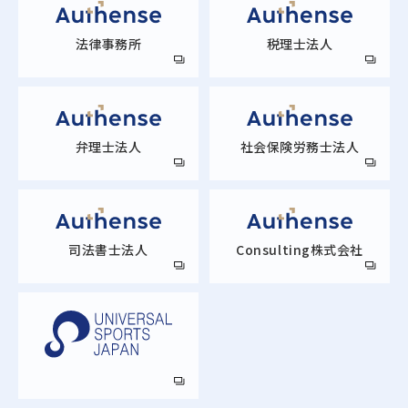
法律事務所
税理士法人
弁理士法人
社会保険労務士法人
司法書士法人
Consulting株式会社