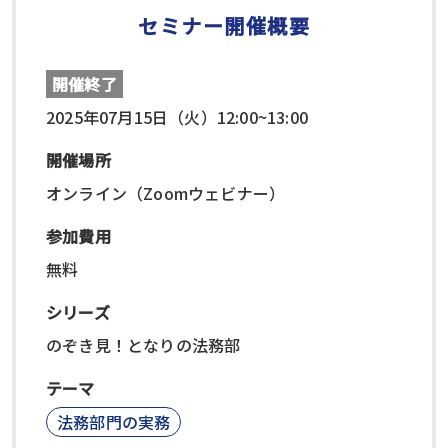
セミナー開催概要
開催終了
2025年07月15日（火）12:00~13:00
開催場所
オンライン（Zoomウェビナー）
参加費用
無料
シリーズ
のぞき見！となりの法務部
テーマ
法務部門の実務