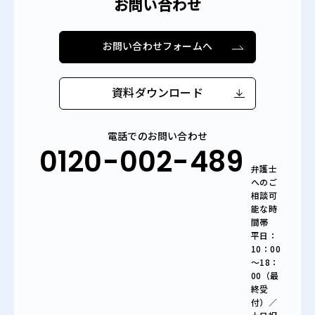
お問い合わせ
お問い合わせフォームへ
資料ダウンロード
電話でのお問い合わせ
0120-002-489
弁護士
へのご
相談可
能な時
間帯
平日：
10：00
～18：
00（最
終受
付）／