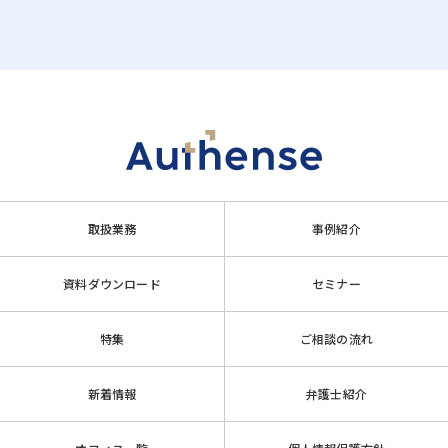
取扱業務
事例紹介
資料ダウンロード
セミナー
特集
ご相談の流れ
新着情報
弁護士紹介