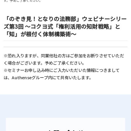
す。予めご了承ください。
「のぞき見！となりの法務部」ウェビナーシリー
ズ第3回 ～コクヨ式「権利活用の知財戦略」と
「知」が根付く体制構築術～
※恐れ入りますが、同業他社の方はご参加をお断りさせていただ
く場合がございます。予めご了承ください。
※セミナーお申し込み時にご入力いただいた情報につきまして
は、Authenseグループ内にて共有いたします。