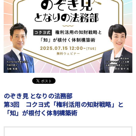
のぞき見 となりの法務部
第3回 コクヨ式「権利活用の知財戦略」と
「知」が根付く体制構築術