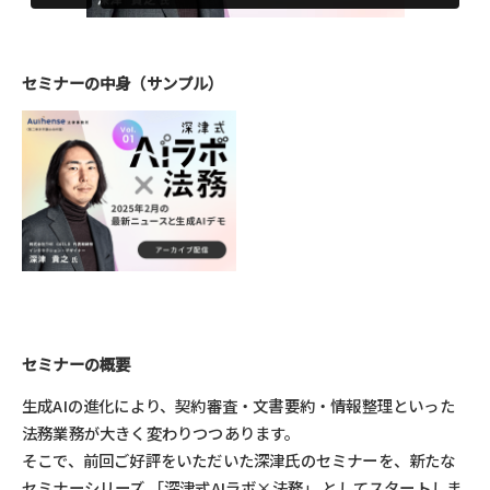
セミナーの中身（サンプル）
セミナーの概要
生成AIの進化により、契約審査・文書要約・情報整理といった
法務業務が大きく変わりつつあります。
そこで、前回ご好評をいただいた深津氏のセミナーを、新たな
セミナーシリーズ 「深津式AIラボ×法務」 としてスタートしま