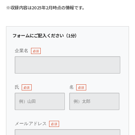
※収録内容は2025年2月時点の情報です。
フォームにご記入ください（1分）