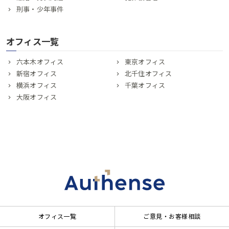
刑事・少年事件
オフィス一覧
六本木オフィス
東京オフィス
新宿オフィス
北千住オフィス
横浜オフィス
千葉オフィス
大阪オフィス
オフィス一覧
ご意見・お客様相談