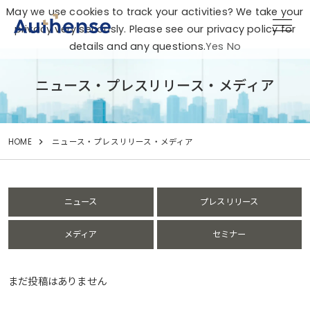
May we use cookies to track your activities? We take your
privacy very seriously. Please see our privacy policy for
details and any questions.
Yes
No
ニュース・プレスリリース・メディア
HOME
ニュース・プレスリリース・メディア
ニュース
プレスリリース
メディア
セミナー
まだ投稿はありません