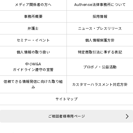
メディア関係者の方へ
Authense法律事務所について
事務所概要
採用情報
弁護士
ニュース・プレスリリース
セミナー・イベント
個人情報保護方針
個人情報の取り扱い
特定商取引法に準ずる表記
中小M&A
プロボノ・公益活動
ガイドライン遵守の宣誓
信頼できる情報発信に向けた取り組
カスタマーハラスメント対応方針
み
サイトマップ
ご相談者様専用ページ