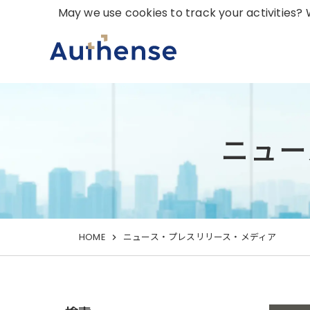
May we use cookies to track your activities? W
ニュー
HOME
ニュース・プレスリリース・メディア