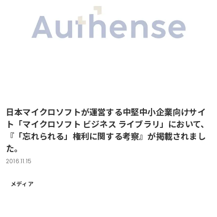
日本マイクロソフトが運営する中堅中小企業向けサイ
ト「マイクロソフト ビジネス ライブラリ」において、
『「忘れられる」権利に関する考察』が掲載されまし
た。
2016.11.15
メディア