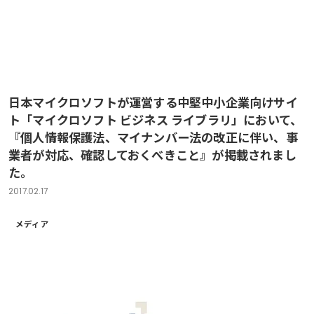
日本マイクロソフトが運営する中堅中小企業向けサイ
ト「マイクロソフト ビジネス ライブラリ」において、
『個人情報保護法、マイナンバー法の改正に伴い、事
業者が対応、確認しておくべきこと』が掲載されまし
た。
2017.02.17
メディア