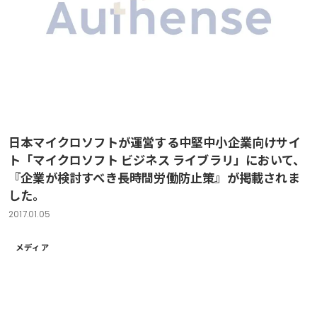
日本マイクロソフトが運営する中堅中小企業向けサイ
ト「マイクロソフト ビジネス ライブラリ」において、
『企業が検討すべき長時間労働防止策』が掲載されま
した。
2017.01.05
メディア