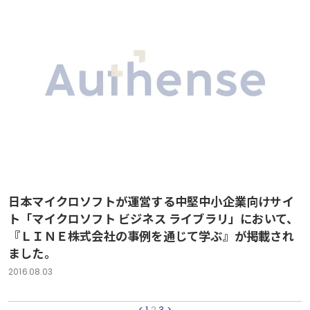
日本マイクロソフトが運営する中堅中小企業向けサイ
ト「マイクロソフト ビジネス ライブラリ」において、
『ＬＩＮＥ株式会社の事例を通じて学ぶ』が掲載され
ました。
2016.08.03
<
1
2
3
>