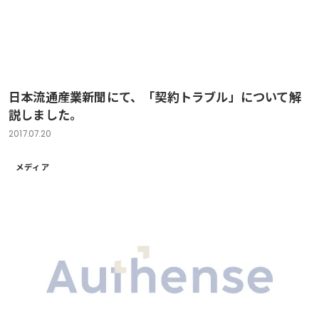
日本流通産業新聞にて、「契約トラブル」について解
説しました。
2017.07.20
メディア