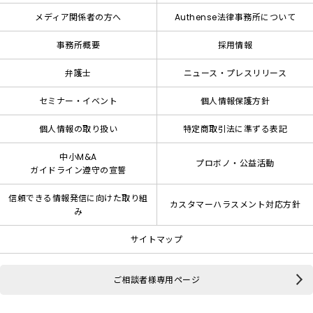
メディア関係者の方へ
Authense法律事務所について
事務所概要
採用情報
弁護士
ニュース・プレスリリース
セミナー・イベント
個人情報保護方針
個人情報の取り扱い
特定商取引法に準ずる表記
中小M&A
プロボノ・公益活動
ガイドライン遵守の宣誓
信頼できる情報発信に向けた取り組
カスタマーハラスメント対応方針
み
サイトマップ
ご相談者様専用ページ