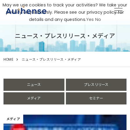
May we use cookies to track your activities? We take your
privacy very seriously. Please see our privacy policy for
details and any questions.
Yes
No
ニュース・プレスリリース・メディア
HOME
ニュース・プレスリリース・メディア
ニュース
プレスリリース
メディア
セミナー
メディア