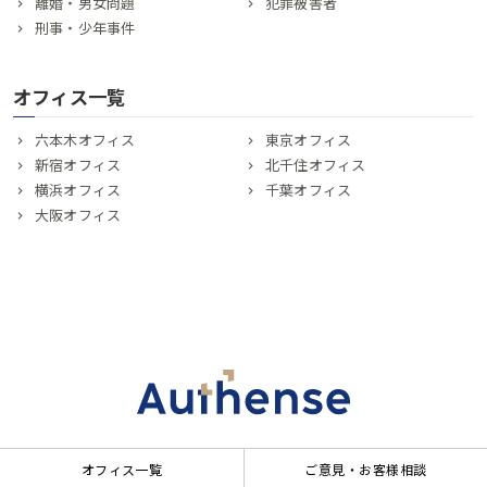
離婚・男女問題
犯罪被害者
刑事・少年事件
オフィス一覧
六本木オフィス
東京オフィス
新宿オフィス
北千住オフィス
横浜オフィス
千葉オフィス
大阪オフィス
オフィス一覧
ご意見・お客様相談