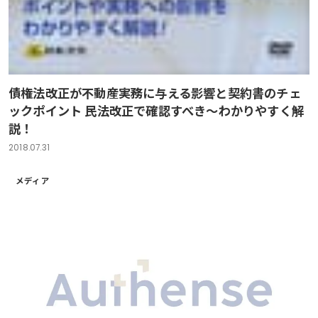
債権法改正が不動産実務に与える影響と契約書のチェ
ックポイント 民法改正で確認すべき～わかりやすく解
説！
2018.07.31
メディア