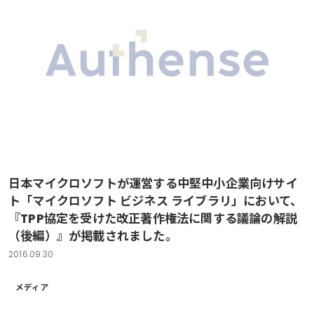
日本マイクロソフトが運営する中堅中小企業向けサイ
ト「マイクロソフト ビジネス ライブラリ」において、
『TPP協定を受けた改正著作権法に関する議論の解説
（後編）』が掲載されました。
2016.09.30
メディア