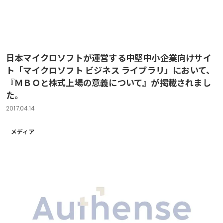
日本マイクロソフトが運営する中堅中小企業向けサイ
ト「マイクロソフト ビジネス ライブラリ」において、
『ＭＢＯと株式上場の意義について』が掲載されまし
た。
2017.04.14
メディア