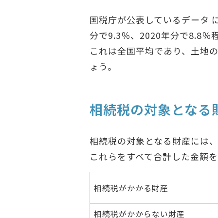
国税庁が公表しているデータ 
分で9.3％、2020年分で8.8
これは全国平均であり、土地
ょう。
相続税の対象となる
相続税の対象となる財産には
これらをすべて合計した金額
相続税がかかる財産
相続税がかからない財産