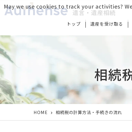
May we use cookies to track your activities? We
遺言・遺産相続
トップ
遺産を受け取る
相続
HOME
相続税の計算方法・手続きの流れ