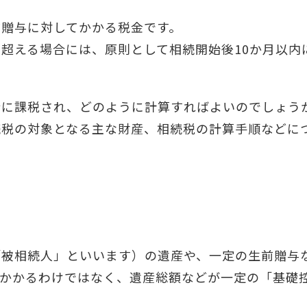
前贈与に対してかかる税金です。
超える場合には、原則として相続開始後10か月以内
合に課税され、どのように計算すればよいのでしょう
続税の対象となる主な財産、相続税の計算手順などに
「被相続人」といいます）の遺産や、一定の生前贈与
てかかるわけではなく、遺産総額などが一定の「基礎