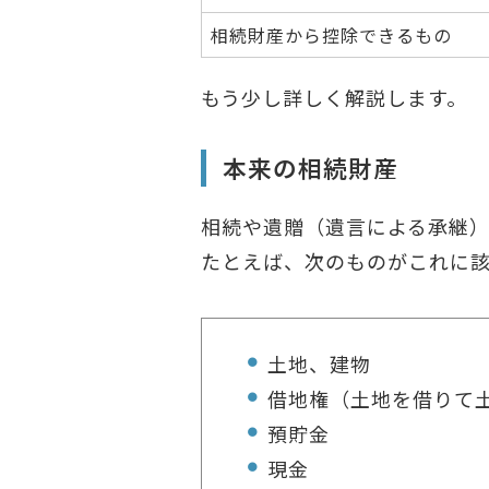
相続財産から控除できるもの
もう少し詳しく解説します。
本来の相続財産
相続や遺贈（遺言による承継）
たとえば、次のものがこれに
土地、建物
借地権（土地を借りて
預貯金
現金