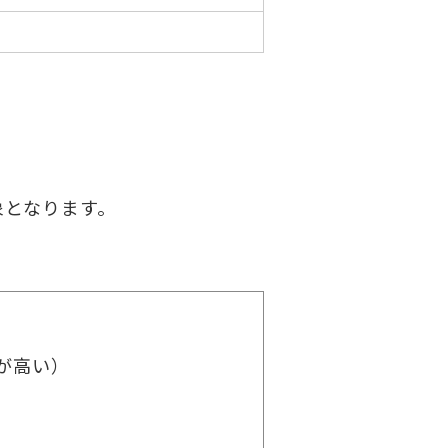
象となります。
が高い）