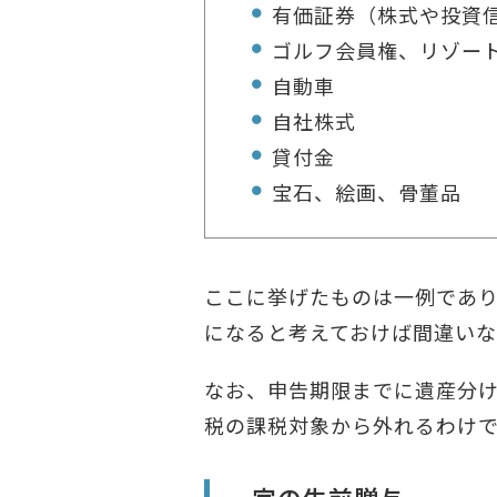
有価証券（株式や投資
ゴルフ会員権、リゾー
自動車
自社株式
貸付金
宝石、絵画、骨董品
ここに挙げたものは一例であ
になると考えておけば間違いな
なお、申告期限までに遺産分
税の課税対象から外れるわけ