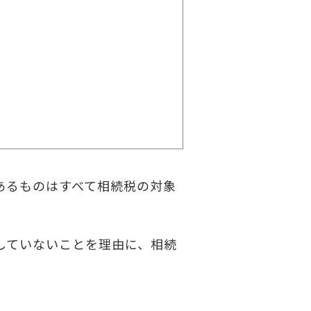
あるものはすべて相続税の対象
していないことを理由に、相続