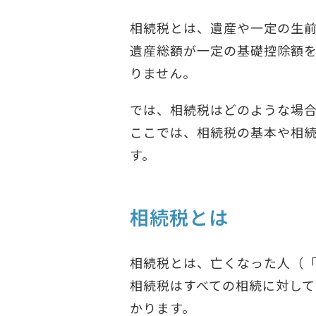
相続税とは、遺産や一定の生
遺産総額が一定の基礎控除額を
りません。
では、相続税はどのような場
ここでは、相続税の基本や相
す。
相続税とは
相続税とは、亡くなった人（
相続税はすべての相続に対し
かります。