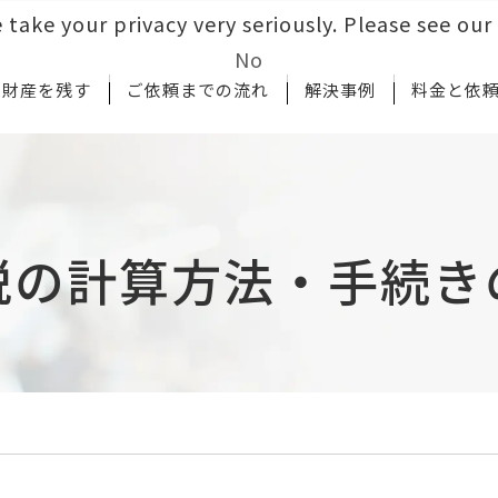
 take your privacy very seriously. Please see our 
No
財産を残す
ご依頼までの流れ
解決事例
料金と依
税の計算方法・手続き