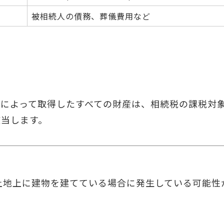
被相続人の債務、葬儀費用など
によって取得したすべての財産は、相続税の課税対
該当します。
土地上に建物を建てている場合に発生している可能性