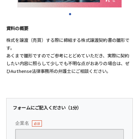
資料の概要
株式を譲渡（売買）する際に締結する株式譲渡契約書の雛形で
す。
あくまで雛形ですのでご参考にとどめていただき、実際に契約
したい内容に照らして少しでも不明な点がおありの場合は、ぜ
ひAuthense法律事務所の弁護士にご相談ください。
フォームにご記入ください（1分）