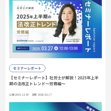
セミナーレポート
【セミナーレポート】社労士が解説！2025年上半
期の法改正トレンド～労務編～
公開 2025.12.05
更新 2026.02.17