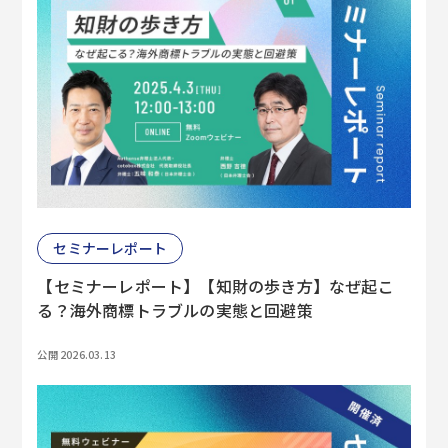
セミナーレポート
【セミナーレポート】【知財の歩き方】なぜ起こ
る？海外商標トラブルの実態と回避策
公開 2026.03.13