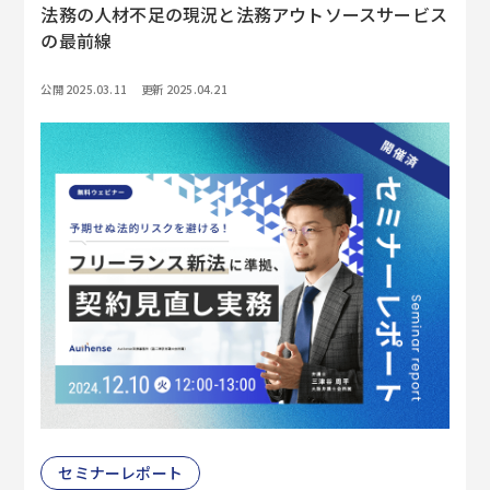
法務の人材不足の現況と法務アウトソースサービス
の最前線
公開 2025.03.11
更新 2025.04.21
セミナーレポート