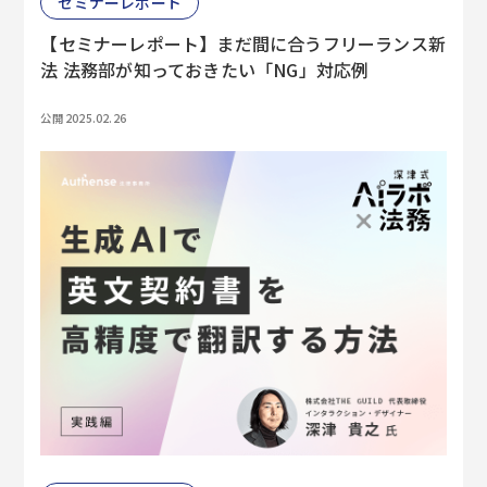
セミナーレポート
【セミナーレポート】まだ間に合うフリーランス新
法 法務部が知っておきたい「NG」対応例
公開 2025.02.26