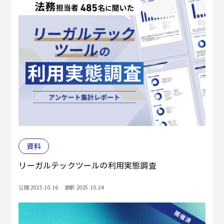
資料
リーガルテックツールの利用実態調査
公開 2025.10.16
更新 2025.10.24