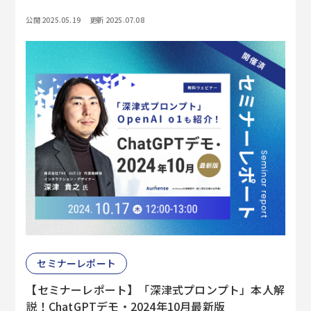
公開 2025.05.19
更新 2025.07.08
セミナーレポート
【セミナーレポート】「深津式プロンプト」本人解
説！ChatGPTデモ・2024年10月最新版