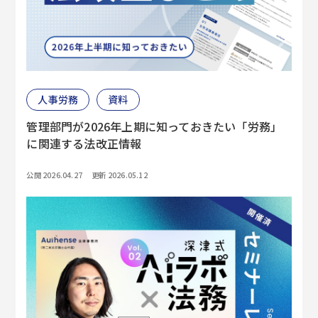
人事労務
資料
管理部門が2026年上期に知っておきたい「労務」
に関連する法改正情報
公開 2026.04.27
更新 2026.05.12