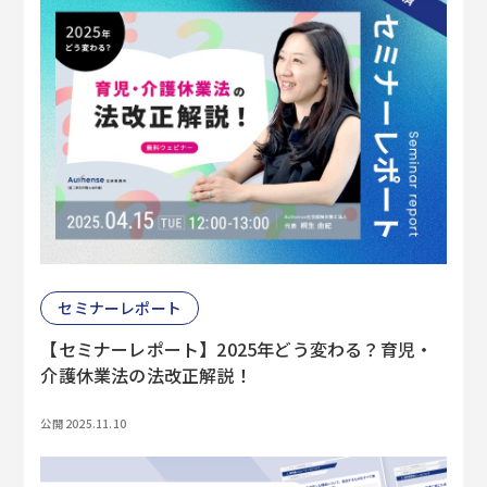
セミナーレポート
【セミナーレポート】2025年どう変わる？育児・
介護休業法の法改正解説！
公開 2025.11.10