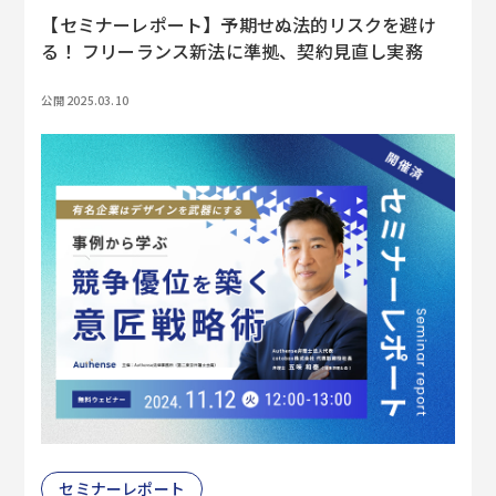
【セミナーレポート】予期せぬ法的リスクを避け
る！ フリーランス新法に準拠、契約見直し実務
公開 2025.03.10
セミナーレポート