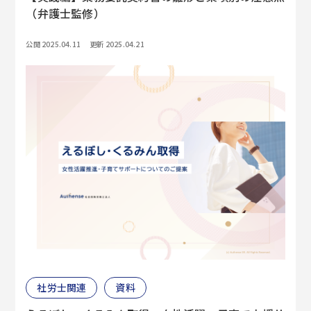
（弁護士監修）
公開 2025.04.11
更新 2025.04.21
社労士関連
資料