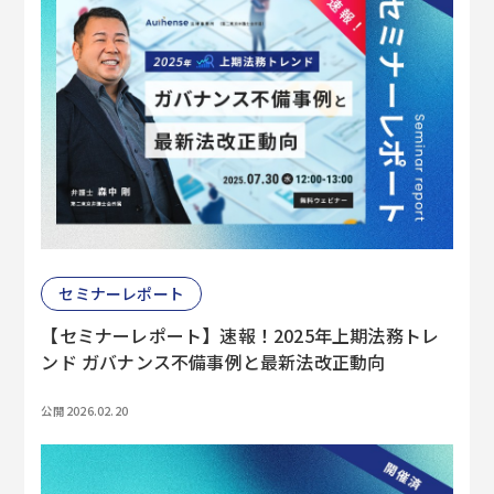
セミナーレポート
【セミナーレポート】速報！2025年上期法務トレ
ンド ガバナンス不備事例と最新法改正動向
公開 2026.02.20