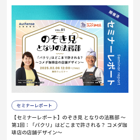
セミナーレポート
【セミナーレポート】のぞき見 となりの法務部 ～
第1回：「パクリ」はどこまで許される？ コメダ珈
琲店の店舗デザイン～