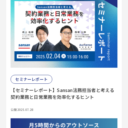
セミナーレポート
【セミナーレポート】Sansan法務担当者と考える
契約業務と日常業務を効率化するヒント
公開 2025.07.28