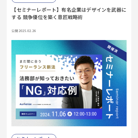
【セミナーレポート】有名企業はデザインを武器に
する 競争優位を築く意匠戦略術
公開 2025.02.26