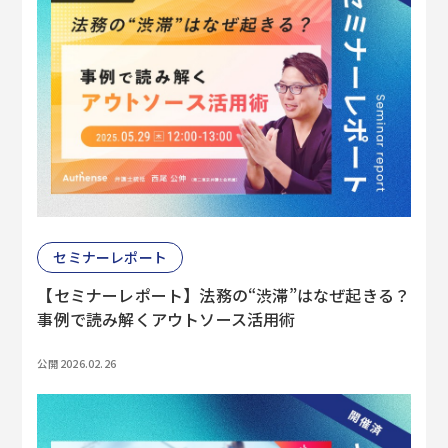
セミナーレポート
【セミナーレポート】法務の“渋滞”はなぜ起きる？
事例で読み解くアウトソース活用術
公開 2026.02.26