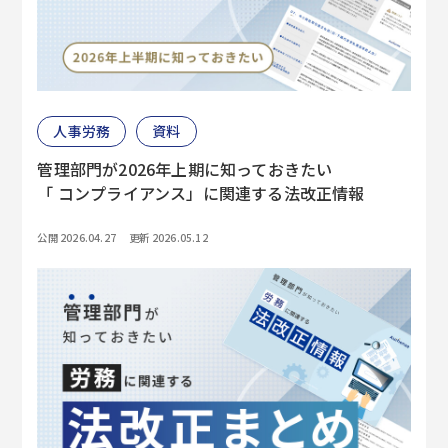
人事労務
資料
管理部門が2026年上期に知っておきたい
「 コンプライアンス」に関連する法改正情報
公開 2026.04.27
更新 2026.05.12