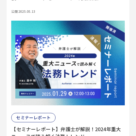
公開 2025.05.13
セミナーレポート
【セミナーレポート】弁護士が解説！2024年重大