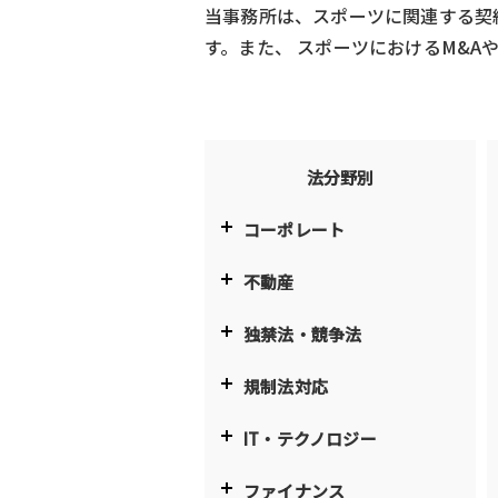
当事務所は、スポーツに関連する契
す。また、 スポーツにおけるM&
法分野別
コーポレート
不動産
独禁法・競争法
規制法対応
IT・テクノロジー
ファイナンス