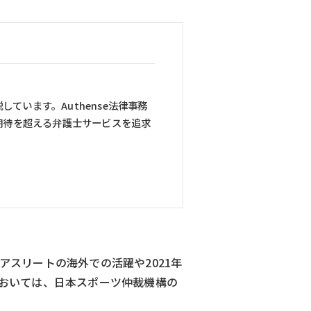
ています。Authense法律事務
期待を超える弁護士サービスを追求
スリートの海外での活躍や2021年
おいては、日本スポーツ仲裁機構の