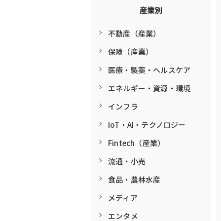
産業別
不動産（産業）
保険（産業）
医療・製薬・ヘルスケア
エネルギー・資源・環境
インフラ
IoT・AI・テクノロジー
Fintech（産業）
流通・小売
食品・農林水産
メディア
エンタメ