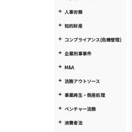
人事労務
知的財産
コンプライアンス(危機管理)
企業刑事事件
M&A
法務アウトソース
事業再生・倒産処理
ベンチャー法務
消費者法