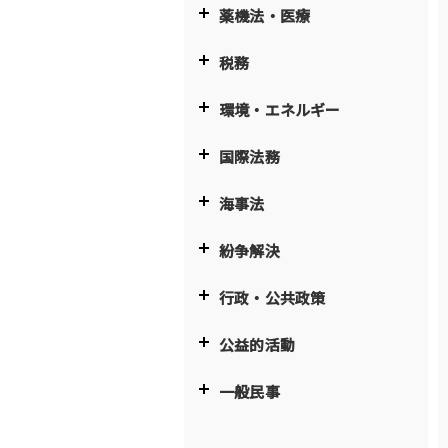
薬機法・医療
税務
環境・エネルギー
国際法務
海事法
紛争解決
行政・公共政策
公益的活動
一般民事