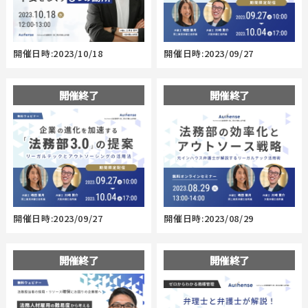
開催日時:2023/10/18
開催日時:2023/09/27
開催終了
開催終了
開催日時:2023/09/27
開催日時:2023/08/29
開催終了
開催終了