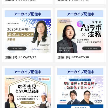
アーカイブ配信中
アーカイブ配信中
開催日時:2025/03/27
開催日時:2025/02/20
アーカイブ配信中
アーカイブ配信中