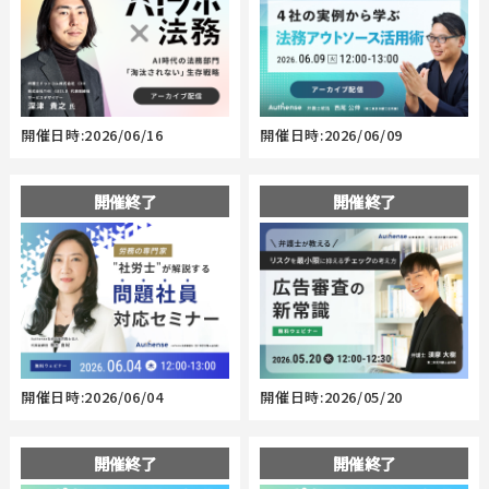
開催日時:2026/06/16
開催日時:2026/06/09
開催終了
開催終了
開催日時:2026/06/04
開催日時:2026/05/20
開催終了
開催終了