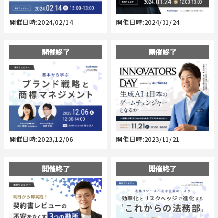
開催日時:2024/02/14
開催日時:2024/01/24
開催終了
開催終了
開催日時:2023/12/06
開催日時:2023/11/21
開催終了
開催終了