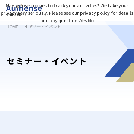
May we use cookies to track your activities? We take your
privacy very seriously. Please see our privacy policy for details
企業法務
and any questions.
Yes
No
HOME
セミナー・イベント
セミナー・イベント