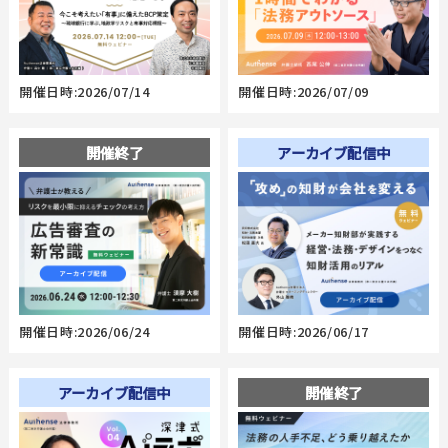
開催日時:2026/07/14
開催日時:2026/07/09
開催終了
アーカイブ配信中
開催日時:2026/06/24
開催日時:2026/06/17
アーカイブ配信中
開催終了