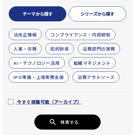
テーマから探す
シリーズから探す
法改正情報
コンプライアンス・内部統制
人事・労務
知的財産
法務部門の実務
AI・テクノロジー活用
組織マネジメント
IPO準備・上場実務支援
法務アウトソース
今すぐ視聴可能（アーカイブ）