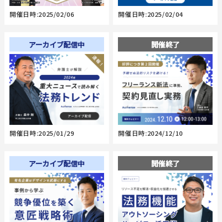
開催日時:2025/02/06
開催日時:2025/02/04
アーカイブ配信中
開催終了
開催日時:2025/01/29
開催日時:2024/12/10
アーカイブ配信中
開催終了