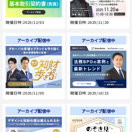
開催日時:2025/12/03
開催日時:2025/11/20
アーカイブ配信中
アーカイブ配信中
開催日時:2025/11/05
開催日時:2025/10/23
アーカイブ配信中
アーカイブ配信中