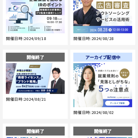
開催日時:2024/09/18
開催日時:2024/08/28
開催終了
アーカイブ配信中
開催日時:2024/08/21
開催日時:2024/08/02
開催終了
開催終了