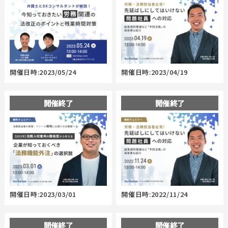
開催日時:2023/05/24
開催日時:2023/04/19
開催終了
開催終了
開催日時:2023/03/01
開催日時:2022/11/24
開催終了
開催終了