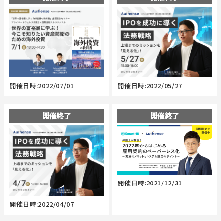
開催日時:2022/07/01
開催日時:2022/05/27
開催終了
開催終了
開催日時:2021/12/31
開催日時:2022/04/07