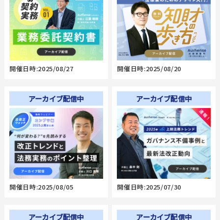
開催日時:2025/08/27
開催日時:2025/08/20
アーカイブ配信中
アーカイブ配信中
開催日時:2025/08/05
開催日時:2025/07/30
アーカイブ配信中
アーカイブ配信中