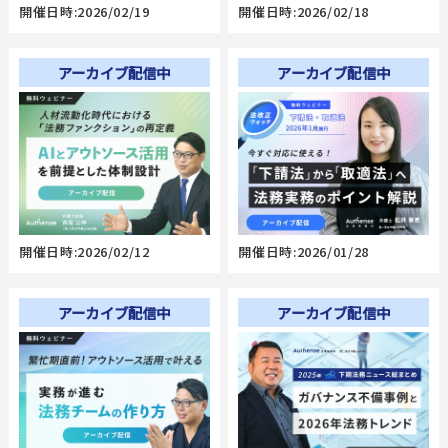
開催日時:2026/02/19
開催日時:2026/02/18
アーカイブ配信中
アーカイブ配信中
開催日時:2026/02/12
開催日時:2026/01/28
アーカイブ配信中
アーカイブ配信中