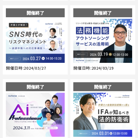
開催終了
開催終了
開催日時:2024/03/27
開催日時:2024/03/19
開催終了
開催終了