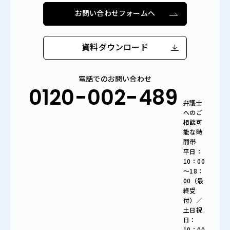
お問い合わせフォームへ
資料ダウンロード
電話でのお問い合わせ
0120-002-489
弁護士
へのご
相談可
能な時
間帯
平日：
10：00
～18：
00（最
終受
付）／
土日祝
日：
10：00