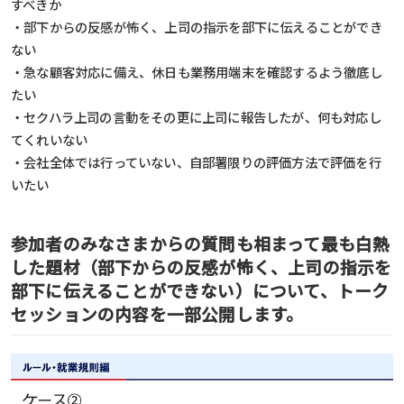
すべきか
・部下からの反感が怖く、上司の指示を部下に伝えることができ
ない
・急な顧客対応に備え、休日も業務用端末を確認するよう徹底し
たい
・セクハラ上司の言動をその更に上司に報告したが、何も対応し
てくれいない
・会社全体では行っていない、自部署限りの評価方法で評価を行
いたい
参加者のみなさまからの質問も相まって最も白熱
した題材（部下からの反感が怖く、上司の指示を
部下に伝えることができない）について、トーク
セッションの内容を一部公開します。