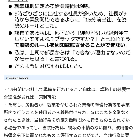
・15分前に出社して準備を行わせること自体は、業務上の必要性
合理性があれば、原則可能。
・ただし、労働者が、就業を命じられた業務の準備行為等を事業
所内で行うことを使用者から義務付けられ、又はこれを余儀なく
されたときは、当該行為を所定労働時間外に行うものとされてい
る場合であっても、当該行為は、特段の事情のない限り、使用者の
指揮命令下に置かれたものと評価することができ、当該行為に要