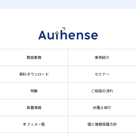
取扱業務
事例紹介
資料ダウンロード
セミナー
特集
ご相談の流れ
新着情報
弁護士紹介
オフィス一覧
個人情報保護方針