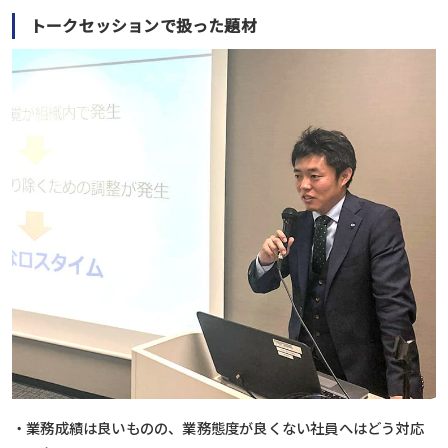
トークセッションで扱った題材
・業務成績は良いものの、業務態度が良くない社員へはどう対応