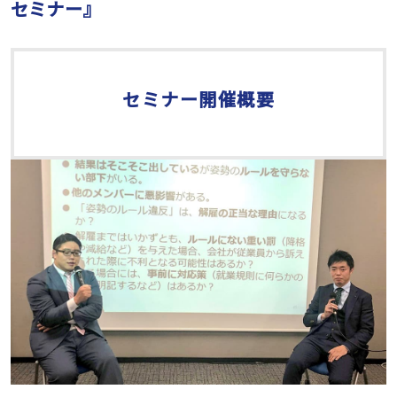
セミナー』
セミナー開催概要