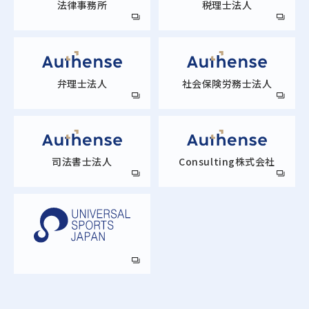
法律事務所
税理士法人
弁理士法人
社会保険労務士法人
司法書士法人
Consulting株式会社