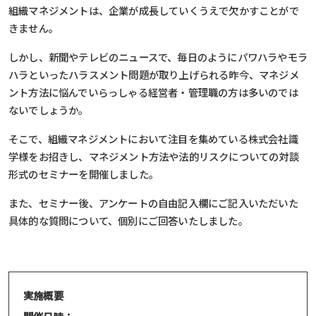
組織マネジメントは、企業が成長していくうえで欠かすことがで
きません。
しかし、新聞やテレビのニュースで、毎日のようにパワハラやモラ
ハラといったハラスメント問題が取り上げられる昨今、マネジメ
ント方法に悩んでいらっしゃる経営者・管理職の方は多いのでは
ないでしょうか。
そこで、組織マネジメントにおいて注目を集めている株式会社識
学様をお招きし、マネジメント方法や法的リスクについての対談
形式のセミナーを開催しました。
また、セミナー後、アンケートの自由記入欄にご記入いただいた
具体的な質問について、個別にご回答いたしました。
実施概要