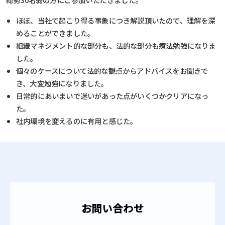
ほぼ、当社で起こり得る事象につき解説頂いたので、理解を深
めることができました。
組織マネジメント的な部分も、法的な部分も療法勉強になりま
した。
個々のケースについて法的な観点からアドバイスをお聞きで
き、大変勉強になりました。
日常的にあいまいで迷いがあった点がいくつかクリアになっ
た。
社内環境を変えるのに有用と感じた。
お問い合わせ