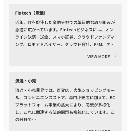
Fintech（産業）
近年、ITを駆使した金融分野での革新的な取り組みが
急速に広がっています。Fintechビジネスには、オン
ライン決済・送金、スマホ証券、クラウドファンディ
ング、ロボアドバイザー、クラウド会計、PFM、オ…
VIEW MORE
流通・小売
流通・小売業界では、百貨店、大型ショッピングモー
ル、コンビニエンスストア、専門小売店に加えて、EC
プラットフォーム事業の拡大により、商流が多様化
し、これに関連する法的問題も複雑化しています。こ
の分野で…