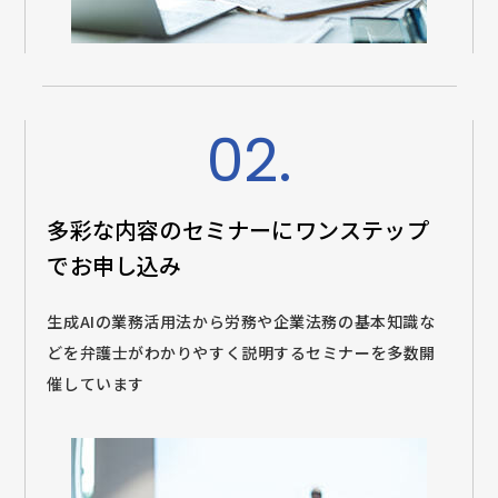
02.
多彩な内容のセミナーに
ワンステップ
でお申し込み
生成AIの業務活用法から労務や企業法務の基本知識な
どを弁護士がわかりやすく説明するセミナーを多数開
催しています