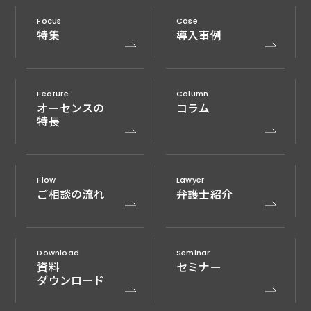
Focus
Case
特集
導入事例
Feature
Column
オーセンスの
コラム
特長
Flow
Lawyer
ご相談の流れ
弁護士紹介
Download
Seminar
資料
セミナー
ダウンロード