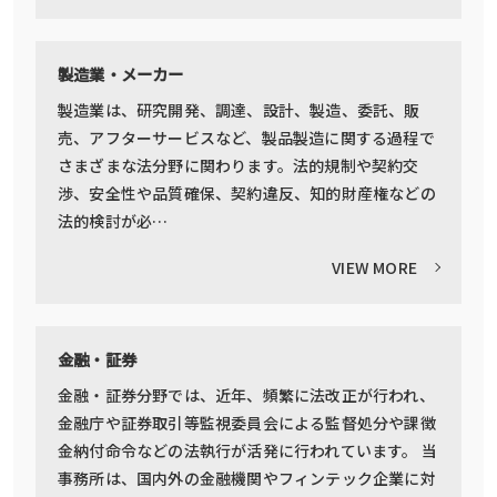
製造業・メーカー
製造業は、研究開発、調達、設計、製造、委託、販
売、アフターサービスなど、製品製造に関する過程で
さまざまな法分野に関わります。法的規制や契約交
渉、安全性や品質確保、契約違反、知的財産権などの
法的検討が必…
VIEW MORE
金融・証券
金融・証券分野では、近年、頻繁に法改正が行われ、
金融庁や証券取引等監視委員会による監督処分や課徴
金納付命令などの法執行が活発に行われています。 当
事務所は、国内外の金融機関やフィンテック企業に対