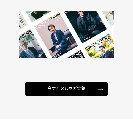
今すぐメルマガ登録