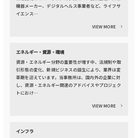
機器メーカー、デジタルヘルス事業者など、ライフサ
イエンス…
VIEW MORE
エネルギー・資源・環境
資源・エネルギー分野の重要性が増す中、法規制や取
引形態の変化、新規ビジネスの誕生により、業界は変
革期を迎えています。当事務所は、国内外の企業に対
し、資源・エネルギー関連のアドバイスやプロジェク
トにおけ…
VIEW MORE
インフラ