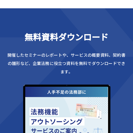
無料資料ダウンロード
開催したセミナーのレポートや、サービスの概要資料、
契約書
の雛形など、企業法務に役立つ資料を無料でダウンロードでき
ます。