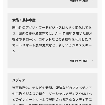
VIEW MORE
食品・農林水産
国内外のアグリ・フードビジネスは大きく変化してお
り、国内の農林漁業界では、AI・IT 技術を用いた観測
機器やドローン、ロボットなどの新技術を利用したス
マートスマート農林漁業など、新しいビジネススキー
ム…
VIEW MORE
メディア
当事務所は、テレビや新聞、雑誌などのマスメディア
や広告ビジネスのほか、ソーシャルメディアやSNSな
どのインターネット上で展開される新たなメディアに