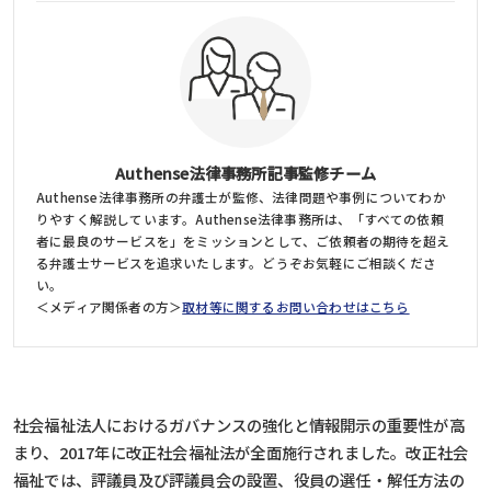
Authense法律事務所記事監修チーム
Authense法律事務所の弁護士が監修、法律問題や事例についてわか
りやすく解説しています。Authense法律事務所は、「すべての依頼
者に最良のサービスを」をミッションとして、ご依頼者の期待を超え
る弁護士サービスを追求いたします。どうぞお気軽にご相談くださ
い。
＜メディア関係者の方＞
取材等に関するお問い合わせはこちら
社会福祉法人におけるガバナンスの強化と情報開示の重要性が高
まり、2017年に改正社会福祉法が全面施行されました。改正社会
福祉では、評議員及び評議員会の設置、役員の選任・解任方法の