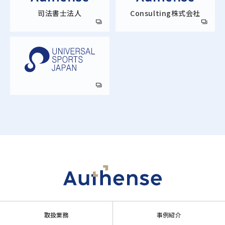
司法書士法人
Consulting株式会社
取扱業務
事例紹介