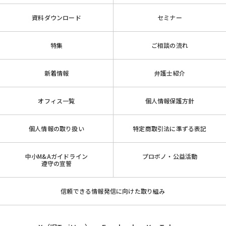
資料ダウンロード
セミナー
特集
ご相談の流れ
新着情報
弁護士紹介
オフィス一覧
個人情報保護方針
個人情報の取り扱い
特定商取引法に準ずる表記
中小M&Aガイドライン
プロボノ・公益活動
遵守の宣誓
信頼できる情報発信に向けた取り組み