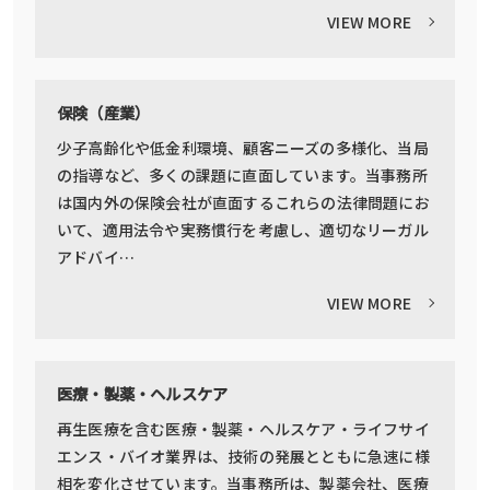
VIEW MORE
保険（産業）
少子高齢化や低金利環境、顧客ニーズの多様化、当局
の指導など、多くの課題に直面しています。当事務所
は国内外の保険会社が直面するこれらの法律問題にお
いて、適用法令や実務慣行を考慮し、適切なリーガル
アドバイ…
VIEW MORE
医療・製薬・ヘルスケア
再生医療を含む医療・製薬・ヘルスケア・ライフサイ
エンス・バイオ業界は、技術の発展とともに急速に様
相を変化させています。当事務所は、製薬会社、医療