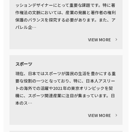
ッションデザイナーにとって重要な課題です。特に著
作権法の文脈においては、産業の発展と著作者の権利
保護のバランスを探究する必要があります。また、ア
パレル企…
VIEW MORE
スポーツ
現在、日本ではスポーツが国民の生活を豊かにする重
要な役割の一つとなっており、特に、日本人アスリー
トの海外での活躍や2021年の東京オリンピックを契
機に、スポーツ関連産業に注目が集まっています。日
本のス…
VIEW MORE