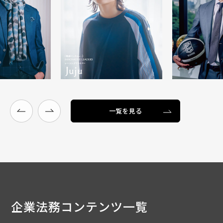
一覧を見る
企業法務
コンテンツ一覧