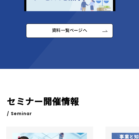
資料一覧ページへ
セミナー開催情報
/ Seminar