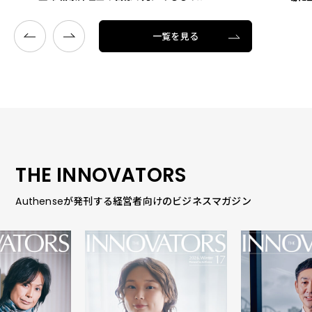
一覧を見る
THE INNOVATORS
Authenseが発刊する経営者向けのビジネスマガジン