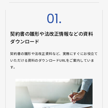
01.
契約書の雛形や法改正情報などの
資料
ダウンロード
契約書の雛形や法改正資料など、実務にすぐにお役立て
いただける資料のダウンロードURLをご案内していま
す。