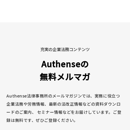
充実の企業法務コンテンツ
Authenseの
無料メルマガ
Authense法律事務所のメールマガジンでは、実務に役立つ
企業法務や労務情報、最新の法改正情報などの資料ダウンロ
ードのご案内、
セミナー情報などをお届けしています。ご登
録は無料です、ぜひご登録ください。