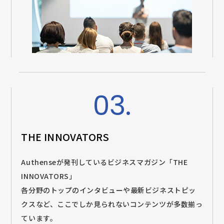
03.
THE INNOVATORS
Authenseが発刊しているビジネスマガジン「THE
INNOVATORS」
各分野のトップのインタビューや最新ビジネストピッ
クスなど、ここでしか見られないコンテンツが多数揃っ
ています。