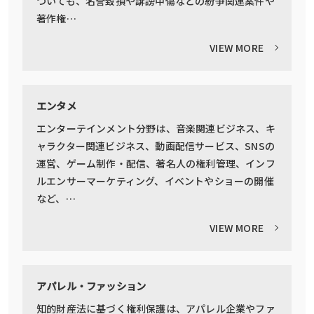
ついても、名誉毀損や誹謗中傷などの紛争関連案件や
著作権…
VIEW MORE
エンタメ
エンターテインメント分野は、音楽関連ビジネス、キ
ャラクター関連ビジネス、動画配信サービス、SNSの
運営、ゲーム制作・配信、著名人の権利管理、インフ
ルエンサーマーケティング、イベントやショーの開催
など、…
VIEW MORE
アパレル・ファッション
知的財産法に基づく権利保護は、アパレル企業やファ