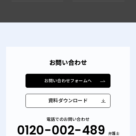
お問い合わせ
お問い合わせフォームへ
資料ダウンロード
電話でのお問い合わせ
0120-002-489
弁護士