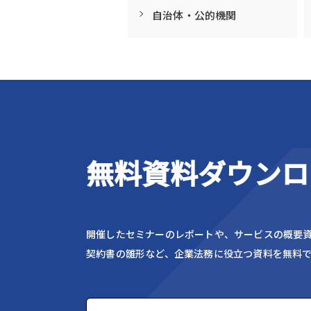
自治体・公的機関
無料資料ダウンロ
開催したセミナーのレポートや、サービスの概要
契約書の雛形など、企業法務に役立つ資料を無料