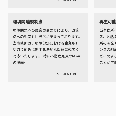
環境関連規制法
再生可能
環境問題への意識の高まりにより、環境
当事務所
法への対応も世界的に高まっております。
ス、地熱
当事務所は、環境分野における企業取引
所の開発
や取り組みに関する法的な問題に幅広く
ンスの組
対応いたします。 特に不動産売買やM&A
どに関す
の場面…
ことが可
VIEW MORE