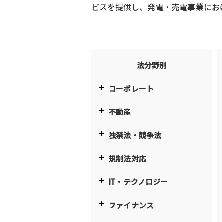
ビスを提供し、発電・売電事業にお
法分野別
コーポレート
不動産
独禁法・競争法
規制法対応
IT・テクノロジー
ファイナンス