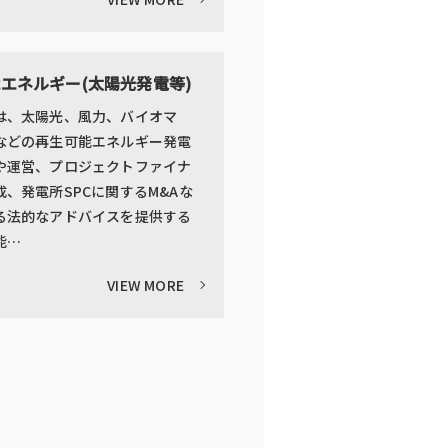
エネルギー(太陽光発電等)
は、太陽光、風力、バイオマ
などの再生可能エネルギー発電
や運営、プロジェクトファイナ
成、発電所SPCに関するM&Aな
る法的なアドバイスを提供する
能…
VIEW MORE