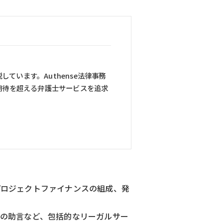
ています。Authense法律事務
期待を超える弁護士サービスを追求
プロジェクトファイナンスの組成、発
の助言など、包括的なリーガルサー