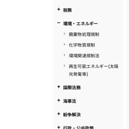
税務
環境・エネルギー
廃棄物処理規制
化学物質規制
環境関連規制法
再生可能エネルギー(太陽
光発電等)
国際法務
海事法
紛争解決
行政・公共政策