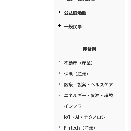
公益的活動
一般民事
産業別
不動産（産業）
保険（産業）
医療・製薬・ヘルスケア
エネルギー・資源・環境
インフラ
IoT・AI・テクノロジー
Fintech（産業）