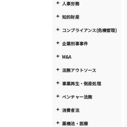
人事労務
知的財産
コンプライアンス(危機管理)
企業刑事事件
M&A
法務アウトソース
事業再生・倒産処理
ベンチャー法務
消費者法
薬機法・医療