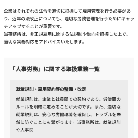
企業はそれぞれの法令を適切に把握して雇用管理を行う必要があ
り、近年の法改正についても、適切な労務管理を行うためにキャッ
チアップすることが重要です。
当事務所は、非正規雇用に関する法規制や動向を把握した上で、
適切な実務対応をアドバイスいたします。
「人事労務」に関する取扱業務一覧
就業規則・雇用契約等の整備・改定
就業規則は、企業と社員間での契約であり、労使間の
ルールを明確に定めることが大切です。また、適切な
就業規則は、安心な労働環境を確保し、トラブルを未
然に防ぐことにも繋がります。当事務所は、就業規則
や人事関…