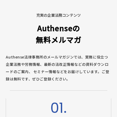
充実の企業法務コンテンツ
Authenseの
無料メルマガ
Authense法律事務所のメールマガジンでは、実務に役立つ
企業法務や労務情報、最新の法改正情報などの資料ダウンロ
ードのご案内、
セミナー情報などをお届けしています。ご登
録は無料です、ぜひご登録ください。
01.