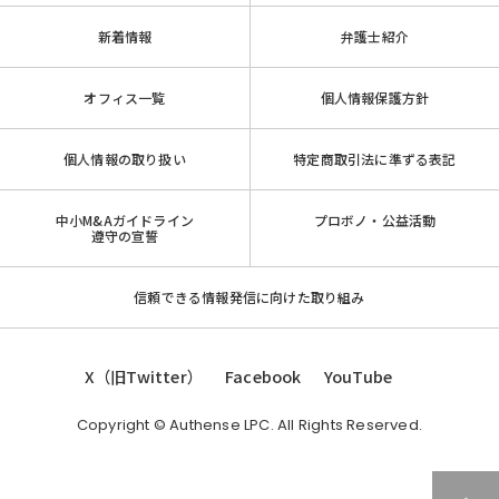
新着情報
弁護士紹介
オフィス一覧
個人情報保護方針
個人情報の取り扱い
特定商取引法に準ずる表記
中小M&Aガイドライン
プロボノ・公益活動
遵守の宣誓
信頼できる情報発信に向けた取り組み
X（旧Twitter）
Facebook
YouTube
Copyright © Authense LPC. All Rights Reserved.