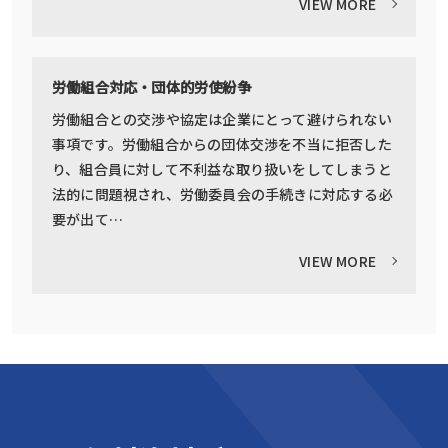
VIEW MORE
労働組合対応・団体的労使紛争
労働組合との交渉や協定は企業にとって避けられない
事項です。労働組合からの団体交渉を不当に拒否した
り、組合員に対して不利益な取り扱いをしてしまうと
法的に問題視され、労働委員会の手続きに対応する必
要が出て…
VIEW MORE