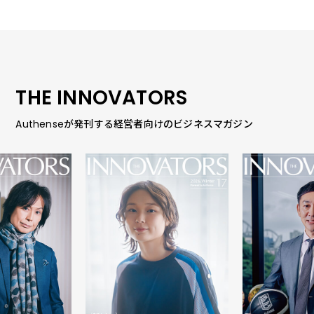
THE INNOVATORS
Authenseが発刊する経営者向けのビジネスマガジン