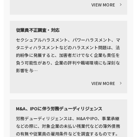
VIEW MORE
従業員不正調査・対応
セクシュアルハラスメント、パワーハラスメント、マ
タニティハラスメントなどのハラスメント問題は、法
的紛争に発展すると、加害者だけでなく企業も責任を
負う可能性があり、企業の評判や職場環境にも深刻な
影響を与…
VIEW MORE
M&A、IPOに伴う労務デューディリジェンス
労務デューディリジェンスは、M&AやIPO、事業承継
などの際に、対象企業の未払い残業代などの簿外債務
の有無や従業員の雇用条件などを調査するものです。