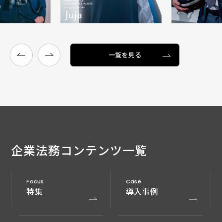
一覧を見る
企業法務
コンテンツ一覧
Focus
Case
特集
導入事例