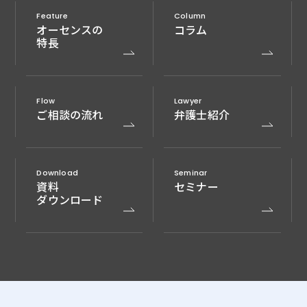
Feature
Column
オーセンスの
コラム
特長
Flow
Lawyer
ご相談の流れ
弁護士紹介
Download
Seminar
資料
セミナー
ダウンロード