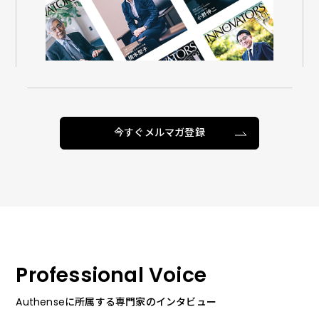
今すぐメルマガ登録
Professional Voice
Authenseに所属する専門家のインタビュー