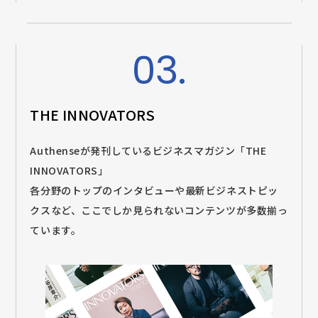
03.
THE INNOVATORS
Authenseが発刊しているビジネスマガジン「THE
INNOVATORS」
各分野のトップのインタビューや最新ビジネストピッ
クスなど、ここでしか見られないコンテンツが多数揃っ
ています。