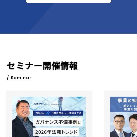
セミナー開催情報
/ Seminar