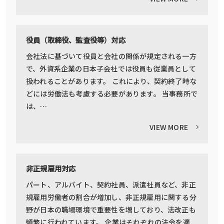
役員（取締役、監査役等）対応
会社法に基づいて役員と会社の関係が規定される一方
で、外資系企業の日本子会社では役員も従業員として
扱われることがあります。 これにより、契約終了時な
どには労働法も考慮する必要があります。 当事務所で
は、…
VIEW MORE
非正規雇用対応
パート、アルバイト、契約社員、派遣社員など、非正
規雇用労働者の割合が増加し、非正規雇用に関する分
野が日本の職場環境で重要性を増しており、法改正も
頻繁に行われています。 企業はそれぞれの法令を適