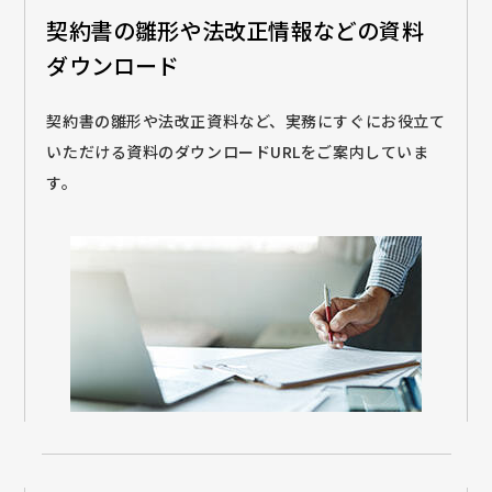
契約書の雛形や法改正情報などの
資料
ダウンロード
契約書の雛形や法改正資料など、実務にすぐにお役立て
いただける資料のダウンロードURLをご案内していま
す。