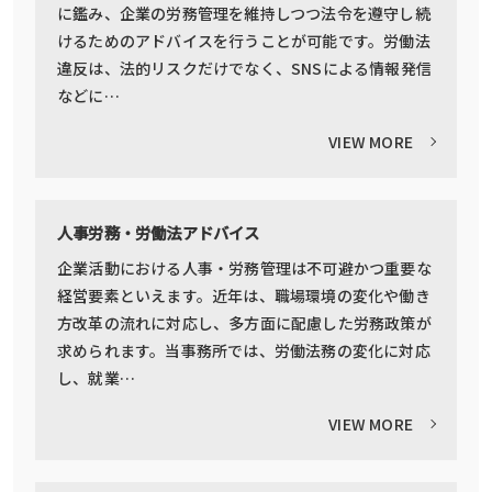
に鑑み、企業の労務管理を維持しつつ法令を遵守し続
けるためのアドバイスを行うことが可能です。労働法
違反は、法的リスクだけでなく、SNSによる情報発信
などに…
VIEW MORE
人事労務・労働法アドバイス
企業活動における人事・労務管理は不可避かつ重要な
経営要素といえます。近年は、職場環境の変化や働き
方改革の流れに対応し、多方面に配慮した労務政策が
求められます。当事務所では、労働法務の変化に対応
し、就業…
VIEW MORE