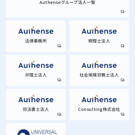
Authense
グループ法人一覧
法律事務所
税理士法人
弁理士法人
社会保険労務士法人
司法書士法人
Consulting株式会社