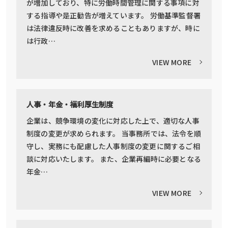
が増加しており、特に労働時間管理に関する事項に対
する指導や是正勧告が増えています。 労働基準監督署
は法律違反時に改善を求めることもありますが、時に
は行政…
VIEW MORE
人事・年金・福利厚生制度
企業は、競争環境の変化に対応した上で、適切な人事
制度の変更が求められます。 当事務所では、法令を順
守し、実務にも配慮した人事制度の変更に関するご相
談に対応いたします。 また、企業再編時に必要となる
年金…
VIEW MORE