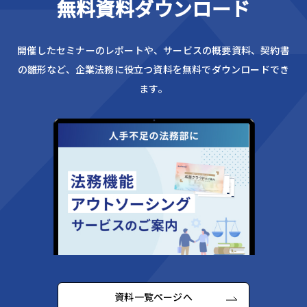
無料資料ダウンロード
開催したセミナーのレポートや、サービスの概要資料、
契約書
の雛形など、企業法務に役立つ資料を無料でダウンロードでき
ます。
資料一覧ページへ