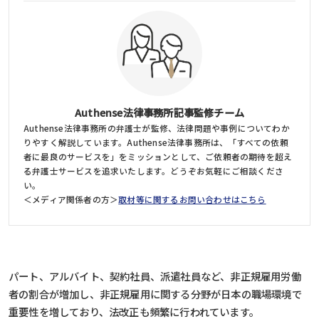
Authense法律事務所記事監修チーム
Authense法律事務所の弁護士が監修、法律問題や事例についてわか
りやすく解説しています。Authense法律事務所は、「すべての依頼
者に最良のサービスを」をミッションとして、ご依頼者の期待を超え
る弁護士サービスを追求いたします。どうぞお気軽にご相談くださ
い。
＜メディア関係者の方＞
取材等に関するお問い合わせはこちら
パート、アルバイト、契約社員、派遣社員など、非正規雇用労働
者の割合が増加し、非正規雇用に関する分野が日本の職場環境で
重要性を増しており、法改正も頻繁に行われています。