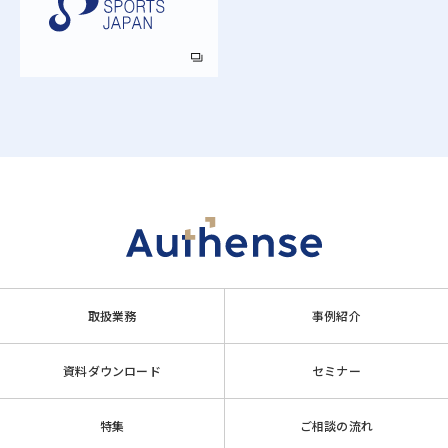
取扱業務
事例紹介
資料ダウンロード
セミナー
特集
ご相談の流れ