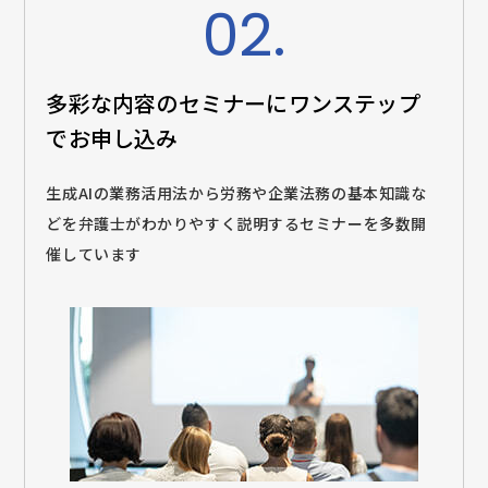
02.
多彩な内容のセミナーに
ワンステップ
でお申し込み
生成AIの業務活用法から労務や企業法務の基本知識な
どを弁護士がわかりやすく説明するセミナーを多数開
催しています