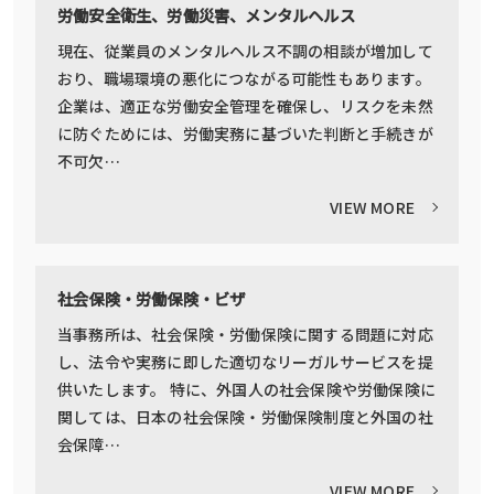
労働安全衛生、労働災害、メンタルヘルス
現在、従業員のメンタルヘルス不調の相談が増加して
おり、職場環境の悪化につながる可能性もあります。
企業は、適正な労働安全管理を確保し、リスクを未然
に防ぐためには、労働実務に基づいた判断と手続きが
不可欠…
VIEW MORE
社会保険・労働保険・ビザ
当事務所は、社会保険・労働保険に関する問題に対応
し、法令や実務に即した適切なリーガルサービスを提
供いたします。 特に、外国人の社会保険や労働保険に
関しては、日本の社会保険・労働保険制度と外国の社
会保障…
VIEW MORE