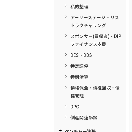
私的整理
アーリーステージ・リス
トラクチャリング
スポンサー(買収者)・DIP
ファイナンス支援
DES・DDS
特定調停
特別清算
債権保全・債権回収・債
権管理
DPO
倒産関連訴訟
ベンチャー法務