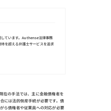
ています。Authense法律事務
期待を超える弁護士サービスを追求
現在の手法では、主に金融債権者を
合には法的倒産手続が必要です。債
ながら債権者や従業員への対応が必要