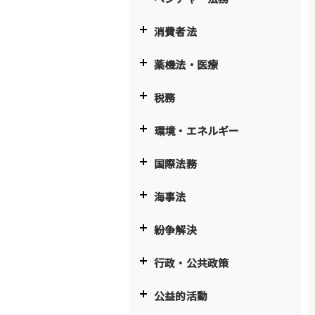
消費者法
薬機法・医療
税務
環境・エネルギー
国際法務
海事法
紛争解決
行政・公共政策
公益的活動