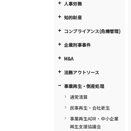
人事労務
知的財産
コンプライアンス(危機管理)
企業刑事事件
M&A
法務アウトソース
事業再生・倒産処理
通常清算
民事再生・会社更生
事業再生ADR・中小企業
再生支援協議会