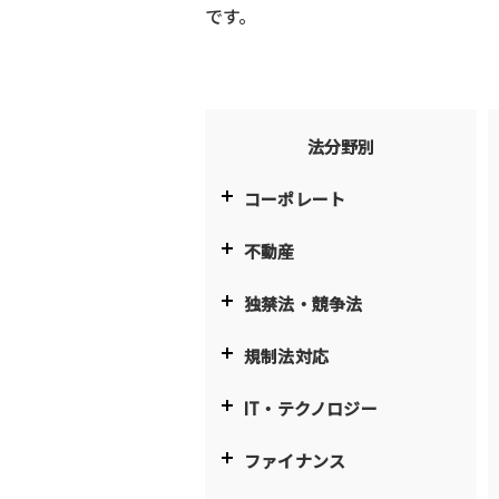
です。
法分野別
コーポレート
不動産
独禁法・競争法
規制法対応
IT・テクノロジー
ファイナンス