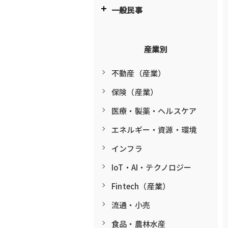
一般民事
産業別
不動産（産業）
保険（産業）
医療・製薬・ヘルスケア
エネルギー・資源・環境
インフラ
IoT・AI・テクノロジー
Fintech（産業）
流通・小売
食品・農林水産