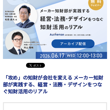
「攻め」の知財が会社を変える メーカー知財
部が実践する、経営・法務・デザインをつな
ぐ知財活用のリアル