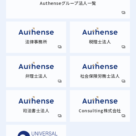
Authense
グループ法人一覧
法律事務所
税理士法人
弁理士法人
社会保険労務士法人
司法書士法人
Consulting株式会社