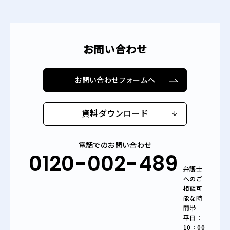
お問い合わせ
お問い合わせフォームへ
資料ダウンロード
電話でのお問い合わせ
0120-002-489
弁護士
へのご
相談可
能な時
間帯
平日：
10：00