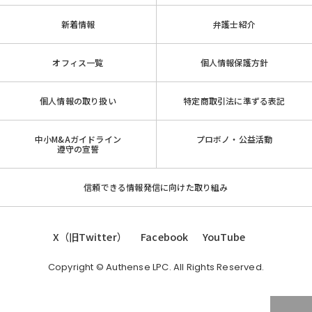
新着情報
弁護士紹介
オフィス一覧
個人情報保護方針
個人情報の取り扱い
特定商取引法に準ずる表記
中小M&Aガイドライン
プロボノ・公益活動
遵守の宣誓
信頼できる情報発信に向けた取り組み
X（旧Twitter）
Facebook
YouTube
Copyright © Authense LPC. All Rights Reserved.