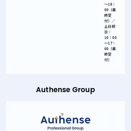
～18：
00（最
終受
付）／
土日祝
日：
10：00
～17：
00（最
終受
付）
Authense Group