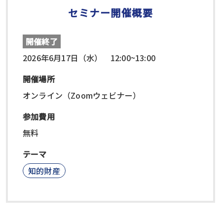
セミナー開催概要
開催終了
2026年6月17日（水） 12:00~13:00
開催場所
オンライン（Zoomウェビナー）
参加費用
無料
テーマ
知的財産