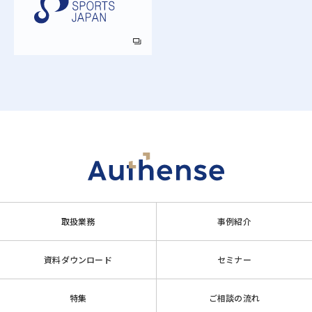
取扱業務
事例紹介
資料ダウンロード
セミナー
特集
ご相談の流れ