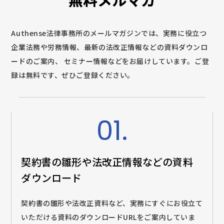
無料メルマガ
Authense法律事務所のメールマガジンでは、実務に役立つ
企業法務や労務情報、最新の法改正情報などの資料ダウンロ
ードのご案内、
セミナー情報などをお届けしています。ご登
録は無料です、ぜひご登録ください。
01.
契約書の雛形や法改正情報などの
資料
ダウンロード
契約書の雛形や法改正資料など、実務にすぐにお役立て
いただける資料のダウンロードURLをご案内していま