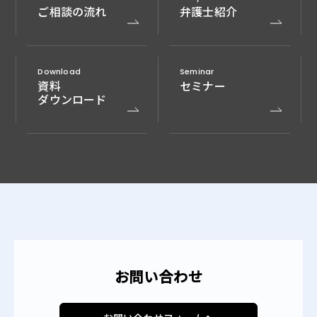
ご相談の流れ
弁護士紹介
Download
Seminar
資料
セミナー
ダウンロード
お問い合わせ