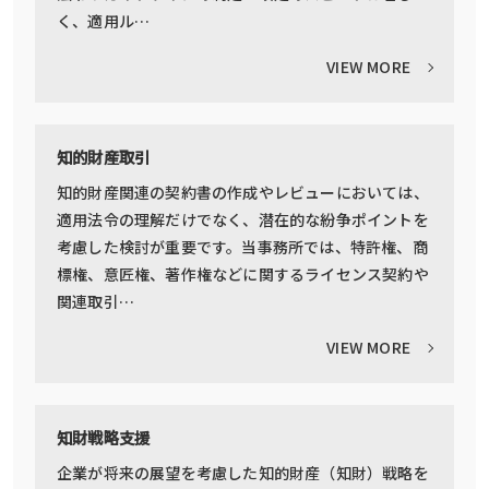
く、適用ル…
VIEW MORE
知的財産取引
知的財産関連の契約書の作成やレビューにおいては、
適用法令の理解だけでなく、潜在的な紛争ポイントを
考慮した検討が重要です。当事務所では、特許権、商
標権、意匠権、著作権などに関するライセンス契約や
関連取引…
VIEW MORE
知財戦略支援
企業が将来の展望を考慮した知的財産（知財）戦略を