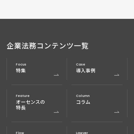
企業法務
コンテンツ一覧
Focus
Case
特集
導入事例
Feature
Column
オーセンスの
コラム
特長
Flow
Lawyer