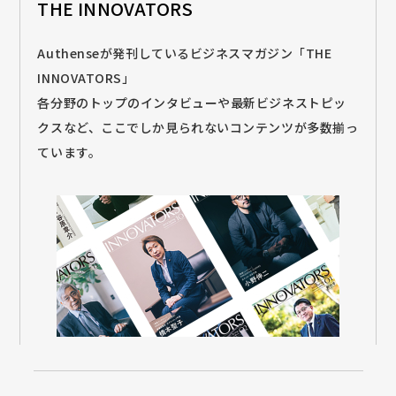
THE INNOVATORS
Authenseが発刊しているビジネスマガジン「THE
INNOVATORS」
各分野のトップのインタビューや最新ビジネストピッ
クスなど、ここでしか見られないコンテンツが多数揃っ
ています。