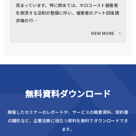
高まっています。特に欧米では、ホロコースト被害者
を救済する法制の整備に伴い、被害者のアート回復請
求権の行…
VIEW MORE
無料資料ダウンロード
開催したセミナーのレポートや、サービスの概要資料、
契約書
の雛形など、企業法務に役立つ資料を無料でダウンロードでき
ます。