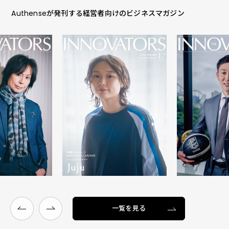
Authenseが発刊する経営者向けのビジネスマガジン
一覧を見る