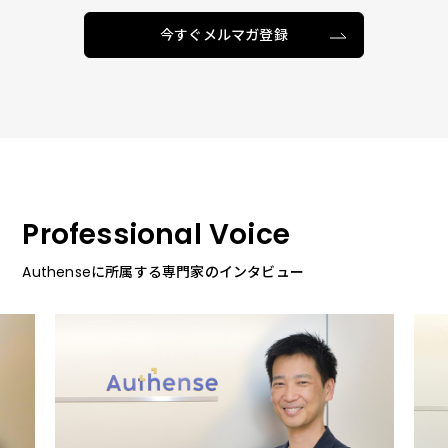
今すぐメルマガ登録
Professional Voice
Authenseに所属する専門家のインタビュー