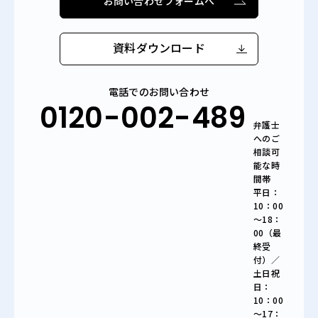
お問い合わせフォームへ
資料ダウンロード
電話でのお問い合わせ
0120-002-489
弁護士
へのご
相談可
能な時
間帯
平日：
10：00
～18：
00（最
終受
付）／
土日祝
日：
10：00
～17：