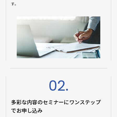
す。
02.
多彩な内容のセミナーに
ワンステップ
でお申し込み