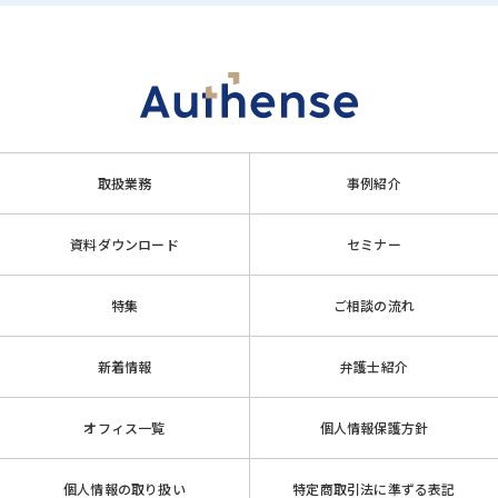
取扱業務
事例紹介
資料ダウンロード
セミナー
特集
ご相談の流れ
新着情報
弁護士紹介
オフィス一覧
個人情報保護方針
個人情報の取り扱い
特定商取引法に準ずる表記