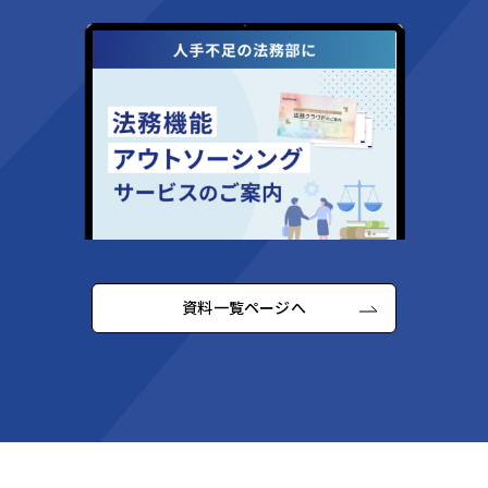
資料一覧ページへ