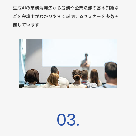
生成AIの業務活用法から労務や企業法務の基本知識な
どを弁護士がわかりやすく説明するセミナーを多数開
催しています
03.