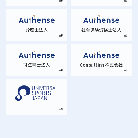
弁理士法人
社会保険労務士法人
司法書士法人
Consulting株式会社