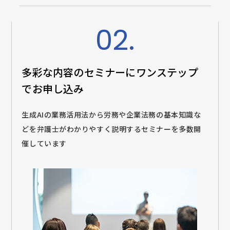
02.
多彩な内容のセミナーに
ワンステップ
でお申し込み
生成AIの業務活用法から労務や企業法務の基本知識な
どを弁護士がわかりやすく説明するセミナーを多数開
催しています