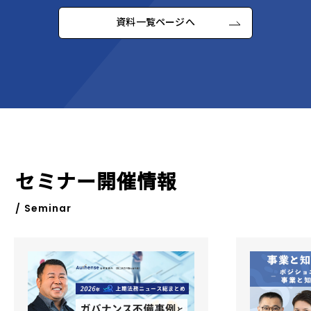
資料一覧ページへ
セミナー開催情報
/ Seminar