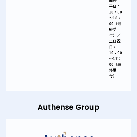
間帯
平日：
10：00
～18：
00（最
終受
付）／
土日祝
日：
10：00
～17：
00（最
終受
付）
Authense Group