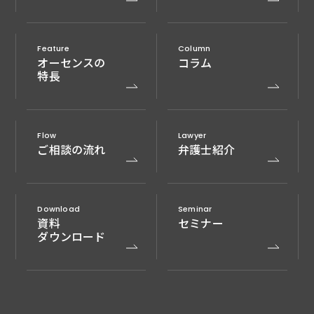
Feature
Column
オーセンスの
コラム
特長
Flow
Lawyer
ご相談の流れ
弁護士紹介
Download
Seminar
資料
セミナー
ダウンロード