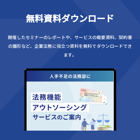
無料資料ダウンロード
開催したセミナーのレポートや、サービスの概要資料、
契約書
の雛形など、企業法務に役立つ資料を無料でダウンロードでき
ます。