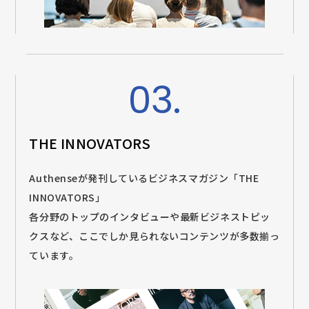
03.
THE INNOVATORS
Authenseが発刊しているビジネスマガジン「THE
INNOVATORS」
各分野のトップのインタビューや最新ビジネストピッ
クスなど、ここでしか見られないコンテンツが多数揃っ
ています。