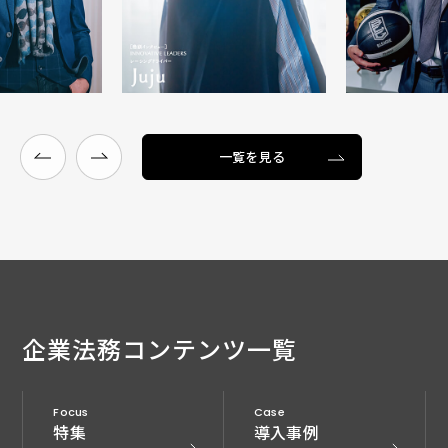
一覧を見る
企業法務
コンテンツ一覧
Focus
Case
特集
導入事例