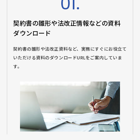
01.
契約書の雛形や法改正情報などの
資料
ダウンロード
契約書の雛形や法改正資料など、実務にすぐにお役立て
いただける資料のダウンロードURLをご案内していま
す。