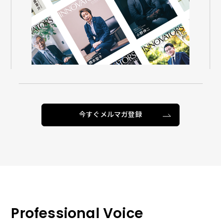
今すぐメルマガ登録
Professional Voice