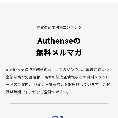
充実の企業法務コンテンツ
Authenseの
無料メルマガ
Authense法律事務所のメールマガジンでは、実務に役立つ
企業法務や労務情報、最新の法改正情報などの資料ダウンロ
ードのご案内、
セミナー情報などをお届けしています。ご登
録は無料です、ぜひご登録ください。