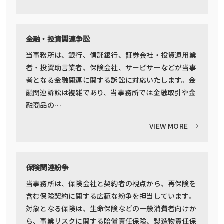
金融・投資関連争訟
当事務所は、銀行、信託銀行、証券会社・投資運用業
者・投資助言業者、保険会社、サービサーなどが当事
者となる金融関連に関する訴訟に対応いたします。金
融関連訴訟は複雑であり、当事務所では金融取引や金
融商品の…
VIEW MORE
保険関連紛争
当事務所は、保険会社と契約者の視点から、再保険を
含む保険契約に関する広範な紛争を担当しています。
対象となる保険は、生命保険などの一般消費者向けか
ら、事業リスクに関する賠償責任保険、製造物責任保