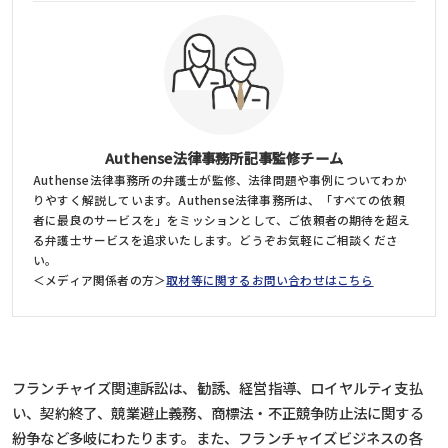
Authense法律事務所記事監修チーム
Authense法律事務所の弁護士が監修、法律問題や事例についてわか
りやすく解説しています。Authense法律事務所は、「すべての依頼
者に最良のサービスを」をミッションとして、ご依頼者の期待を超え
る弁護士サービスを追求いたします。どうぞお気軽にご相談くださ
い。
＜メディア関係者の方＞
取材等に関するお問い合わせはこちら
フランチャイズ関連訴訟は、勧誘、経営指導、ロイヤルティ支払
い、契約終了、競業避止義務、商標法・不正競争防止法に関する
紛争など多岐にわたります。また、フランチャイズビジネスの各