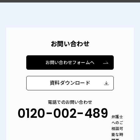
お問い合わせ
お問い合わせフォームへ
資料ダウンロード
電話でのお問い合わせ
0120-002-489
弁護士
へのご
相談可
能な時