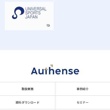
取扱業務
事例紹介
資料ダウンロード
セミナー