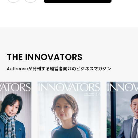
THE INNOVATORS
Authenseが発刊する経営者向けのビジネスマガジン