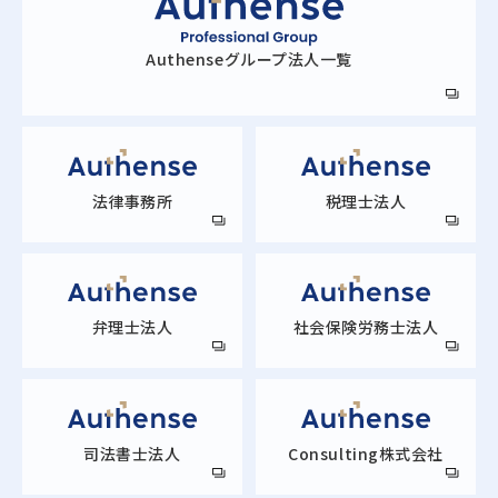
Authense
グループ法人一覧
法律事務所
税理士法人
弁理士法人
社会保険労務士法人
司法書士法人
Consulting株式会社