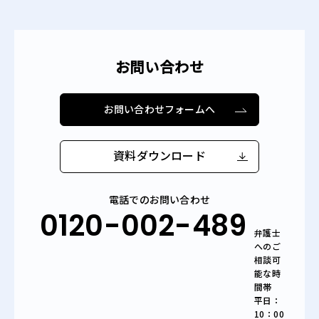
お問い合わせ
お問い合わせフォームへ
資料ダウンロード
電話でのお問い合わせ
0120-002-489
弁護士
へのご
相談可
能な時
間帯
平日：
10：00