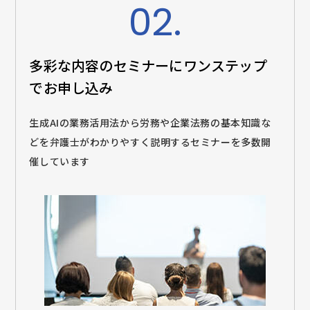
02.
多彩な内容のセミナーに
ワンステップ
でお申し込み
生成AIの業務活用法から労務や企業法務の基本知識な
どを弁護士がわかりやすく説明するセミナーを多数開
催しています