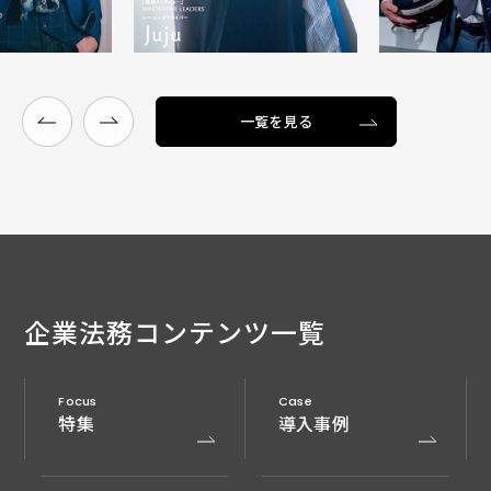
一覧を見る
企業法務
コンテンツ一覧
Focus
Case
特集
導入事例