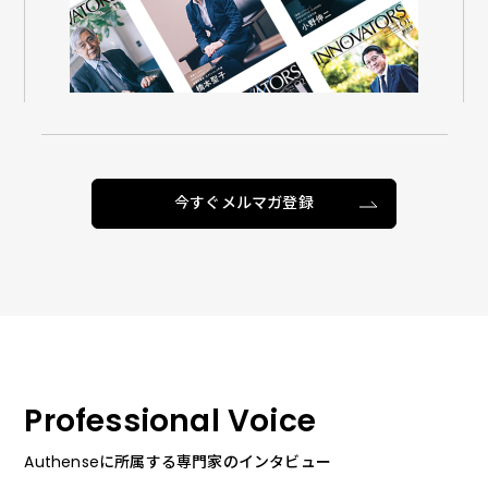
今すぐメルマガ登録
Professional Voice
Authenseに所属する専門家のインタビュー