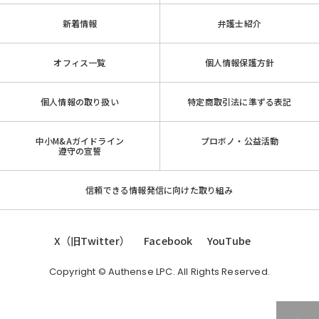
新着情報
弁護士紹介
オフィス一覧
個人情報保護方針
個人情報の取り扱い
特定商取引法に準ずる表記
中小M&Aガイドライン
プロボノ・公益活動
遵守の宣誓
信頼できる情報発信に向けた取り組み
X（旧Twitter）
Facebook
YouTube
Copyright © Authense LPC. All Rights Reserved.