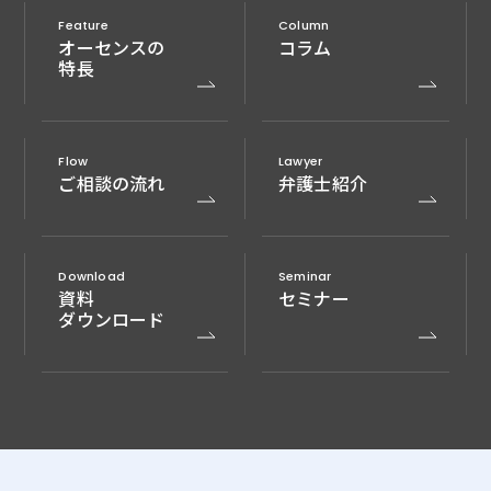
Feature
Column
オーセンスの
コラム
特長
Flow
Lawyer
ご相談の流れ
弁護士紹介
Download
Seminar
資料
セミナー
ダウンロード