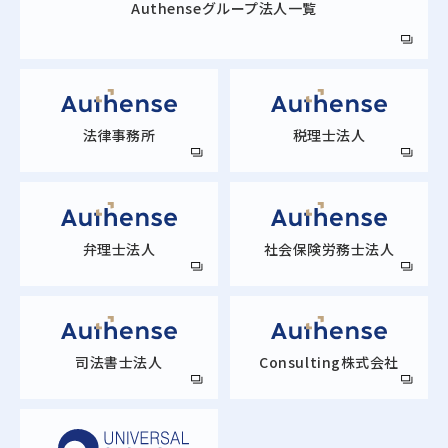
Authense
グループ法人一覧
法律事務所
税理士法人
弁理士法人
社会保険労務士法人
司法書士法人
Consulting株式会社