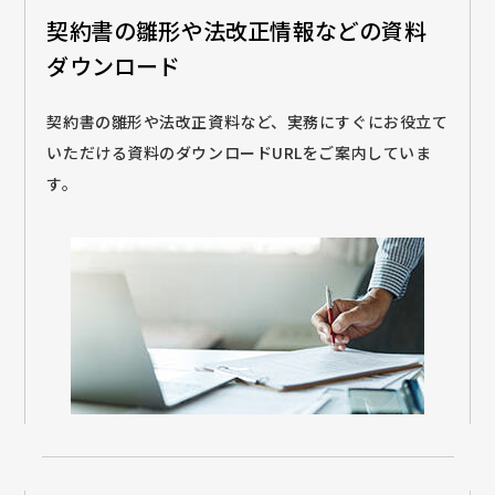
契約書の雛形や法改正情報などの
資料
ダウンロード
契約書の雛形や法改正資料など、実務にすぐにお役立て
いただける資料のダウンロードURLをご案内していま
す。