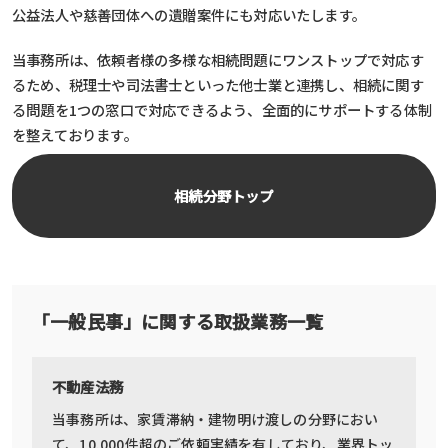
公益法人や慈善団体への遺贈案件にも対応いたします。
当事務所は、依頼者様の多様な相続問題にワンストップで対応す
るため、税理士や司法書士といった他士業と連携し、相続に関す
る問題を1つの窓口で対応できるよう、全面的にサポートする体制
を整えております。
相続分野トップ
「一般民事」に関する取扱業務一覧
不動産法務
当事務所は、家賃滞納・建物明け渡しの分野におい
て、10,000件超のご依頼実績を有しており、業界トッ