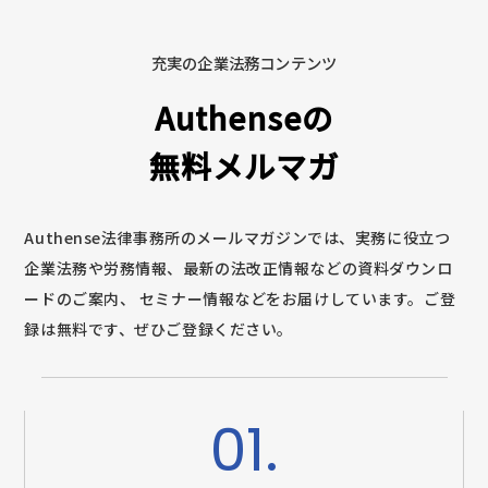
充実の企業法務コンテンツ
Authenseの
無料メルマガ
Authense法律事務所のメールマガジンでは、実務に役立つ
企業法務や労務情報、最新の法改正情報などの資料ダウンロ
ードのご案内、
セミナー情報などをお届けしています。ご登
録は無料です、ぜひご登録ください。
01.