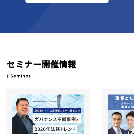
セミナー開催情報
/ Seminar