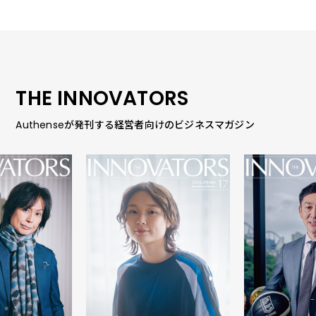
THE INNOVATORS
Authenseが発刊する経営者向けのビジネスマガジン