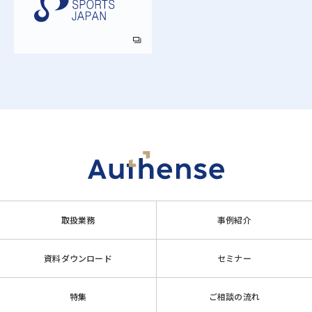
取扱業務
事例紹介
資料ダウンロード
セミナー
特集
ご相談の流れ