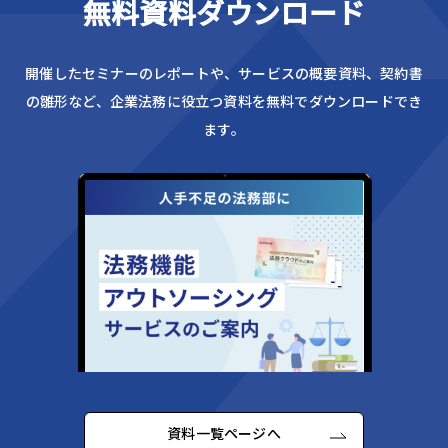
無料資料ダウンロード
開催したセミナーのレポートや、サービスの概要資料、
契約書
の雛形など、企業法務に役立つ資料を無料でダウンロードでき
ます。
資料一覧ページへ