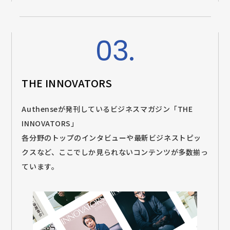
03.
THE INNOVATORS
Authenseが発刊しているビジネスマガジン「THE
INNOVATORS」
各分野のトップのインタビューや最新ビジネストピッ
クスなど、ここでしか見られないコンテンツが多数揃っ
ています。