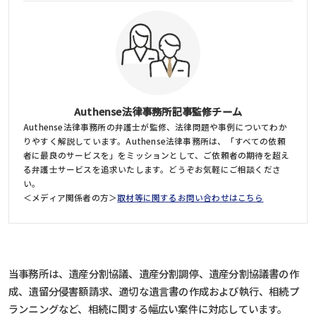
Authense法律事務所記事監修チーム
Authense法律事務所の弁護士が監修、法律問題や事例についてわか
りやすく解説しています。Authense法律事務所は、「すべての依頼
者に最良のサービスを」をミッションとして、ご依頼者の期待を超え
る弁護士サービスを追求いたします。どうぞお気軽にご相談くださ
い。
＜メディア関係者の方＞
取材等に関するお問い合わせはこちら
当事務所は、遺産分割協議、遺産分割調停、遺産分割協議書の作
成、遺留分侵害額請求、適切な遺言書の作成および執行、相続プ
ランニングなど、相続に関する幅広い案件に対応しています。