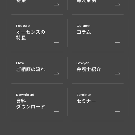
特集
導入事例
Feature
Column
オーセンスの
コラム
特長
Flow
Lawyer
ご相談の流れ
弁護士紹介
Download
Seminar
資料
セミナー
ダウンロード