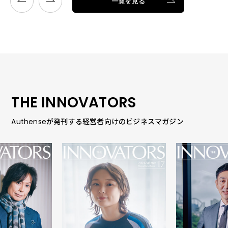
一覧を見る
THE INNOVATORS
Authenseが発刊する経営者向けのビジネスマガジン