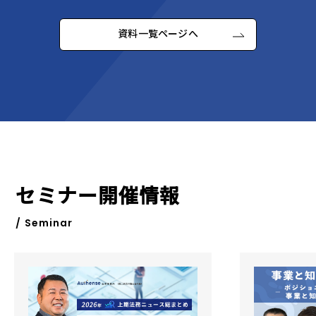
資料一覧ページへ
セミナー開催情報
/ Seminar