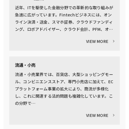
近年、ITを駆使した金融分野での革新的な取り組みが
急速に広がっています。Fintechビジネスには、オン
ライン決済・送金、スマホ証券、クラウドファンディ
ング、ロボアドバイザー、クラウド会計、PFM、オ…
VIEW MORE
流通・小売
流通・小売業界では、百貨店、大型ショッピングモー
ル、コンビニエンスストア、専門小売店に加えて、EC
プラットフォーム事業の拡大により、商流が多様化
し、これに関連する法的問題も複雑化しています。こ
の分野で…
VIEW MORE