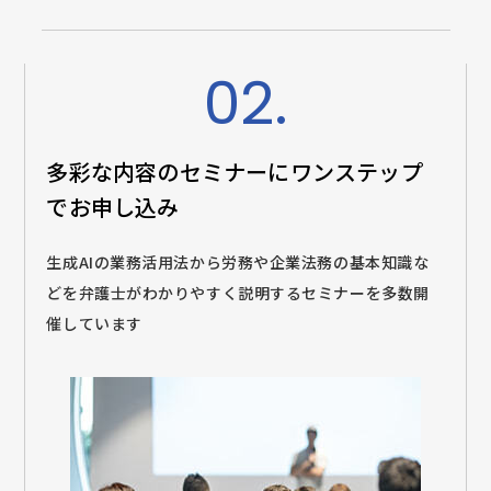
02.
多彩な内容のセミナーに
ワンステップ
でお申し込み
生成AIの業務活用法から労務や企業法務の基本知識な
どを弁護士がわかりやすく説明するセミナーを多数開
催しています