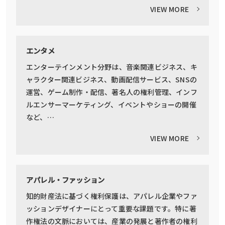
VIEW MORE
エンタメ
エンターテインメント分野は、音楽関連ビジネス、キ
ャラクター関連ビジネス、動画配信サービス、SNSの
運営、ゲーム制作・配信、著名人の権利管理、インフ
ルエンサーマーケティング、イベントやショーの開催
など、…
VIEW MORE
アパレル・ファッション
知的財産法に基づく権利保護は、アパレル企業やファ
ッションデザイナーにとって重要な課題です。特に著
作権法の文脈においては、産業の発展と著作者の権利