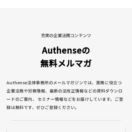
充実の企業法務コンテンツ
Authenseの
無料メルマガ
Authense法律事務所のメールマガジンでは、実務に役立つ
企業法務や労務情報、最新の法改正情報などの資料ダウンロ
ードのご案内、
セミナー情報などをお届けしています。ご登
録は無料です、ぜひご登録ください。