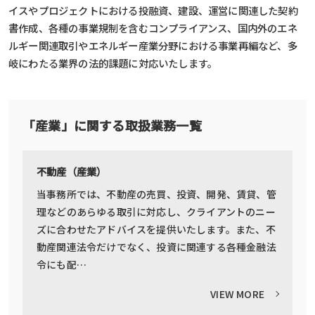
イスやプロジェクトにおける投融資、建設、運営に関連した契約
書作成、各種の事業規制を含むコンプライアンス、国内外のエネ
ルギー関連取引やエネルギー産業分野における事業再編など、多
岐にわたる業界の法的課題に対応いたします。
「産業」に関する取扱業務一覧
不動産（産業）
当事務所では、不動産の売買、投資、開発、賃貸、管
理などのあらゆる取引に対応し、クライアントのニー
ズに合わせたアドバイスを提供いたします。また、不
動産関連法令だけでなく、投資に関連する各種金融法
令にも配…
VIEW MORE