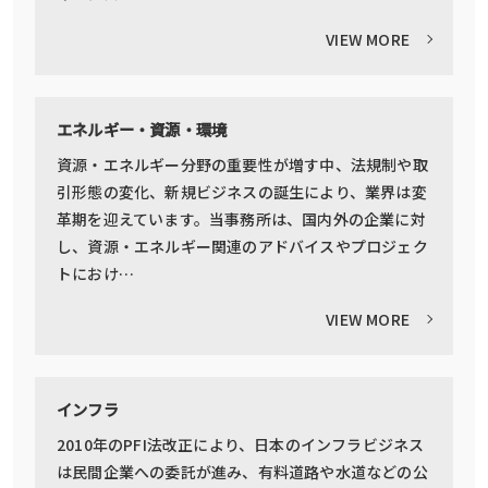
VIEW MORE
エネルギー・資源・環境
資源・エネルギー分野の重要性が増す中、法規制や取
引形態の変化、新規ビジネスの誕生により、業界は変
革期を迎えています。当事務所は、国内外の企業に対
し、資源・エネルギー関連のアドバイスやプロジェク
トにおけ…
VIEW MORE
インフラ
2010年のPFI法改正により、日本のインフラビジネス
は民間企業への委託が進み、有料道路や水道などの公