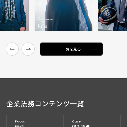
一覧を見る
企業法務
コンテンツ一覧
Focus
Case