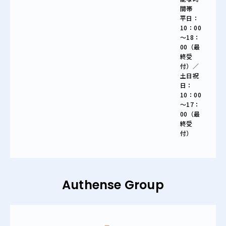
間帯
平日：
10：00
～18：
00（最
終受
付）／
土日祝
日：
10：00
～17：
00（最
終受
付）
Authense Group