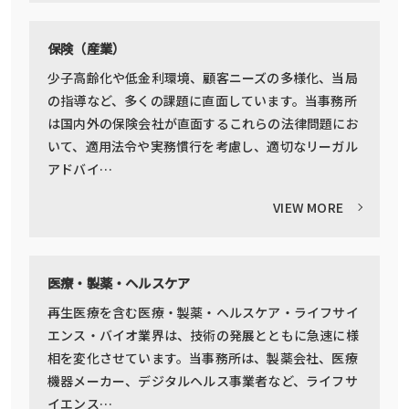
保険（産業）
少子高齢化や低金利環境、顧客ニーズの多様化、当局
の指導など、多くの課題に直面しています。当事務所
は国内外の保険会社が直面するこれらの法律問題にお
いて、適用法令や実務慣行を考慮し、適切なリーガル
アドバイ…
VIEW MORE
医療・製薬・ヘルスケア
再生医療を含む医療・製薬・ヘルスケア・ライフサイ
エンス・バイオ業界は、技術の発展とともに急速に様
相を変化させています。当事務所は、製薬会社、医療
機器メーカー、デジタルヘルス事業者など、ライフサ
イエンス…