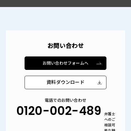
お問い合わせ
お問い合わせフォームへ
資料ダウンロード
電話でのお問い合わせ
0120-002-489
弁護士
へのご
相談可
能な時