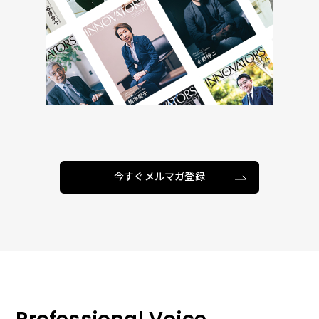
今すぐメルマガ登録