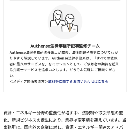
Authense法律事務所記事監修チーム
Authense法律事務所の弁護士が監修、法律問題や事例についてわか
りやすく解説しています。Authense法律事務所は、「すべての依頼
者に最良のサービスを」をミッションとして、ご依頼者の期待を超え
る弁護士サービスを追求いたします。どうぞお気軽にご相談くださ
い。
＜メディア関係者の方＞
取材等に関するお問い合わせはこちら
資源・エネルギー分野の重要性が増す中、法規制や取引形態の変
化、新規ビジネスの誕生により、業界は変革期を迎えています。当
事務所は、国内外の企業に対し、資源・エネルギー関連のアドバ