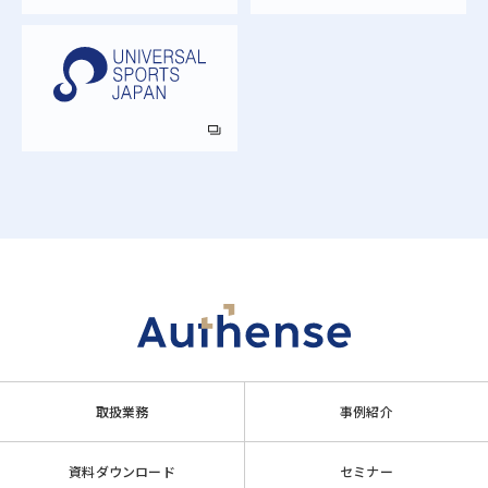
取扱業務
事例紹介
資料ダウンロード
セミナー