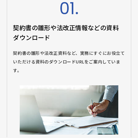
01.
契約書の雛形や法改正情報などの
資料
ダウンロード
契約書の雛形や法改正資料など、実務にすぐにお役立て
いただける資料のダウンロードURLをご案内していま
す。