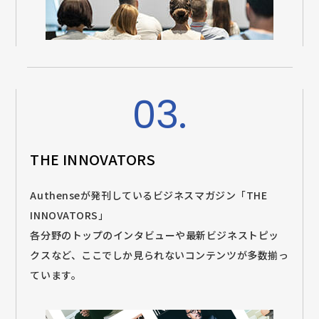
03.
THE INNOVATORS
Authenseが発刊しているビジネスマガジン「THE
INNOVATORS」
各分野のトップのインタビューや最新ビジネストピッ
クスなど、ここでしか見られないコンテンツが多数揃っ
ています。