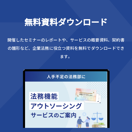
無料資料ダウンロード
開催したセミナーのレポートや、サービスの概要資料、
契約書
の雛形など、企業法務に役立つ資料を無料でダウンロードでき
ます。