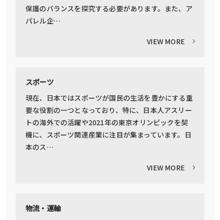
保護のバランスを探究する必要があります。また、ア
パレル企…
VIEW MORE
スポーツ
現在、日本ではスポーツが国民の生活を豊かにする重
要な役割の一つとなっており、特に、日本人アスリー
トの海外での活躍や2021年の東京オリンピックを契
機に、スポーツ関連産業に注目が集まっています。日
本のス…
VIEW MORE
物流・運輸