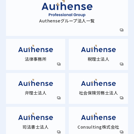
Authense
グループ法人一覧
法律事務所
税理士法人
弁理士法人
社会保険労務士法人
司法書士法人
Consulting株式会社