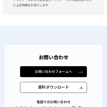
に上記特典をお送りします
お問い合わせ
お問い合わせフォームへ
資料ダウンロード
電話でのお問い合わせ