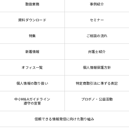
取扱業務
事例紹介
資料ダウンロード
セミナー
特集
ご相談の流れ
新着情報
弁護士紹介
オフィス一覧
個人情報保護方針
個人情報の取り扱い
特定商取引法に準ずる表記
中小M&Aガイドライン
プロボノ・公益活動
遵守の宣誓
信頼できる情報発信に向けた取り組み