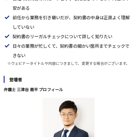
安がある
前任から業務を引き継いだが、契約書の中身は正直よく理解
していない
契約書のリーガルチェックについて詳しく知りたい
日々の業務が忙しくて、契約書の細かい箇所までチェックで
きない
※ウェビナータイトルや内容につきまして、変更する場合がございます。
登壇者
弁護士 三津谷 周平 プロフィール