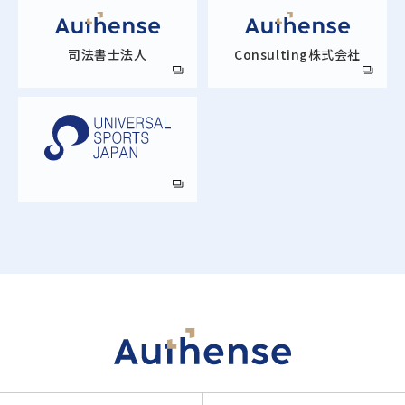
司法書士法人
Consulting株式会社