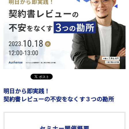
明日から即実践！
契約書レビューの不安をなくす３つの勘所
セミナー開催概要