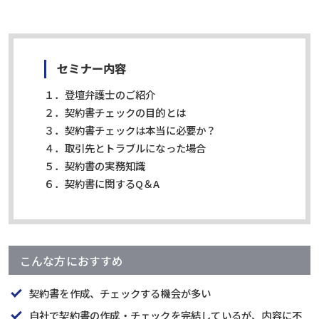
セミナー内容
１．登壇弁護士のご紹介
２．契約書チェックの目的とは
３．契約書チェックは本当に必要か？
４．取引先とトラブルになった場合
５．契約書の実務知識
６．契約書に関するQ＆A
こんな方におすすめ
契約書を作成、チェックする機会が多い
自社で契約書の作成・チェックを完結しているが、内容に不