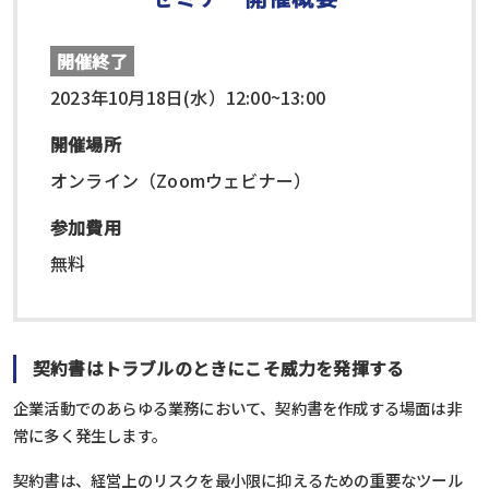
開催終了
2023年10月18日(水）12:00~13:00
開催場所
オンライン（Zoomウェビナー）
参加費用
無料
契約書はトラブルのときにこそ威力を発揮する
企業活動でのあらゆる業務において、契約書を作成する場面は非
常に多く発生します。
契約書は、経営上のリスクを最小限に抑えるための重要なツール