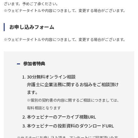
ざいます。予めご了承ください。
※ウェビナータイトルや内容につきまして、変更する場合がございます。
お申し込みフォーム
※ウェビナータイトルや内容につきまして、変更する場合がございます。
参加者特典
30分無料オンライン相談
弁護士に企業法務に関するお悩みをご相談頂け
ます。
※個別の契約書の内容に関するご相談につきましては、
有料相談となります
本ウェビナーのアーカイブ視聴URL
本ウェビナーの投影資料のダウンロードURL
※セミナーにお申し込み頂き、アンケートにご回答頂いた方