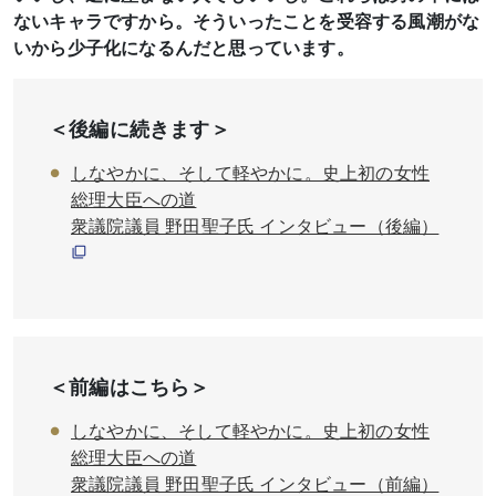
ないキャラですから。そういったことを受容する風潮がな
いから少子化になるんだと思っています。
＜後編に続きます＞
しなやかに、そして軽やかに。史上初の女性
総理大臣への道
衆議院議員 野田聖子氏 インタビュー（後編）
＜前編はこちら＞
しなやかに、そして軽やかに。史上初の女性
総理大臣への道
衆議院議員 野田聖子氏 インタビュー（前編）