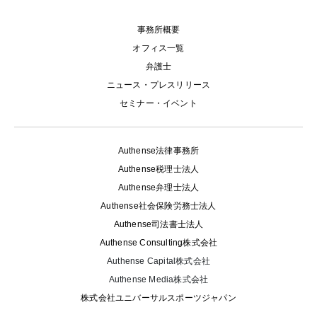
事務所概要
オフィス一覧
弁護士
ニュース・プレスリリース
セミナー・イベント
Authense法律事務所
Authense税理士法人
Authense弁理士法人
Authense社会保険労務士法人
Authense司法書士法人
Authense Consulting株式会社
Authense Capital株式会社
Authense Media株式会社
株式会社ユニバーサルスポーツジャパン