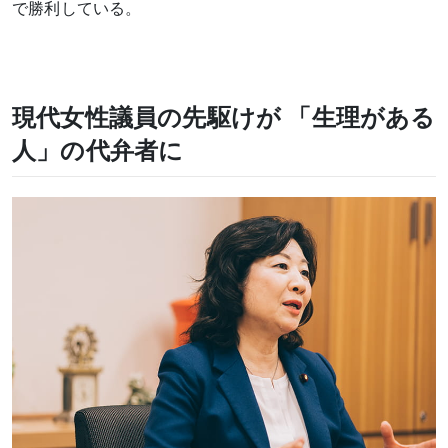
で勝利している。
現代女性議員の先駆けが 「生理がある
人」の代弁者に