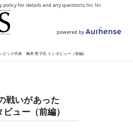
y policy for details and any questions.
Yes
No
powered by
ンピック代表 橋本 聖子氏 インタビュー（前編）
の戦いがあった
タビュー（前編）