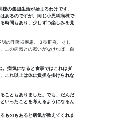
病棟の集団生活が始まるわけです。
のはあるのですが、同じ小児科病棟で
れる時間もあり、少しずつ楽しみを見
不明の呼吸器疾患、Ｂ型肝炎、そし
て、この病気との戦いがなければ「自
ね。病気になると食事ではこれはダ
ど、これ以上は体に負担を掛けられな
なることもありました。でも、だんだ
かといったことを考えるようになるん
れるものもあると病気が教えてくれま