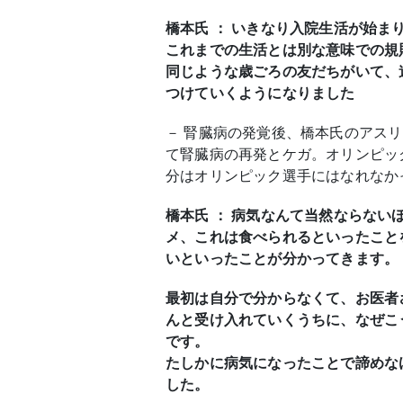
橋本氏 ： いきなり入院生活が始
これまでの生活とは別な意味での規
同じような歳ごろの友だちがいて、
つけていくようになりました
－ 腎臓病の発覚後、橋本氏のアス
て腎臓病の再発とケガ。オリンピッ
分はオリンピック選手にはなれなか
橋本氏 ： 病気なんて当然ならな
メ、これは食べられるといったこと
いといったことが分かってきます。
最初は自分で分からなくて、お医者
んと受け入れていくうちに、なぜこ
です。
たしかに病気になったことで諦めな
した。