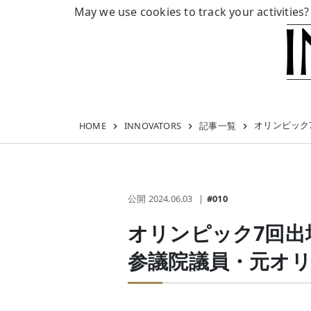
May we use cookies to track your activities?
オリンピック
HOME
INNOVATORS
記事一覧
公開 2024.06.03
#010
オリンピック7回
参議院議員・元オリ