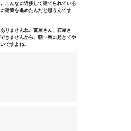
す。こんなに近接して建てられている
的に建築を進めたんだと思うんです
ゃありませんね。瓦屋さん、石屋さ
ができませんから、朝一番に起きてや
きいですよね。