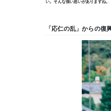
い。そんな強い思いがありますね。
「応仁の乱」からの復