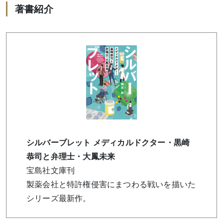
著書紹介
シルバーブレット メディカルドクター・黒崎
恭司と弁理士・大鳳未来
宝島社文庫刊
製薬会社と特許権侵害にまつわる戦いを描いた
シリーズ最新作。