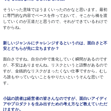
そういった意味ではうまくいったのかなと思います。最初
に専門的な内容でベースを作っておいて、そこから橋を渡
していくのが王道だと思うので、それができているわけで
すからね。
新しいジャンルにチャレンジするというのは、面白さと不
安とどちらが先に立ちますか？
面白さですね。自分の中で進化していく瞬間があるのです
が、不安はありませんね。リスクというと語弊があるので
すが、金銭的なリスクがまったくない仕事ですから。むし
ろ誰もやっていないことをやりたいというそんな思いで
す。
小誌の読者は経営者の皆さんなのですが、面白いアイディ
アやプロダクトを生み出すための考え方など教えていただ
けますか。