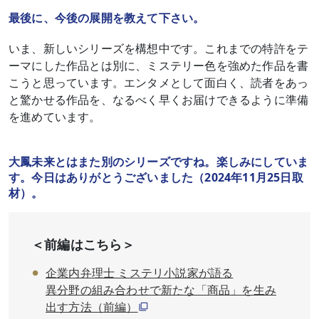
最後に、今後の展開を教えて下さい。
いま、新しいシリーズを構想中です。これまでの特許をテ
ーマにした作品とは別に、ミステリー色を強めた作品を書
こうと思っています。エンタメとして面白く、読者をあっ
と驚かせる作品を、なるべく早くお届けできるように準備
を進めています。
大鳳未来とはまた別のシリーズですね。楽しみにしていま
す。今日はありがとうございました（2024年11月25日取
材）。
＜前編はこちら＞
企業内弁理士 ミステリ小説家が語る
異分野の組み合わせで新たな「商品」を生み
出す方法（前編）