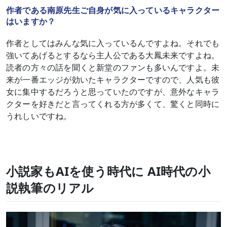
作者である南原先生ご自身が気に入っているキャラクター
はいますか？
作者としてはみんな気に入っているんですよね。それでも
強いてあげるとするなら主人公である大鳳未来ですよね。
読者の方々の話を聞くと新堂のファンも多いんですよ。未
来が一番エッジが効いたキャラクターですので、人気も彼
女に集中するだろうと思っていたのですが、意外なキャラ
クターを好きだと言ってくれる方が多くて、驚くと同時に
うれしいですね。
小説家もAIを使う時代に AI時代の小
説執筆のリアル