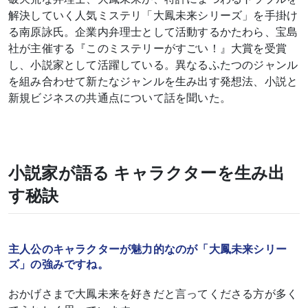
解決していく人気ミステリ「大鳳未来シリーズ」を手掛け
る南原詠氏。企業内弁理士として活動するかたわら、宝島
社が主催する『このミステリーがすごい！』大賞を受賞
し、小説家として活躍している。異なるふたつのジャンル
を組み合わせて新たなジャンルを生み出す発想法、小説と
新規ビジネスの共通点について話を聞いた。
小説家が語る キャラクターを生み出
す秘訣
主人公のキャラクターが魅力的なのが「大鳳未来シリー
ズ」の強みですね。
おかげさまで大鳳未来を好きだと言ってくださる方が多く