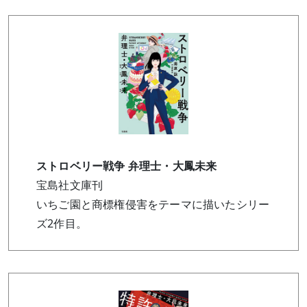
ストロベリー戦争 弁理士・大鳳未来
宝島社文庫刊
いちご園と商標権侵害をテーマに描いたシリー
ズ2作目。