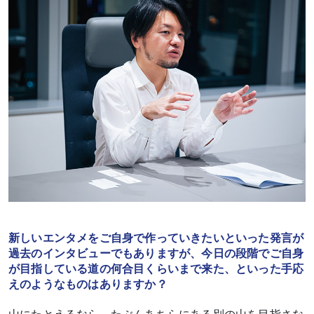
新しいエンタメをご自身で作っていきたいといった発言が
過去のインタビューでもありますが、今日の段階でご自身
が目指している道の何合目くらいまで来た、といった手応
えのようなものはありますか？