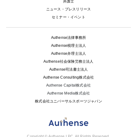
弁護士
ニュース・プレスリリース
セミナー・イベント
Authense法律事務所
Authense税理士法人
Authense弁理士法人
Authense社会保険労務士法人
Authense司法書士法人
Authense Consulting株式会社
Authense Capital株式会社
Authense Media株式会社
株式会社ユニバーサルスポーツジャパン
Copyright © Authense LPC. All Rights Reserved.