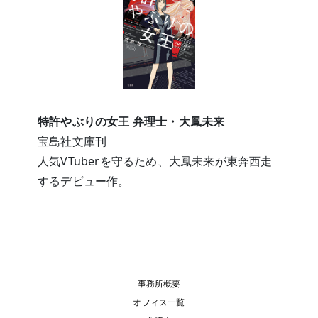
特許やぶりの女王 弁理士・大鳳未来
宝島社文庫刊
人気VTuberを守るため、大鳳未来が東奔西走
するデビュー作。
事務所概要
オフィス一覧