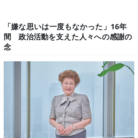
「嫌な思いは一度もなかった」16年
間 政治活動を支えた人々への感謝の
念