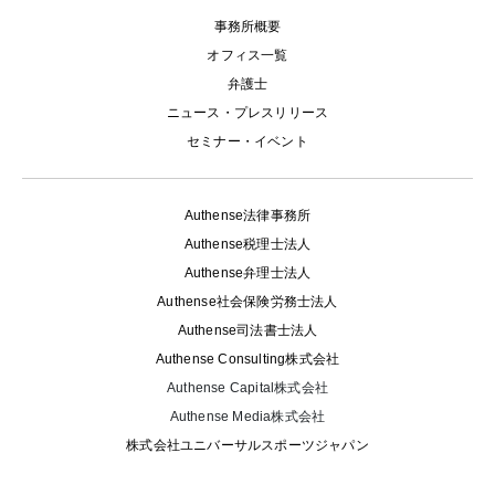
事務所概要
オフィス一覧
弁護士
ニュース・プレスリリース
セミナー・イベント
Authense法律事務所
Authense税理士法人
Authense弁理士法人
Authense社会保険労務士法人
Authense司法書士法人
Authense Consulting株式会社
Authense Capital株式会社
Authense Media株式会社
株式会社ユニバーサルスポーツジャパン