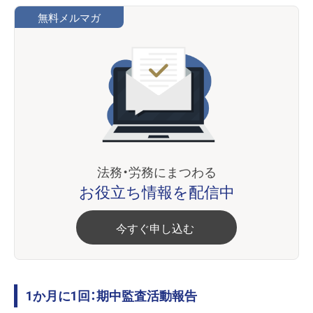
無料メルマガ
法務・労務にまつわる
お役立ち情報を配信中
今すぐ申し込む
1か月に1回：期中監査活動報告