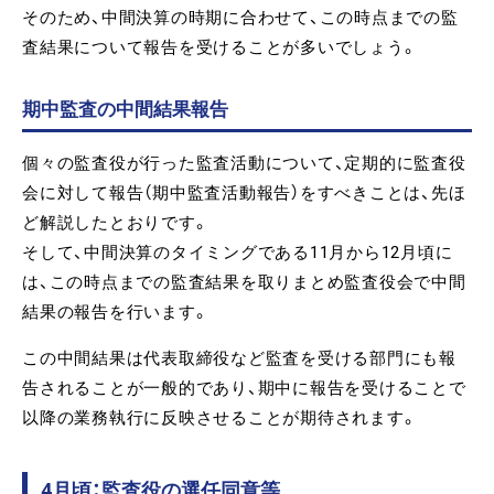
そのため、中間決算の時期に合わせて、この時点までの監
査結果について報告を受けることが多いでしょう。
期中監査の中間結果報告
個々の監査役が行った監査活動について、定期的に監査役
会に対して報告（期中監査活動報告）をすべきことは、先ほ
ど解説したとおりです。
そして、中間決算のタイミングである11月から12月頃に
は、この時点までの監査結果を取りまとめ監査役会で中間
結果の報告を行います。
この中間結果は代表取締役など監査を受ける部門にも報
告されることが一般的であり、期中に報告を受けることで
以降の業務執行に反映させることが期待されます。
4月頃：監査役の選任同意等