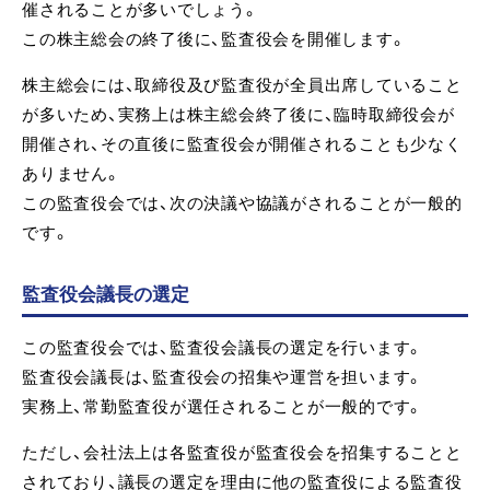
催されることが多いでしょう。
この株主総会の終了後に、監査役会を開催します。
株主総会には、取締役及び監査役が全員出席していること
が多いため、実務上は株主総会終了後に、臨時取締役会が
開催され、その直後に監査役会が開催されることも少なく
ありません。
この監査役会では、次の決議や協議がされることが一般的
です。
監査役会議長の選定
この監査役会では、監査役会議長の選定を行います。
監査役会議長は、監査役会の招集や運営を担います。
実務上、常勤監査役が選任されることが一般的です。
ただし、会社法上は各監査役が監査役会を招集することと
されており、議長の選定を理由に他の監査役による監査役