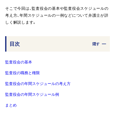
そこで今回は、監査役会の基本や監査役会スケジュールの
考え方、年間スケジュールの一例などについて弁護士が詳
しく解説します。
目次
隠す
監査役会の基本
監査役の職務と権限
監査役会の年間スケジュールの考え方
監査役会の年間スケジュール例
まとめ