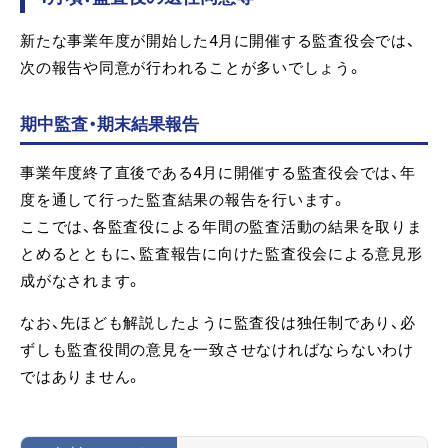
新たな事業年度が開始した4月に開催する監査役会では、
次の報告や同意が行われることが多いでしょう。
期中監査・期末結果報告
事業年度終了直後である4月に開催する監査役会では、年
度を通して行った監査結果の報告を行います。
ここでは、各監査役による年間の監査活動の結果を取りま
とめるとともに、監査報告に向けた監査役会による意見形
成がなされます。
なお、先ほども解説したように監査役は独任制であり、必
ずしも監査役間の意見を一致させなければならないわけ
ではありません。