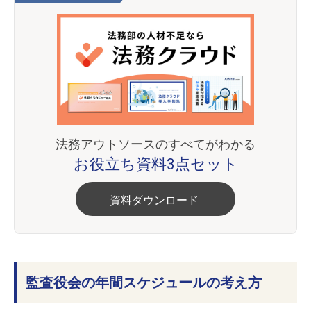
法務アウトソースのすべてがわかる
お役立ち資料3点セット
資料ダウンロード
監査役会の年間スケジュールの考え方