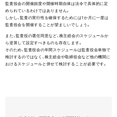
監査役会の開催頻度や開催時期自体は法令で具体的に定
められているわけではありません。
しかし、監査の実行性を確保するためには1か月に一度は
監査役会を開催することが望ましいでしょう。
また、監査役の選任同意など、株主総会のスケジュールか
ら逆算して設定すべきものも存在します。
そのため、監査役会の年間スケジュールは監査役会単独で
検討するのではなく、株主総会や取締役会など他の機関に
おけるスケジュールと併せて検討することが必要です。