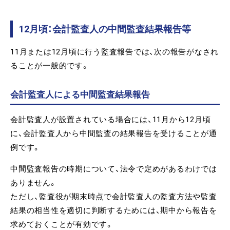
12月頃：会計監査人の中間監査結果報告等
11月または12月頃に行う監査報告では、次の報告がなされ
ることが一般的です。
会計監査人による中間監査結果報告
会計監査人が設置されている場合には、11月から12月頃
に、会計監査人から中間監査の結果報告を受けることが通
例です。
中間監査報告の時期について、法令で定めがあるわけでは
ありません。
ただし、監査役が期末時点で会計監査人の監査方法や監査
結果の相当性を適切に判断するためには、期中から報告を
求めておくことが有効です。