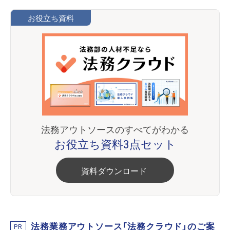
お役立ち資料
法務アウトソースのすべてがわかる
お役立ち資料3点セット
資料ダウンロード
法務業務アウトソース「法務クラウド」のご案
PR