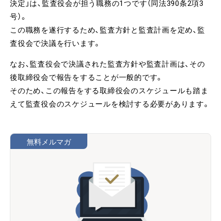
決定」は、監査役会が担う職務の1つです（同法390条2項3
号）。
この職務を遂行するため、監査方針と監査計画を定め、監
査役会で決議を行います。
なお、監査役会で決議された監査方針や監査計画は、その
後取締役会で報告をすることが一般的です。
そのため、この報告をする取締役会のスケジュールも踏ま
えて監査役会のスケジュールを検討する必要があります。
無料メルマガ