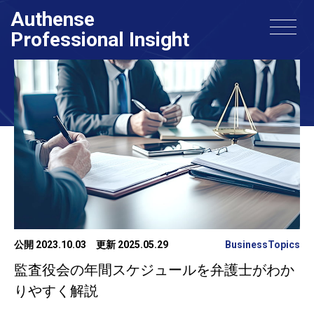
Authense
Professional Insight
公開 2023.10.03
更新 2025.05.29
BusinessTopics
監査役会の年間スケジュールを弁護士がわか
りやすく解説