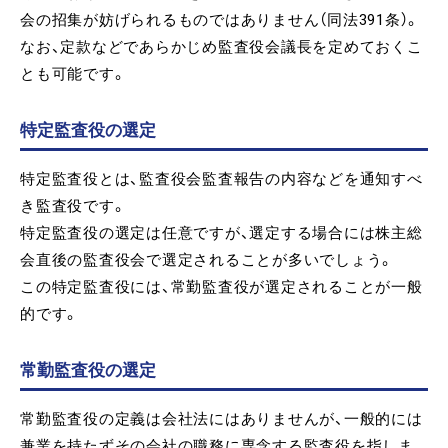
会の招集が妨げられるものではありません（同法391条）。
なお、定款などであらかじめ監査役会議長を定めておくこ
とも可能です。
特定監査役の選定
特定監査役とは、監査役会監査報告の内容などを通知すべ
き監査役です。
特定監査役の選定は任意ですが、選定する場合には株主総
会直後の監査役会で選定されることが多いでしょう。
この特定監査役には、常勤監査役が選定されることが一般
的です。
常勤監査役の選定
常勤監査役の定義は会社法にはありませんが、一般的には
兼業を持たずその会社の職務に専念する監査役を指しま