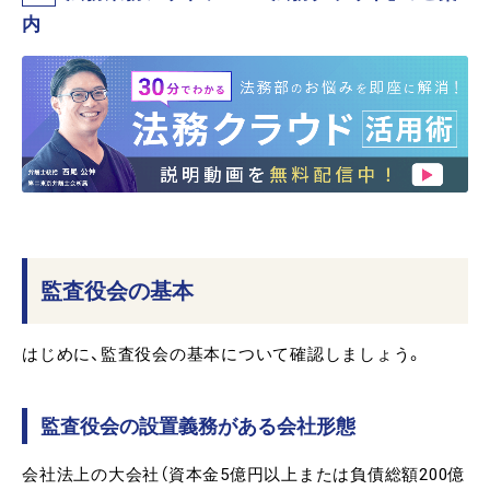
内
監査役会の基本
はじめに、監査役会の基本について確認しましょう。
監査役会の設置義務がある会社形態
会社法上の大会社（資本金5億円以上または負債総額200億