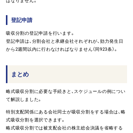
ばなりません。
登記申請
吸収分割の登記申請を行います。
登記申請は、分割会社と承継会社それぞれが、効力発生日
から2週間以内に行わなければなりません（同923条）。
まとめ
略式吸収分割に必要な手続きと、スケジュールの例につい
て解説しました。
特別支配関係にある会社同士が吸収分割をする場合は、略
式吸収分割を選択できます。
略式吸収分割では被支配会社の株主総会決議を省略する