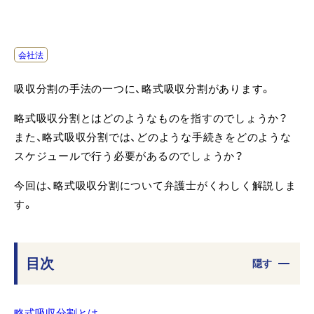
会社法
吸収分割の手法の一つに、略式吸収分割があります。
略式吸収分割とはどのようなものを指すのでしょうか？
また、略式吸収分割では、どのような手続きをどのような
スケジュールで行う必要があるのでしょうか？
今回は、略式吸収分割について弁護士がくわしく解説しま
す。
目次
隠す
略式吸収分割とは