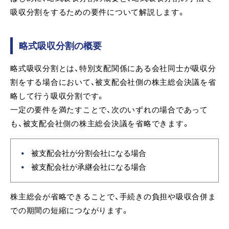
吸収分割をするための要件について解説します。
略式吸収分割の概要
略式吸収分割とは、特別支配関係にある会社同士が吸収分
割をする場合において、被支配会社側の株主総会決議を省
略して行う吸収分割です。
一定の要件を満たすことで、次のいずれの場合であって
も、被支配会社側の株主総会決議を省略できます。
被支配会社が分割会社になる場合
被支配会社が承継会社になる場合
株主総会が省略できることで、手続きの負担や吸収合併ま
での期間の短縮につながります。