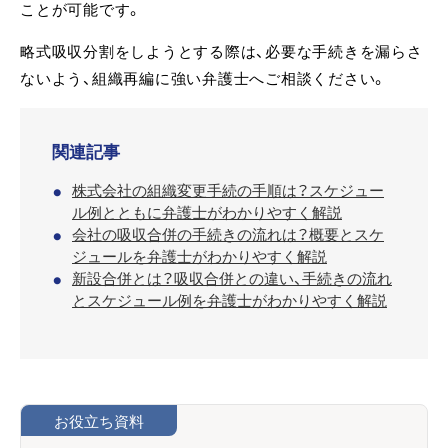
ことが可能です。
略式吸収分割をしようとする際は、必要な手続きを漏らさ
ないよう、組織再編に強い弁護士へご相談ください。
関連記事
株式会社の組織変更手続の手順は？スケジュー
ル例とともに弁護士がわかりやすく解説
会社の吸収合併の手続きの流れは？概要とスケ
ジュールを弁護士がわかりやすく解説
新設合併とは？吸収合併との違い、手続きの流れ
とスケジュール例を弁護士がわかりやすく解説
お役立ち資料