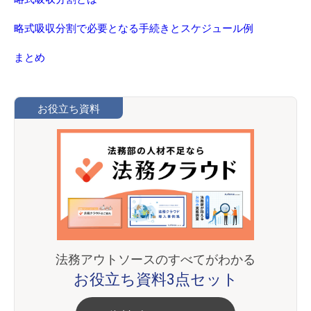
略式吸収分割で必要となる手続きとスケジュール例
まとめ
お役立ち資料
法務アウトソースのすべてがわかる
お役立ち資料3点セット