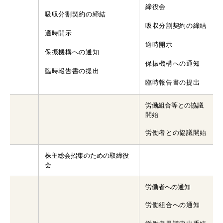
締役会
吸収分割契約の締結
吸収分割契約の締結
適時開示
適時開示
保振機構への通知
保振機構への通知
臨時報告書の提出
臨時報告書の提出
労働組合等との協議
開始
労働者との協議開始
株主総会招集のための取締役
会
労働者への通知
労働組合への通知