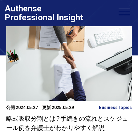
Authense
Professional Insight
公開 2024.05.27
更新 2025.05.29
BusinessTopics
略式吸収分割とは？手続きの流れとスケジュ
ール例を弁護士がわかりやすく解説