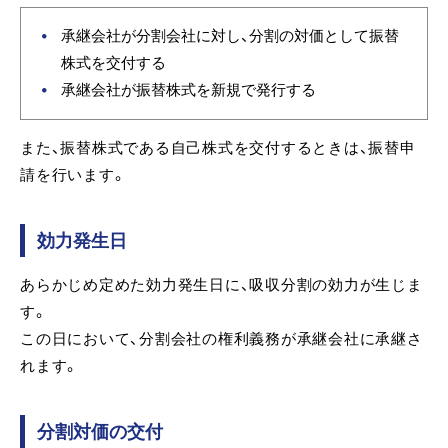
承継会社が分割会社に対し、分割の対価として振替
株式を交付する
承継会社が振替株式を新規で発行する
また、振替株式である自己株式を交付するときは、振替申
請を行います。
効力発生日
あらかじめ定めた効力発生日に、吸収分割の効力が生じま
す。
この日において、分割会社の権利義務が承継会社に承継さ
れます。
分割対価の交付