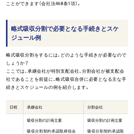
ことができます（会社法468条1項）。
略式吸収分割で必要となる手続きとスケ
ジュール例
略式吸収分割をするには、どのような手続きが必要なので
しょうか？
ここでは、承継会社が特別支配会社、分割会社が被支配会
社であることを前提に、略式吸収合併に必要となる主な手
続きとスケジュールの例を紹介します。
日程
承継会社
分割会社
吸収分割の計画立案
吸収分割の計画立案
吸収分割契約承認取締役会
吸収分割契約承認取