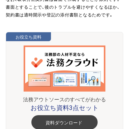
書面とすることで、後のトラブルを避けやすくなるほか、
契約書は適時開示や登記の添付書類となるためです。
お役立ち資料
法務アウトソースのすべてがわかる
お役立ち資料3点セット
資料ダウンロード