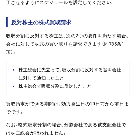
了させるようにスケジュールを設定してください。
反対株主の株式買取請求
吸収分割に反対する株主は、次の2つの要件を満たす場合、
会社に対して株式の買い取りを請求できます（同785条1
項）。
株主総会に先立って、吸収分割に反対する旨を会社
に対して通知したこと
株主総会で吸収分割に反対したこと
買取請求ができる期間は、効力発生日の20日前から前日ま
でです。
なお、略式吸収分割の場合、分割会社である被支配会社で
は株主総会が行われません。