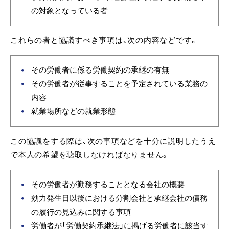
の対象となっている者
これらの者と協議すべき事項は、次の内容などです。
その労働者に係る労働契約の承継の有無
その労働者が従事することを予定されている業務の
内容
就業場所などの就業形態
この協議をする際は、次の事項などを十分に説明したうえ
で本人の希望を聴取しなければなりません。
その労働者が勤務することとなる会社の概要
効力発生日以後における分割会社と承継会社の債務
の履行の見込みに関する事項
労働者が「労働契約承継法」に掲げる労働者に該当す