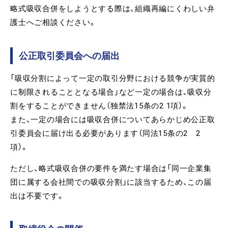
略式吸収合併をしようとする際は、組織再編にくわしい弁
護士へご相談ください。
公正取引委員会への届出
「吸収分割によって一定の取引分野における競争が実質的
に制限されることとなる場合」など一定の場合は、吸収分
割をすることができません（独禁法15条の2 1項）。
また、一定の場合には吸収合併についてあらかじめ公正取
引委員会に届け出る必要があります（同法15条の2 2
項）。
ただし、略式吸収合併の要件を満たす場合は「同一企業集
団に属する会社間での吸収分割」に該当するため、この届
出は不要です。