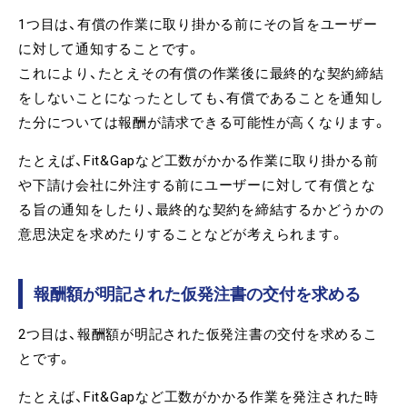
1つ目は、有償の作業に取り掛かる前にその旨をユーザー
に対して通知することです。
これにより、たとえその有償の作業後に最終的な契約締結
をしないことになったとしても、有償であることを通知し
た分については報酬が請求できる可能性が高くなります。
たとえば、Fit&Gapなど工数がかかる作業に取り掛かる前
や下請け会社に外注する前にユーザーに対して有償とな
る旨の通知をしたり、最終的な契約を締結するかどうかの
意思決定を求めたりすることなどが考えられます。
報酬額が明記された仮発注書の交付を求める
2つ目は、報酬額が明記された仮発注書の交付を求めるこ
とです。
たとえば、Fit&Gapなど工数がかかる作業を発注された時