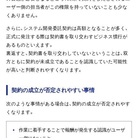
ーザー側の担当者がこの権限を持っていないことも少な
くありません。
さらに、システム開発委託契約は高額となることが多く、
正式に発注する際は契約書を取り交わすビジネス慣行が
あるものといえます。
裏返すと、契約書を取り交わしていないということは、双
方ともに契約が未成立であることを認識していた可能性
が高いと判断されやすくなります。
契約の成立が否定されやすい事情
次のような事情がある場合は、契約の成立が否定されやす
くなります。
作業に着手することで報酬が発生する認識がユーザ