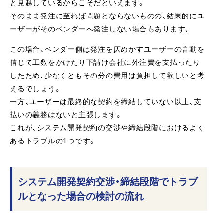
と見越しているからこそだといえます。
そのまま発注に至れば問題とならないものの、結果的にユ
ーザーがそのベンダーへ発注しない場合もあります。
この場合、ベンダー側は発注を仄めかすユーザーの言動を
信じて工数をかけたり下請け会社に外注費を支払ったり
したため、少なくともその分の費用は負担して欲しいと考
えるでしょう。
一方、ユーザーは最終的な契約を締結していない以上、支
払いの義務はないと主張します。
これが、システム開発契約の交渉や締結段階におけるよく
あるトラブルの1つです。
システム開発契約交渉・締結段階でトラブ
ルとなった場合の検討の流れ