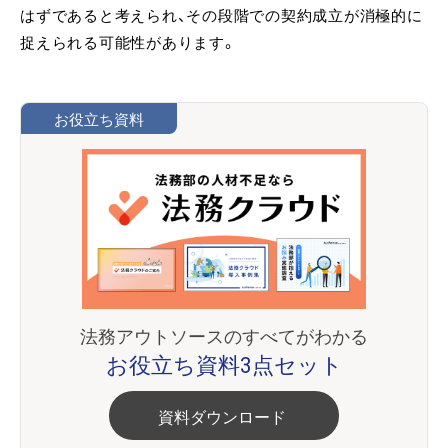
はずであると考えられ、その段階での契約成立が消極的に
捉えられる可能性があります。
お役立ち資料
法務アウトソースのすべてがわかる
お役立ち資料3点セット
資料ダウンロード