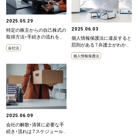
2025.05.29
2025.06.03
特定の株主からの自己株式の
取得方法・手続きの流れを弁
個人情報保護法に違反すると
護士がわかりやすく解説
罰則がある？弁護士がわかり
会社法
やすく解説
個人情報保護法
2025.06.09
会社の解散・清算に必要な手
続き・流れは？スケジュール