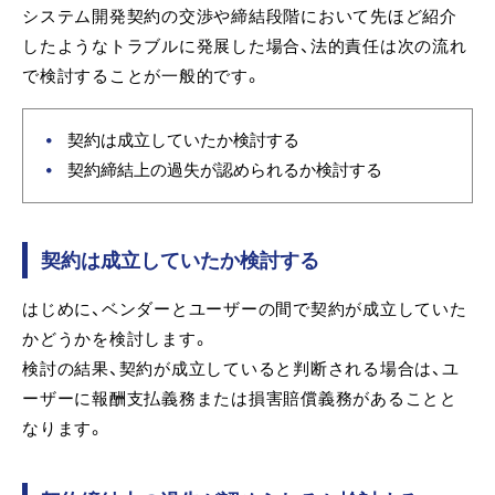
システム開発契約の交渉や締結段階において先ほど紹介
したようなトラブルに発展した場合、法的責任は次の流れ
で検討することが一般的です。
契約は成立していたか検討する
契約締結上の過失が認められるか検討する
契約は成立していたか検討する
はじめに、ベンダーとユーザーの間で契約が成立していた
かどうかを検討します。
検討の結果、契約が成立していると判断される場合は、ユ
ーザーに報酬支払義務または損害賠償義務があることと
なります。