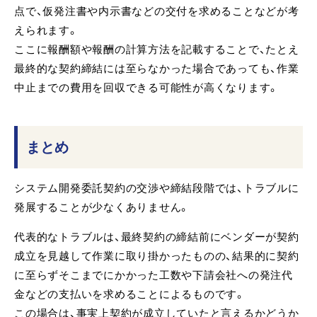
点で、仮発注書や内示書などの交付を求めることなどが考
えられます。
ここに報酬額や報酬の計算方法を記載することで、たとえ
最終的な契約締結には至らなかった場合であっても、作業
中止までの費用を回収できる可能性が高くなります。
まとめ
システム開発委託契約の交渉や締結段階では、トラブルに
発展することが少なくありません。
代表的なトラブルは、最終契約の締結前にベンダーが契約
成立を見越して作業に取り掛かったものの、結果的に契約
に至らずそこまでにかかった工数や下請会社への発注代
金などの支払いを求めることによるものです。
この場合は、事実上契約が成立していたと言えるかどうか