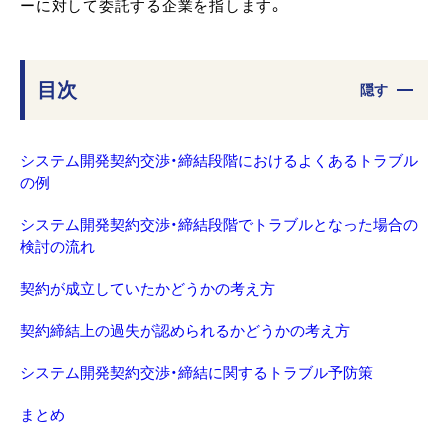
ーに対して委託する企業を指します。
目次
隠す
システム開発契約交渉・締結段階におけるよくあるトラブル
の例
システム開発契約交渉・締結段階でトラブルとなった場合の
検討の流れ
契約が成立していたかどうかの考え方
契約締結上の過失が認められるかどうかの考え方
システム開発契約交渉・締結に関するトラブル予防策
まとめ