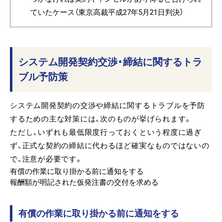
ていたケース（東京高裁平成27年5月21日判決）
システム開発契約交渉・締結に関するトラ
ブル予防策
システム開発契約の交渉や締結に関するトラブルを予防
するための主な対策には、次のものが挙げられます。
ただし、いずれも最低限度行っておくという程度に過ぎ
ず、正式な契約の締結に代わるほど確実なものではないの
で、注意が必要です。
有償の作業に取り掛かる前に通知をする
報酬額が明記された仮発注書の交付を求める
有償の作業に取り掛かる前に通知をする