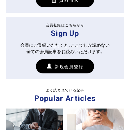
資料請求
会員登録はこちらから
Sign Up
会員にご登録いただくと、ここでしか読めない
全ての会員記事をお読みいただけます。
新規会員登録
よく読まれている記事
Popular Articles