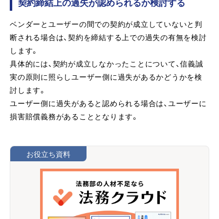
契約締結上の過失が認められるか検討する
ベンダーとユーザーの間での契約が成立していないと判
断される場合は、契約を締結する上での過失の有無を検討
します。
具体的には、契約が成立しなかったことについて、信義誠
実の原則に照らしユーザー側に過失があるかどうかを検
討します。
ユーザー側に過失があると認められる場合は、ユーザーに
損害賠償義務があることとなります。
お役立ち資料