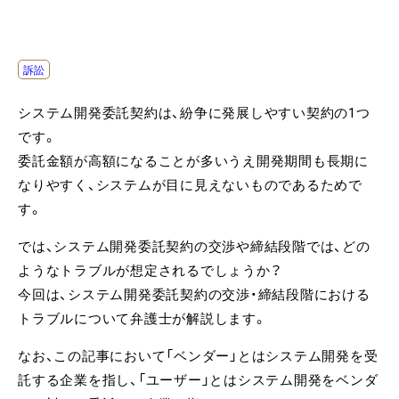
訴訟
システム開発委託契約は、紛争に発展しやすい契約の1つ
です。
委託金額が高額になることが多いうえ開発期間も長期に
なりやすく、システムが目に見えないものであるためで
す。
では、システム開発委託契約の交渉や締結段階では、どの
ようなトラブルが想定されるでしょうか？
今回は、システム開発委託契約の交渉・締結段階における
トラブルについて弁護士が解説します。
なお、この記事において「ベンダー」とはシステム開発を受
託する企業を指し、「ユーザー」とはシステム開発をベンダ