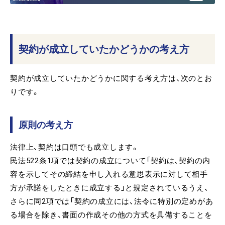
契約が成立していたかどうかの考え方
契約が成立していたかどうかに関する考え方は、次のとお
りです。
原則の考え方
法律上、契約は口頭でも成立します。
民法522条1項では契約の成立について「契約は、契約の内
容を示してその締結を申し入れる意思表示に対して相手
方が承諾をしたときに成立する」と規定されているうえ、
さらに同2項では「契約の成立には、法令に特別の定めがあ
る場合を除き、書面の作成その他の方式を具備することを