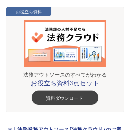
お役立ち資料
法務アウトソースのすべてがわかる
お役立ち資料3点セット
資料ダウンロード
法務業務アウトソース「法務クラウド」のご案
PR