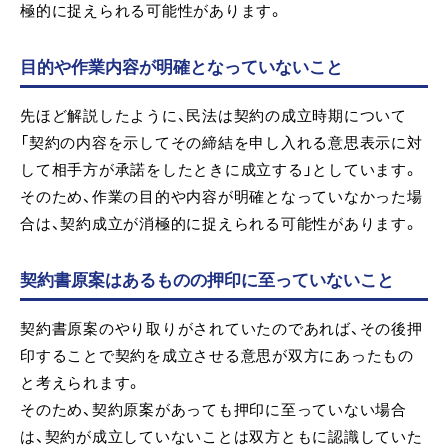
極的に捉えられる可能性があります。
目的や作業内容が明確となっていないこと
先ほど解説したように、民法は契約の成立時期について
「契約の内容を示してその締結を申し入れる意思表示に対
して相手方が承諾をしたときに成立する」としています。
そのため、作業の目的や内容が明確となっていなかった場
合は、契約成立が消極的に捉えられる可能性があります。
契約書原案はあるものの押印に至っていないこと
契約書原案のやり取りがされていたのであれば、その後押
印することで契約を成立させる意思が双方にあったもの
と考えられます。
そのため、契約原案があっても押印に至っていない場合
は、契約が成立していないことは双方ともに認識していた