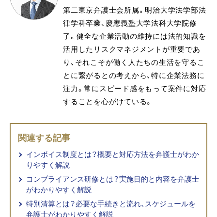
第二東京弁護士会所属。明治大学法学部法
律学科卒業、慶應義塾大学法科大学院修
了。健全な企業活動の維持には法的知識を
活用したリスクマネジメントが重要であ
り、それこそが働く人たちの生活を守るこ
とに繋がるとの考えから、特に企業法務に
注力。常にスピード感をもって案件に対応
することを心がけている。
関連する記事
インボイス制度とは？概要と対応方法を弁護士がわか
りやすく解説
コンプライアンス研修とは？実施目的と内容を弁護士
がわかりやすく解説
特別清算とは？必要な手続きと流れ、スケジュールを
弁護士がわかりやすく解説