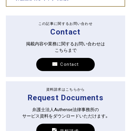
この記事に関するお問い合わせ
Contact
掲載内容や業務に関するお問い合わせは
こちらまで
Contact
資料請求はこちらから
Request Documents
弁護士法人Authense法律事務所の
サービス資料をダウンロードいただけます。