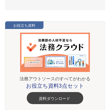
お役立ち資料
法務アウトソースのすべてがわかる
お役立ち資料3点セット
資料ダウンロード