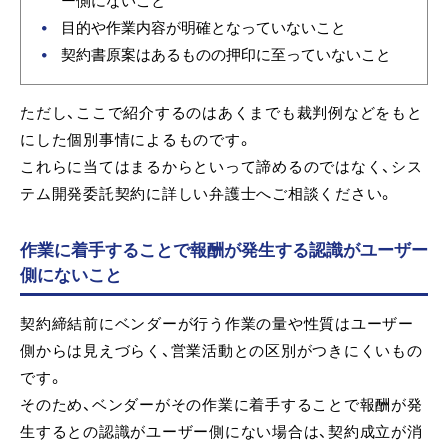
ー側にないこと
目的や作業内容が明確となっていないこと
契約書原案はあるものの押印に至っていないこと
ただし、ここで紹介するのはあくまでも裁判例などをもと
にした個別事情によるものです。
これらに当てはまるからといって諦めるのではなく、シス
テム開発委託契約に詳しい弁護士へご相談ください。
作業に着手することで報酬が発生する認識がユーザー
側にないこと
契約締結前にベンダーが行う作業の量や性質はユーザー
側からは見えづらく、営業活動との区別がつきにくいもの
です。
そのため、ベンダーがその作業に着手することで報酬が発
生するとの認識がユーザー側にない場合は、契約成立が消