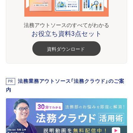
法務アウトソースのすべてがわかる
お役立ち資料3点セット
資料ダウンロード
法務業務アウトソース「法務クラウド」のご案
PR
内