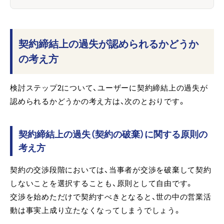
契約締結上の過失が認められるかどうか
の考え方
検討ステップ2について、ユーザーに契約締結上の過失が
認められるかどうかの考え方は、次のとおりです。
契約締結上の過失（契約の破棄）に関する原則の
考え方
契約の交渉段階においては、当事者が交渉を破棄して契約
しないことを選択することも、原則として自由です。
交渉を始めただけで契約すべきとなると、世の中の営業活
動は事実上成り立たなくなってしまうでしょう。