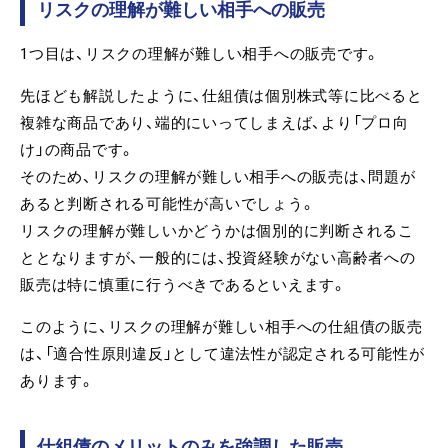
リスクの理解が難しい相手への販売
1つ目は、リスクの理解が難しい相手への販売です。
先ほども解説したように、仕組債は個別株式等に比べると
複雑な商品であり、端的にいってしまえば、より「プロ向
け」の商品です。
そのため、リスクの理解が難しい相手への販売は、問題が
あると判断される可能性が高いでしょう。
リスクの理解が難しいかどうかは個別的に判断されるこ
ととなりますが、一般的には、投資経験がない高齢者への
販売は特に慎重に行うべきであるといえます。
このように、リスクの理解が難しい相手への仕組債の販売
は、「適合性原則違反」として違法性が認定される可能性が
あります。
仕組債のメリットのみを強調した販売