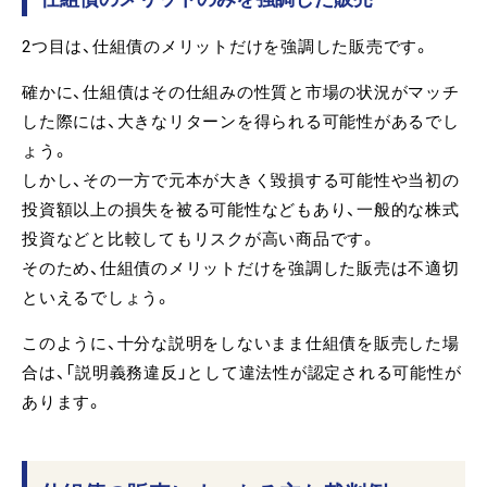
2つ目は、仕組債のメリットだけを強調した販売です。
確かに、仕組債はその仕組みの性質と市場の状況がマッチ
した際には、大きなリターンを得られる可能性があるでし
ょう。
しかし、その一方で元本が大きく毀損する可能性や当初の
投資額以上の損失を被る可能性などもあり、一般的な株式
投資などと比較してもリスクが高い商品です。
そのため、仕組債のメリットだけを強調した販売は不適切
といえるでしょう。
このように、十分な説明をしないまま仕組債を販売した場
合は、「説明義務違反」として違法性が認定される可能性が
あります。