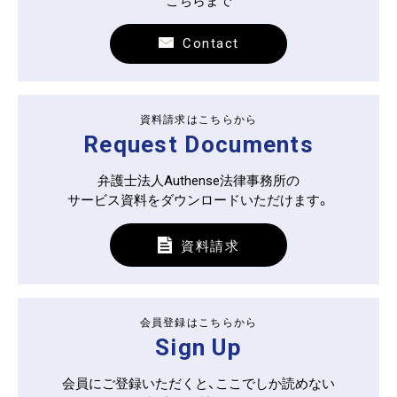
こちらまで
Contact
資料請求はこちらから
Request Documents
弁護士法人Authense法律事務所の
サービス資料をダウンロードいただけます。
資料請求
会員登録はこちらから
Sign Up
会員にご登録いただくと、ここでしか読めない