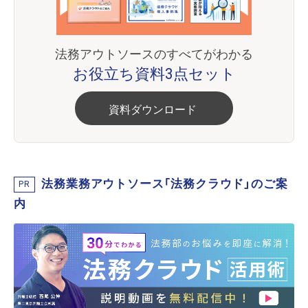
法務アウトソースのすべてがわかる
お役立ち資料3点セット
資料ダウンロード
法務業務アウトソース「法務クラウド」のご案
PR
内