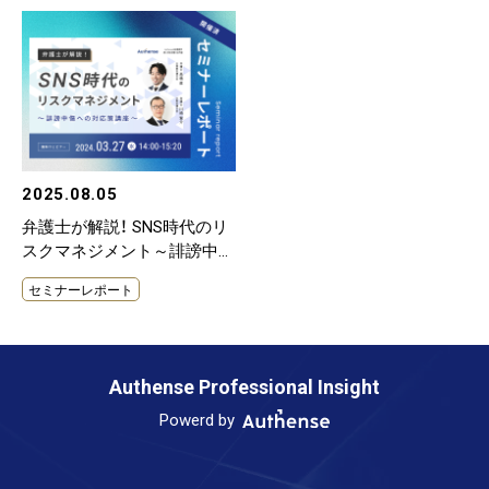
2025.08.05
弁護士が解説！ SNS時代のリ
スクマネジメント～誹謗中傷
への対応策講座～
セミナーレポート
Authense Professional Insight
Powerd by