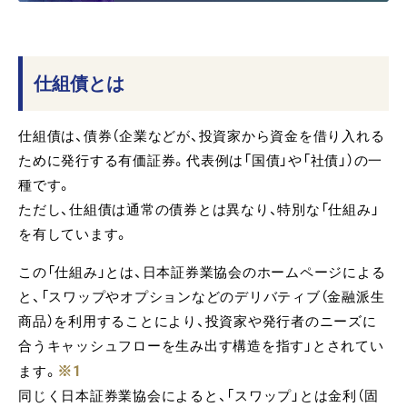
仕組債とは
仕組債は、債券（企業などが、投資家から資金を借り入れる
ために発行する有価証券。代表例は「国債」や「社債」）の一
種です。
ただし、仕組債は通常の債券とは異なり、特別な「仕組み」
を有しています。
この「仕組み」とは、日本証券業協会のホームページによる
と、「スワップやオプションなどのデリバティブ（金融派生
商品）を利用することにより、投資家や発行者のニーズに
合うキャッシュフローを生み出す構造を指す」とされてい
※1
ます。
同じく日本証券業協会によると、「スワップ」とは金利（固