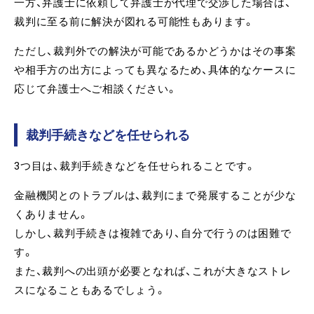
一方、弁護士に依頼して弁護士が代理で交渉した場合は、
裁判に至る前に解決が図れる可能性もあります。
ただし、裁判外での解決が可能であるかどうかはその事案
や相手方の出方によっても異なるため、具体的なケースに
応じて弁護士へご相談ください。
裁判手続きなどを任せられる
3つ目は、裁判手続きなどを任せられることです。
金融機関とのトラブルは、裁判にまで発展することが少な
くありません。
しかし、裁判手続きは複雑であり、自分で行うのは困難で
す。
また、裁判への出頭が必要となれば、これが大きなストレ
スになることもあるでしょう。