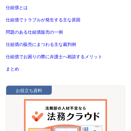
仕組債とは
仕組債でトラブルが発生する主な原因
問題のある仕組債販売の一例
仕組債の販売にまつわる主な裁判例
仕組債でお困りの際に弁護士へ相談するメリット
まとめ
お役立ち資料