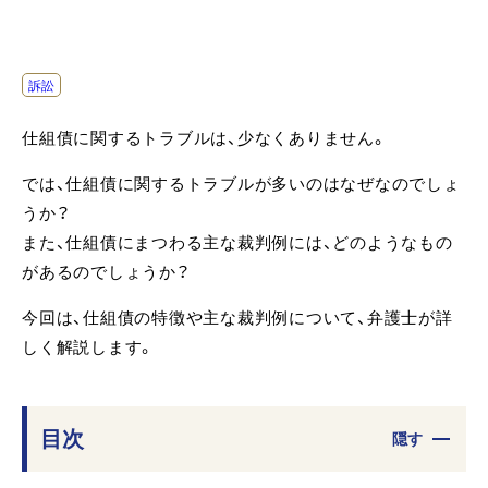
訴訟
仕組債に関するトラブルは、少なくありません。
では、仕組債に関するトラブルが多いのはなぜなのでしょ
うか？
また、仕組債にまつわる主な裁判例には、どのようなもの
があるのでしょうか？
今回は、仕組債の特徴や主な裁判例について、弁護士が詳
しく解説します。
目次
隠す