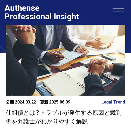
Authense
Professional Insight
公開 2024.03.22
更新 2025.06.09
Legal Trend
仕組債とは？トラブルが発生する原因と裁判
例を弁護士がわかりやすく解説