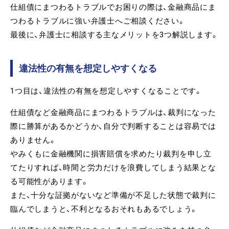
仕組債にまつわるトラブルでお困りの際は、金融商品にま
つわるトラブルに強い弁護士へご相談ください。
最後に、弁護士に相談する主なメリットを3つ解説します。
違法性の有無を想定しやすくなる
1つ目は、違法性の有無を想定しやすくなることです。
仕組債など金融商品にまつわるトラブルは、裁判になった
際に勝算があるかどうか、自分で判断することは容易では
ありません。
やみくもに金融機関に損害賠償を求めたり裁判を申し立
てたりすれば、時間と労力だけを浪費してしまう結果とな
る可能性があります。
また、十分な証拠がないなど準備が不足した状態で裁判に
臨んでしまうと、不利となるおそれもあるでしょう。