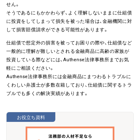
せん。
そうであるにもかかわらず、よく理解しないままに仕組債
に投資をしてしまって損失を被った場合は、金融機関に対
して損害賠償請求ができる可能性があります。
仕組債で想定外の損害を被ってお困りの際や、仕組債など
一般的に理解が難しいとされる金融商品に高齢の家族が
投資している際などには、Authense法律事務所までお気
軽にご相談ください。
Authense法律事務所には金融商品にまつわるトラブルに
くわしい弁護士が多数在籍しており、仕組債に関するトラ
ブルでも多くの解決実績があります。
お役立ち資料