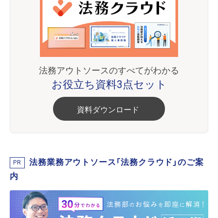
法務アウトソースのすべてがわかる
お役立ち資料3点セット
資料ダウンロード
法務業務アウトソース「法務クラウド」のご案
PR
内