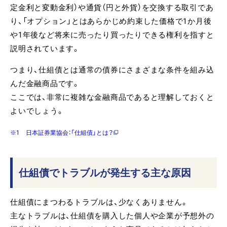
定金利と変動金利）や通貨（円と外貨）を交換する取引であ
り、「オプション」とはあらかじめ約束した価格で1か月後
や1年後など将来に売ったり買ったりできる権利を指すと
説明されています。
つまり、仕組債とは通常の債券にさまざまな条件を組み込
んだ金融商品です。
ここでは、非常に複雑な金融商品であると理解しておくと
よいでしょう。
※1 日本証券業協会：「仕組債」とは？
仕組債でトラブルが発生する主な原因
仕組債にまつわるトラブルは、少なくありません。
主なトラブルは、仕組債を購入した個人や企業が予想外の