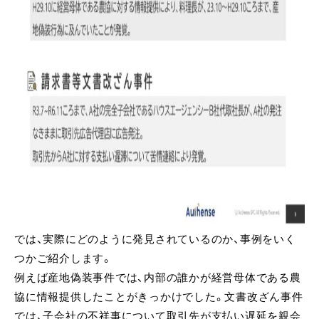
では、実際にどのように発見されているのか、事例をいく
つかご紹介します。
例えば産地偽装事件では、内部の誰かが経営母体である農
協に情報提供したことがきっかけでした。文書改ざん事件
では、子会社の不祥事について取引先が支払い遅延を親会