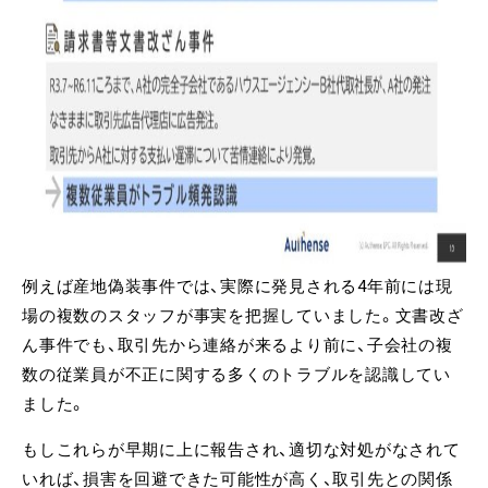
例えば産地偽装事件では、実際に発見される4年前には現
場の複数のスタッフが事実を把握していました。文書改ざ
ん事件でも、取引先から連絡が来るより前に、子会社の複
数の従業員が不正に関する多くのトラブルを認識してい
ました。
もしこれらが早期に上に報告され、適切な対処がなされて
いれば、損害を回避できた可能性が高く、取引先との関係