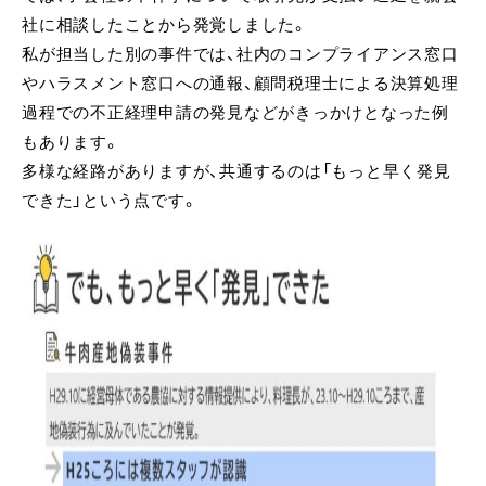
社に相談したことから発覚しました。
私が担当した別の事件では、社内のコンプライアンス窓口
やハラスメント窓口への通報、顧問税理士による決算処理
過程での不正経理申請の発見などがきっかけとなった例
もあります。
多様な経路がありますが、共通するのは「もっと早く発見
できた」という点です。