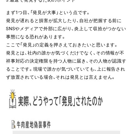
まず1つ目、「発見が大事」という点です。
発見が遅れると損害が拡大したり、自社が把握する前に
SNSやメディアで外部に広がり、炎上して収拾がつかない
事態になる恐れがあります。
ここで「発見」の定義を押さえておきたいと思います。
発見とは、社内の誰かが気づくだけでなく、その情報が不
祥事対応の決定権限を持つ人物に届き、その人物が認識す
ることです。現場で誰かが気づいていても、上に報告され
ず放置されている場合、それは発見とは言えません。