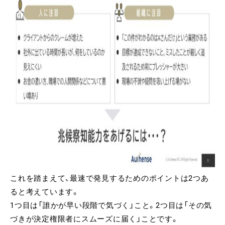
これを踏まえて、最速で発見するためのポイントは2つあ
ると考えています。
1つ目は「誰かが早い段階で気づく」こと。2つ目は「その気
づきが決定権限者にスムーズに届く」ことです。