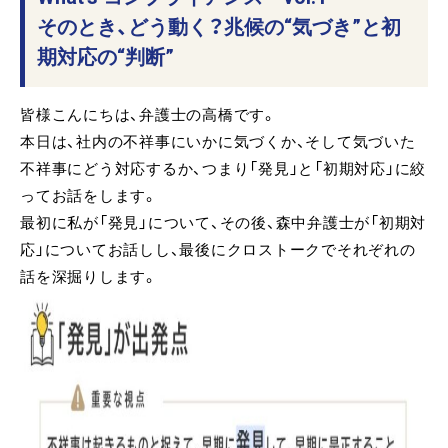
そのとき、どう動く？兆候の“気づき”と初
期対応の“判断”
皆様こんにちは、弁護士の高橋です。
本日は、社内の不祥事にいかに気づくか、そして気づいた
不祥事にどう対応するか、つまり「発見」と「初期対応」に絞
ってお話をします。
最初に私が「発見」について、その後、森中弁護士が「初期対
応」についてお話しし、最後にクロストークでそれぞれの
話を深掘りします。