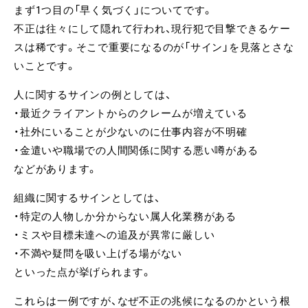
まず1つ目の「早く気づく」についてです。
不正は往々にして隠れて行われ、現行犯で目撃できるケー
スは稀です。そこで重要になるのが「サイン」を見落とさな
いことです。
人に関するサインの例としては、
・最近クライアントからのクレームが増えている
・社外にいることが少ないのに仕事内容が不明確
・金遣いや職場での人間関係に関する悪い噂がある
などがあります。
組織に関するサインとしては、
・特定の人物しか分からない属人化業務がある
・ミスや目標未達への追及が異常に厳しい
・不満や疑問を吸い上げる場がない
といった点が挙げられます。
これらは一例ですが、なぜ不正の兆候になるのかという根