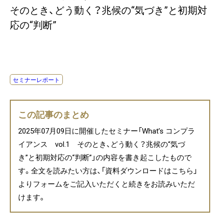
そのとき、どう動く？兆候の“気づき”と初期対
応の“判断”
セミナーレポート
この記事のまとめ
2025年07月09日に開催したセミナー「What’s コンプラ
イアンス vol.1 そのとき、どう動く？兆候の“気づ
き”と初期対応の“判断”」の内容を書き起こしたもので
す。全文を読みたい方は、「資料ダウンロードはこちら」
よりフォームをご記入いただくと続きをお読みいただ
けます。