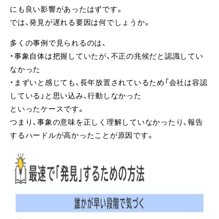
にも良い影響があったはずです。
では、発見が遅れる要因は何でしょうか。
多くの事例で見られるのは、
・事象自体は把握していたが、不正の兆候だと認識してい
なかった
・まずいと感じても、長年放置されているため「会社は容認
している」と思い込み、行動しなかった
といったケースです。
つまり、事象の意味を正しく理解していなかったり、報告
するハードルが高かったことが原因です。