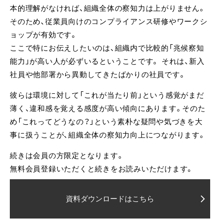
本的理解がなければ、組織全体の察知力は上がりません。
そのため、従業員向けのコンプライアンス研修やワークシ
ョップが有効です。
ここで特にお伝えしたいのは、組織内で比較的「兆候察知
能力」が高い人が必ずいるということです。 それは、新入
社員や他部署から異動してきたばかりの社員です。
彼らは環境に対して「これが当たり前」という感覚がまだ
薄く、違和感を覚える感度が高い傾向にあります。そのた
め「これってどうなの？」という素朴な疑問や気づきを大
事に扱うことが、組織全体の察知力向上につながります。
続きは会員の方限定となります。
無料会員登録いただくと続きをお読みいただけます。
資料ダウンロードはこちら