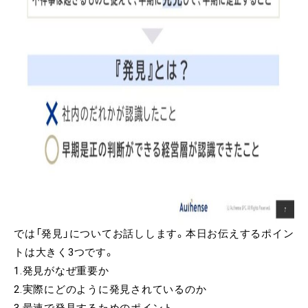
では「発見」についてお話しします。本日お伝えするポイン
トは大きく3つです。
1.発見がなぜ重要か
2.実際にどのように発見されているのか
3.最速で発見するためのポイント