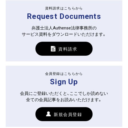
資料請求はこちらから
Request Documents
弁護士法人Authense法律事務所の
サービス資料をダウンロードいただけます。
資料請求
会員登録はこちらから
Sign Up
会員にご登録いただくと、ここでしか読めない
全ての会員記事をお読みいただけます。
新規会員登録