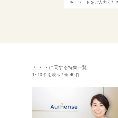
に関する特集一覧
1~10
件を表示 / 全
40
件