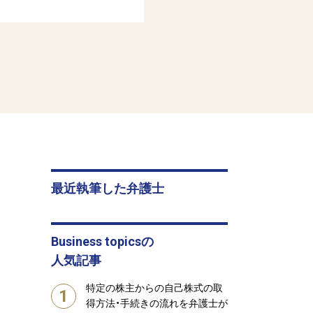
最近執筆した弁護士
Business topicsの
人気記事
特定の株主からの自己株式の取
1
得方法・手続きの流れを弁護士が