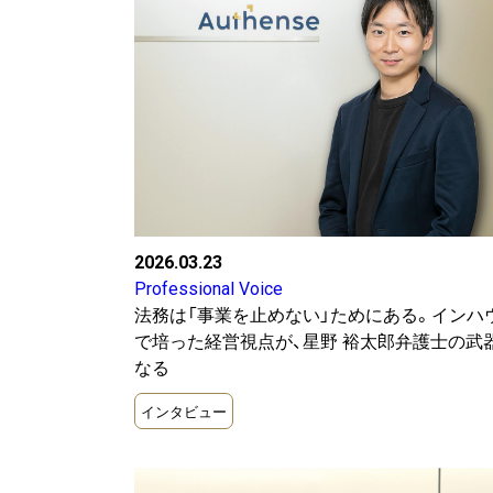
2026.03.23
Professional Voice
法務は「事業を止めない」ためにある。インハ
で培った経営視点が、星野 裕太郎弁護士の武
なる
インタビュー