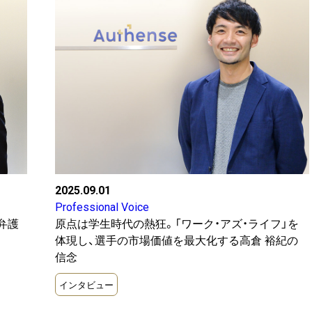
2025.09.01
Professional Voice
原点は学生時代の熱狂。「ワーク・アズ・ライフ」を
弁護
体現し、選手の市場価値を最大化する高倉 裕紀の
信念
インタビュー