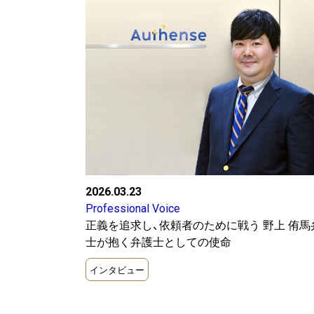
2026.03.23
Professional Voice
正義を追求し、依頼者のために戦う 野上 侑馬
士が抱く弁護士としての使命
インタビュー