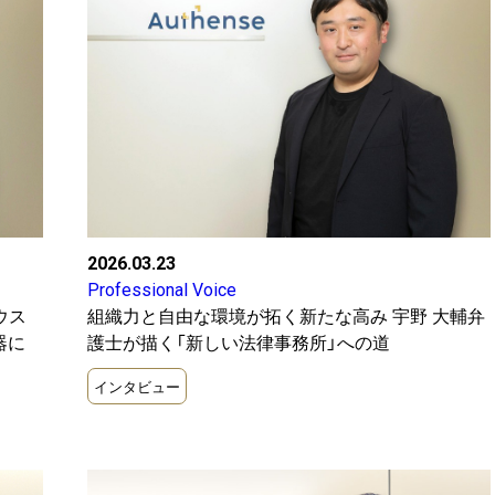
2026.03.23
Professional Voice
ウス
組織力と自由な環境が拓く新たな高み 宇野 大輔弁
器に
護士が描く「新しい法律事務所」への道
インタビュー