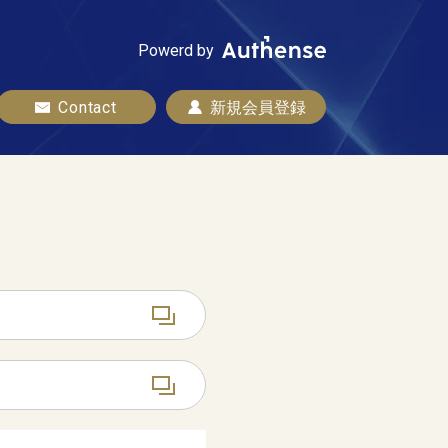
Powerd by
Contact
新規会員登録