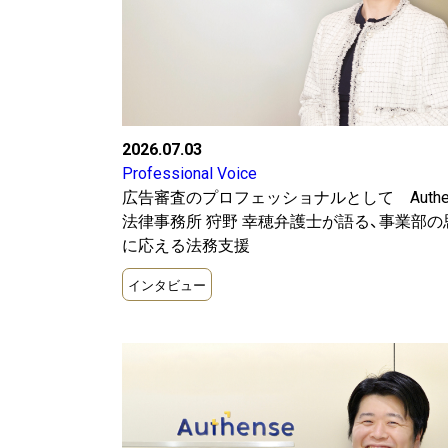
2026.07.03
Professional Voice
広告審査のプロフェッショナルとして Authe
法律事務所 狩野 幸穂弁護士が語る、事業部の
に応える法務支援
インタビュー