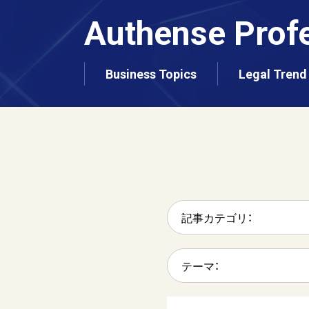
Authense
Prof
Business Topics
Legal Trend
記事カテゴリ：
テーマ：