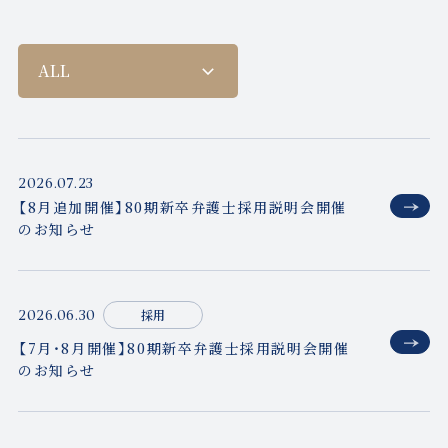
2026.07.23
【8月追加開催】80期新卒弁護士採用説明会開催
のお知らせ
採用
2026.06.30
【7月・8月開催】80期新卒弁護士採用説明会開催
のお知らせ