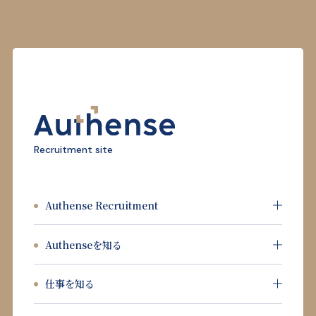
Recruitment site
Authense Recruitment
Authenseを知る
仕事を知る