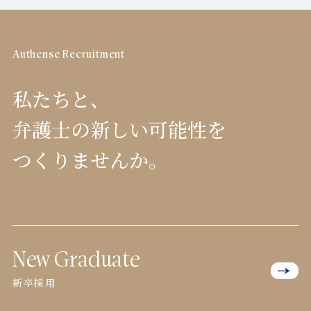
Authense Recruitment
私たちと、
弁護士の新しい可能性を
つくりませんか。
New Graduate
新卒採用