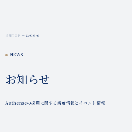
Recruitment
採用TOP
お知らせ
NEWS
お知らせ
Authenseの採用に関する新着情報とイベント情報