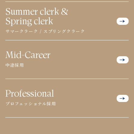
Summer clerk &
Spring clerk
サマークラーク / スプリングクラーク
Mid-Career
中途採用
Professional
プロフェッショナル採用