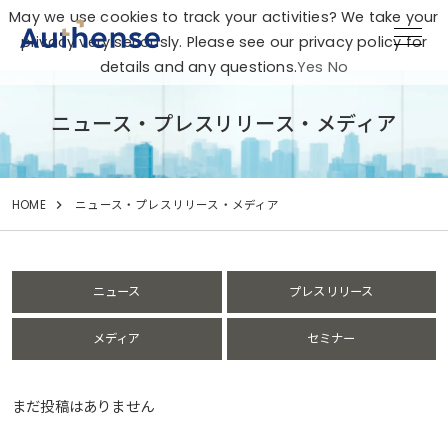
May we use cookies to track your activities? We take your
privacy very seriously. Please see our privacy policy for
details and any questions.
Yes
No
ニュース・プレスリリース・メディア
HOME
ニュース・プレスリリース・メディア
ニュース
プレスリリース
メディア
セミナー
まだ投稿はありません