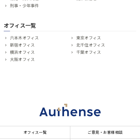
刑事・少年事件
オフィス一覧
六本木オフィス
東京オフィス
新宿オフィス
北千住オフィス
横浜オフィス
千葉オフィス
大阪オフィス
オフィス一覧
ご意見・お客様相談