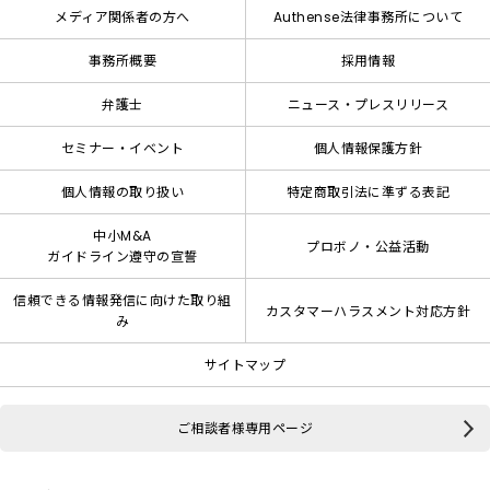
メディア関係者の方へ
Authense法律事務所について
事務所概要
採用情報
弁護士
ニュース・プレスリリース
セミナー・イベント
個人情報保護方針
個人情報の取り扱い
特定商取引法に準ずる表記
中小M&A
プロボノ・公益活動
ガイドライン遵守の宣誓
信頼できる情報発信に向けた取り組
カスタマーハラスメント対応方針
み
サイトマップ
ご相談者様専用ページ