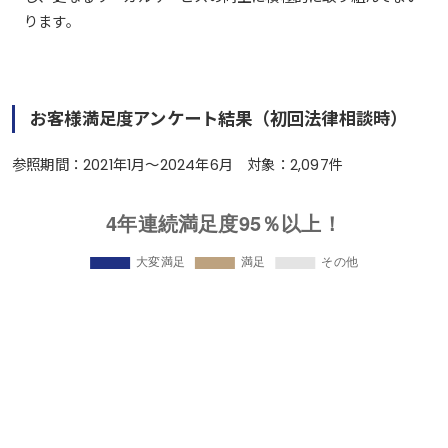
ります。
お客様満足度アンケート結果（初回法律相談時）
参照期間：2021年1月～2024年6月 対象：2,097件