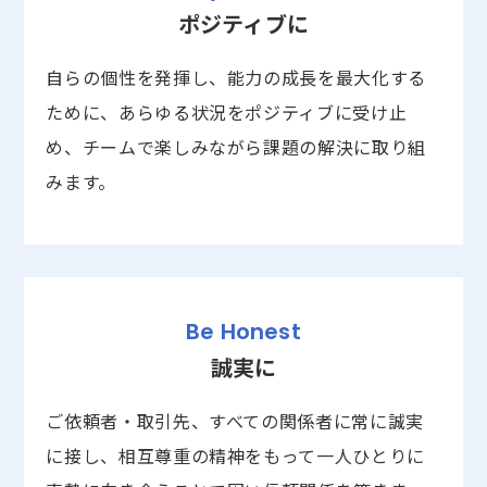
ポジティブに
自らの個性を発揮し、能力の成長を最大化する
ために、あらゆる状況をポジティブに受け止
め、チームで楽しみながら課題の解決に取り組
みます。
Be Honest
誠実に
ご依頼者・取引先、すべての関係者に常に誠実
に接し、相互尊重の精神をもって一人ひとりに