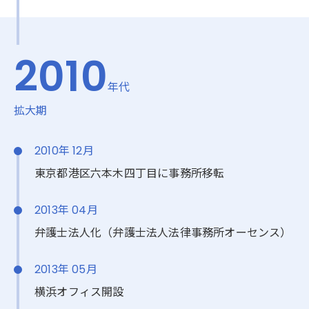
2010
年代
拡大期
2010年 12月
東京都港区六本木四丁目に事務所移転
2013年 04月
弁護士法人化（弁護士法人法律事務所オーセンス）
2013年 05月
横浜オフィス開設