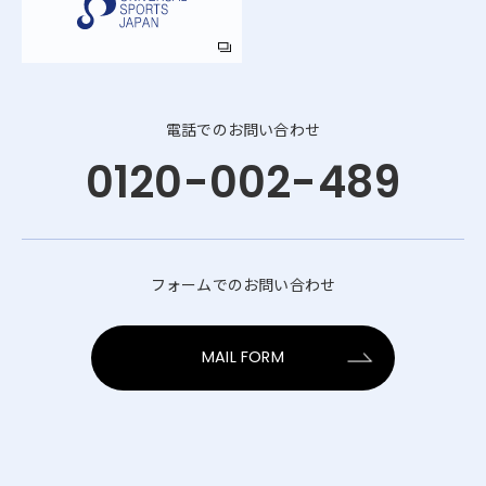
電話でのお問い合わせ
0120-002-489
フォームでのお問い合わせ
MAIL FORM