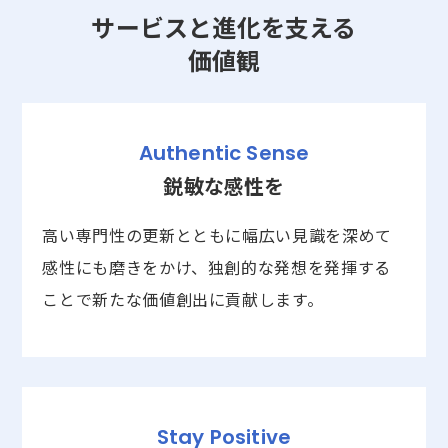
サービスと進化を支える
価値観
Authentic Sense
鋭敏な感性を
高い専門性の更新とともに幅広い見識を深めて
感性にも磨きをかけ、独創的な発想を発揮する
ことで新たな価値創出に貢献します。
Stay Positive