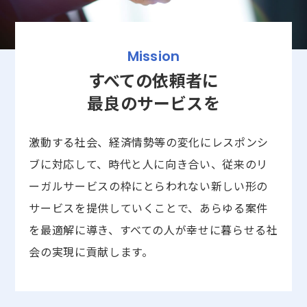
Mission
すべての依頼者に
最良のサービスを
激動する社会、経済情勢等の変化にレスポンシ
ブに対応して、時代と人に向き合い、従来のリ
ーガルサービスの枠にとらわれない新しい形の
サービスを提供していくことで、あらゆる案件
を最適解に導き、すべての人が幸せに暮らせる社
会の実現に貢献します。