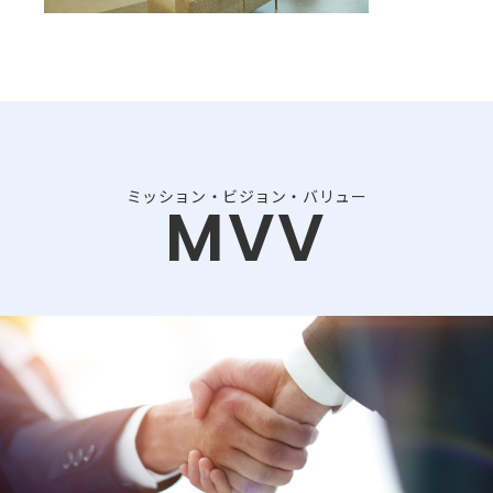
ミッション・ビジョン・バリュー
MVV