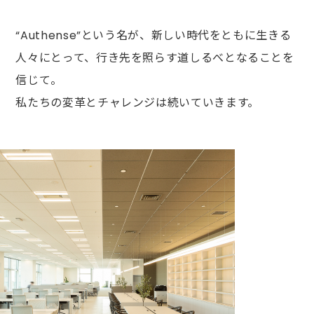
“Authense”という名が、新しい時代をともに生きる
人々にとって、
行き先を照らす道しるべとなることを
信じて。
私たちの変革とチャレンジは続いていきます。