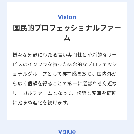
Vision
国民的プロフェッショナルファー
ム
様々な分野にわたる高い専門性と革新的なサー
ビスのインフラを持った総合的なプロフェッシ
ョナルグループとして存在感を放ち、国内外か
ら広く信頼を得ることで第一に選ばれる身近な
リーガルファームとなって、伝統と変革を両輪
に弛まぬ進化を続けます。
Value