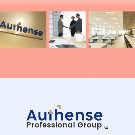
Professional Group