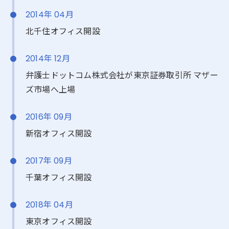
2014年 04月
北千住オフィス開設
2014年 12月
弁護士ドットコム株式会社が東京証券取引所 マザー
ズ市場へ上場
2016年 09月
新宿オフィス開設
2017年 09月
千葉オフィス開設
2018年 04月
東京オフィス開設