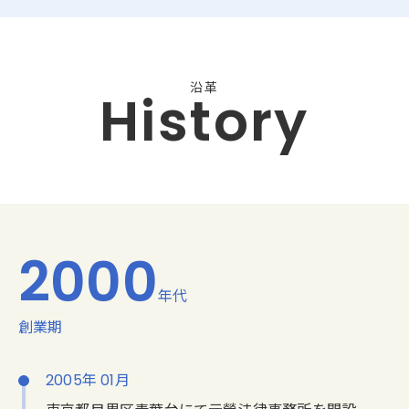
沿革
History
2000
年代
創業期
2005年 01月