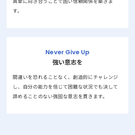
真摯に向き合うことで固い信頼関係を築きま
す。
Never Give Up
強い意志を
間違いを恐れることなく、創造的にチャレンジ
し、自分の能力を信じて困難な状況でも決して
諦めることのない強固な意志を貫きます。