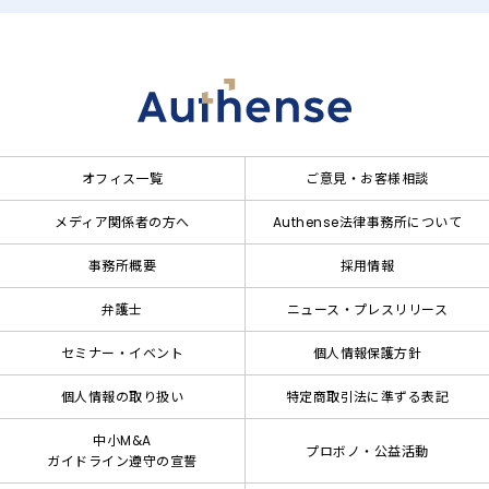
オフィス一覧
ご意見・お客様相談
メディア関係者の方へ
Authense法律事務所について
事務所概要
採用情報
弁護士
ニュース・プレスリリース
セミナー・イベント
個人情報保護方針
個人情報の取り扱い
特定商取引法に準ずる表記
中小M&A
プロボノ・公益活動
ガイドライン遵守の宣誓