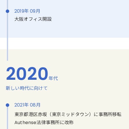
2019年 09月
大阪オフィス開設
2020
年代
新しい時代に向けて
2021年 08月
東京都港区赤坂（東京ミッドタウン）に事務所移転
Authense法律事務所に改称