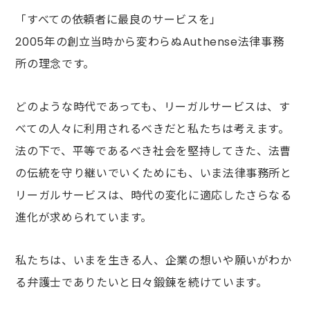
「すべての依頼者に最良のサービスを」
2005年の創立当時から変わらぬAuthense法律事務
所の理念です。
どのような時代であっても、リーガルサービスは、
す
べての人々に利用されるべきだと私たちは考えます。
法の下で、平等であるべき社会を堅持してきた、
法曹
の伝統を守り継いでいくためにも、
いま法律事務所と
リーガルサービスは、
時代の変化に適応したさらなる
進化が求められています。
私たちは、いまを生きる人、
企業の想いや願いがわか
る弁護士でありたいと日々鍛錬を続けています。