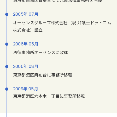
東京都目黒区青葉台にて元榮法律事務所を開設
2005年 07月
オーセンスグループ株式会社（現 弁護士ドットコム
株式会社）設立
2006年 05月
法律事務所オーセンスに改称
2006年 08月
東京都港区麻布台に事務所移転
2009年 05月
東京都港区六本木一丁目に事務所移転