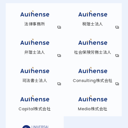
法律事務所
税理士法人
弁理士法人
社会保険労務士法人
司法書士法人
Consulting株式会社
Capital株式会社
Media株式会社