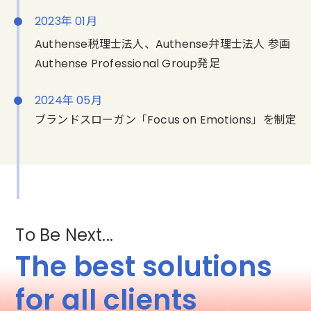
2023年 01月
Authense税理士法人、Authense弁理士法人 参画
Authense Professional Group発足
2024年 05月
ブランドスローガン「Focus on Emotions」を制定
To Be Next...
The best solutions
for all clients