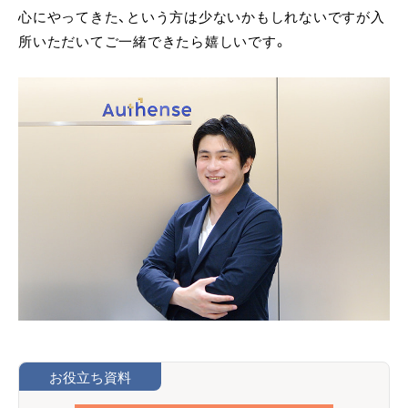
心にやってきた、という方は少ないかもしれないですが入
所いただいてご一緒できたら嬉しいです。
お役立ち資料