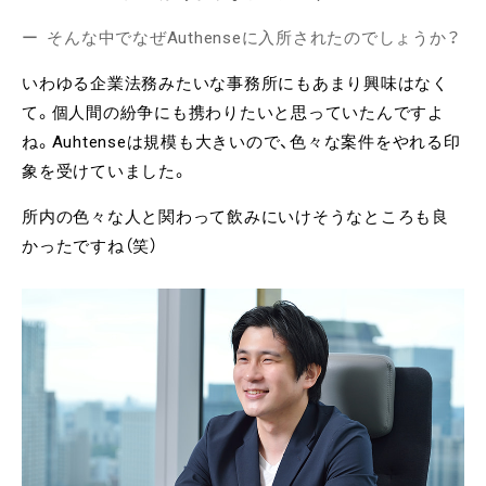
そんな中でなぜAuthenseに入所されたのでしょうか？
いわゆる企業法務みたいな事務所にもあまり興味はなく
て。個人間の紛争にも携わりたいと思っていたんですよ
ね。Auhtenseは規模も大きいので、色々な案件をやれる印
象を受けていました。
所内の色々な人と関わって飲みにいけそうなところも良
かったですね（笑）