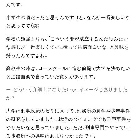
んです。
小学生の頃だったと思うんですけど、なんか一番楽しいな
と思ってて（笑）
学校の勉強よりも、「こういう罪が成立するんだ！」みたい
な感じが一番楽しくて。法律って結構面白いな、と興味を
持ったんですよね。
高校生の時は、ロースクールに進む前提で大学を決めたい
と進路面談で言っていた覚えがあります。
どういう弁護士になりたいか、イメージはありました
か？
大学は刑事政策のゼミに入って、刑務所の見学や少年事件
の研究をしていました。就活のタイミングでも刑事事件を
やりたいなと思っていました。ただ、刑事専門でやってい
る事務所への興味はあまりなかったです。