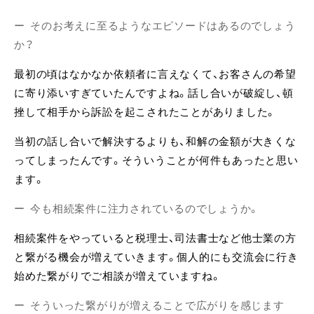
そのお考えに至るようなエピソードはあるのでしょう
か？
最初の頃はなかなか依頼者に言えなくて、お客さんの希望
に寄り添いすぎていたんですよね。話し合いが破綻し、頓
挫して相手から訴訟を起こされたことがありました。
当初の話し合いで解決するよりも、和解の金額が大きくな
ってしまったんです。そういうことが何件もあったと思い
ます。
今も相続案件に注力されているのでしょうか。
相続案件をやっていると税理士、司法書士など他士業の方
と繋がる機会が増えていきます。個人的にも交流会に行き
始めた繋がりでご相談が増えていますね。
そういった繋がりが増えることで広がりを感じます