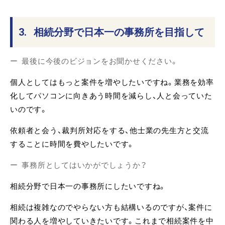
3.
相続分野で日本一の事務所を目指して
最後に今後のビジョンをお聞かせください。
個人としてはもっと案件を増やしたいですね。業務を効率
化してパソコンに向きあう時間を減らし、人と会っていた
いのです。
依頼者と会う、裁判所対応をする、他士業の先生方と交流
することに時間を費やしたいです。
事務所としてはいかがでしょうか？
相続分野で日本一の事務所にしたいですね。
相続は複雑なのでやらない方も結構いるのですが、案件に
関わる人を増やしていきたいです。これまで相続案件を中