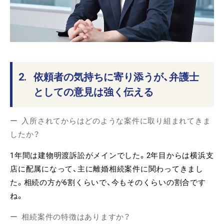
2.
依頼者の気持ちに寄り添うが、弁護士
としての意見は強く伝える
入所されてからはどのような案件に取り組まれてきま
したか？
1年間は建物明渡訴訟がメインでした。2年目からは横浜支
店に配属になって、主に離婚相続案件に関わってきまし
た。相続の方が6割くらいで、今もそのくらいの割合です
ね。
相続案件の特徴はありますか？