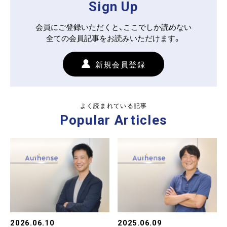
Sign Up
会員にご登録いただくと、ここでしか読めない
全ての会員記事をお読みいただけます。
新規会員登録
よく読まれている記事
Popular Articles
2026.06.10
2025.06.09