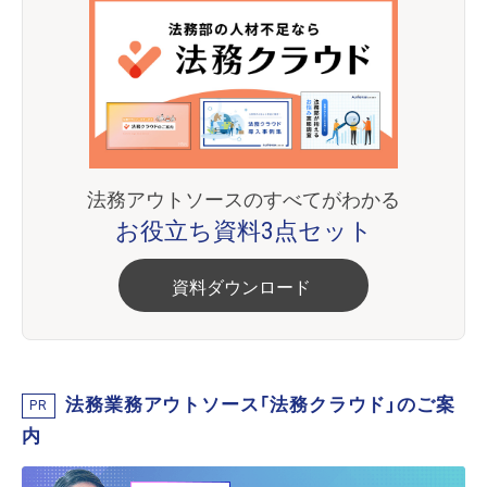
法務アウトソースのすべてがわかる
お役立ち資料3点セット
資料ダウンロード
法務業務アウトソース「法務クラウド」のご案
PR
内