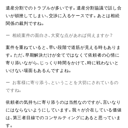
遺産分割でのトラブルが多いです。遺産分割協議で話し合
いが頓挫してしまい、交渉に入るケースです。あとは相続
関係の裁判ですね。
相続案件の面白さ、大変な点があれば伺えますか？
案件を重ねていると、早い段階で道筋が見える時もありま
す。ただ、早期解決だけが全てではなくて依頼者の心情に
寄り添いながら、じっくり時間をかけて、時に戦わないと
いけない場面もあるんですよね。
お客様に寄り添う、ということを大切にされているの
ですね。
依頼者の気持ちに寄り添うのは当然なのですが、言いなり
にはならないようにしています。我々が介在している価値
は、第三者目線でのコンサルティングにあると思っていま
す。