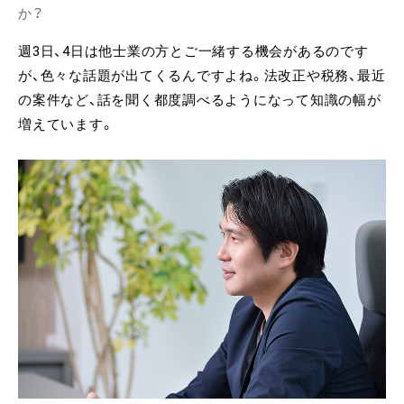
か？
週3日、4日は他士業の方とご一緒する機会があるのです
が、色々な話題が出てくるんですよね。法改正や税務、最近
の案件など、話を聞く都度調べるようになって知識の幅が
増えています。