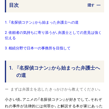
目次
隠す
1. 『名探偵コナン』から始まった弁護士への道
2. 依頼者の気持ちに寄り添うが、弁護士としての意見は強く
伝える
3. 相続分野で日本一の事務所を目指して
1.
『名探偵コナン』から始まった弁護士へ
の道
まずは弁護士を志したきっかけから教えてください。
小さい頃、アニメの『名探偵コナン』が好きでして、それぞ
れの事件が法律的には何罪か、と解説する本が家にあった