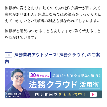
依頼者の言うとおりに動くのであれば、弁護士が間に入る
意味がありません。弁護士ならではの視点をしっかりと伝
えていかないと、依頼者の利益も損なわれてしまいます。
依頼者と意見ぶつかることもありますが、強く伝えること
を心がけています。
法務業務アウトソース「法務クラウド」のご案
PR
内