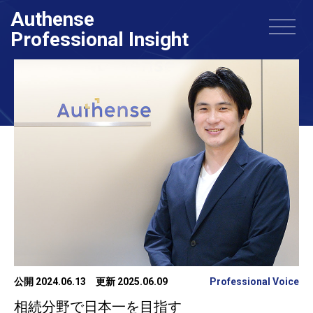
Authense
Contact
新規会員登録
Professional Insight
公開 2024.06.13
更新 2025.06.09
Professional Voice
相続分野で日本一を目指す