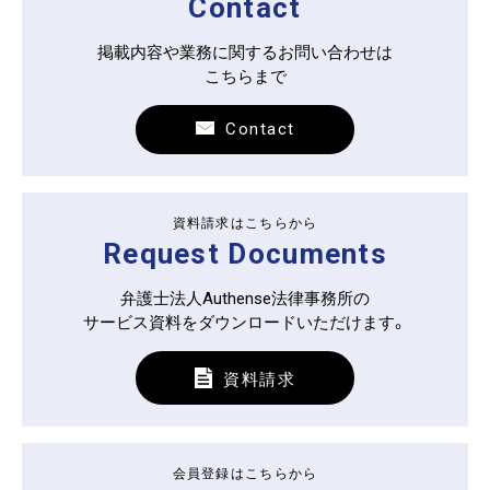
Contact
掲載内容や業務に関するお問い合わせは
こちらまで
Contact
資料請求はこちらから
Request Documents
弁護士法人Authense法律事務所の
サービス資料をダウンロードいただけます。
資料請求
会員登録はこちらから