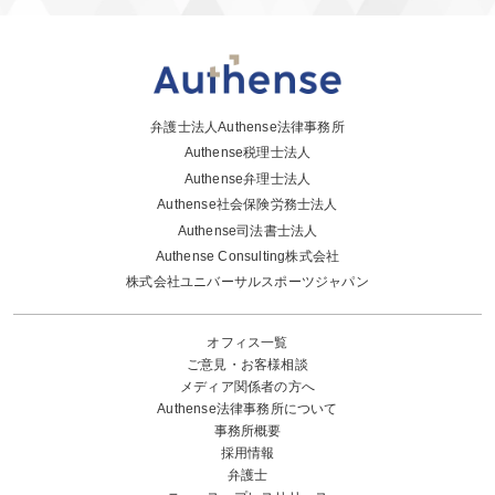
弁護士法人Authense法律事務所
Authense税理士法人
Authense弁理士法人
Authense社会保険労務士法人
Authense司法書士法人
Authense Consulting株式会社
株式会社ユニバーサルスポーツジャパン
オフィス一覧
ご意見・お客様相談
メディア関係者の方へ
Authense法律事務所について
事務所概要
採用情報
弁護士