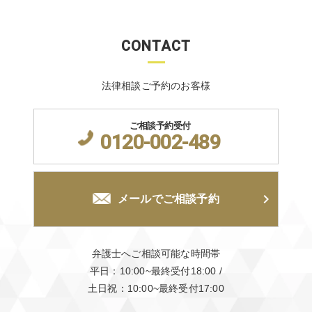
CONTACT
法律相談ご予約のお客様
ご相談予約受付
0120-002-489
メールでご相談予約
弁護士へご相談可能な時間帯
平日：10:00~最終受付18:00
/
土日祝：10:00~最終受付17:00