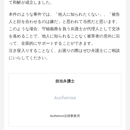
て和解が成立しました。
本件のような事件では、「他人に知られたくない」、「被告
人と顔を合わせるのは嫌だ」と思われて当然だと思います。
このような場合、守秘義務を負う弁護士が代理人として交渉
を進めることで、他人に知られることなく被害者の意向に沿
って、全面的にサポートすることができます。
泣き寝入りすることなく、お困りの際はぜひ弁護士にご相談
にいらしてください。
担当弁護士
Authense法律事務所