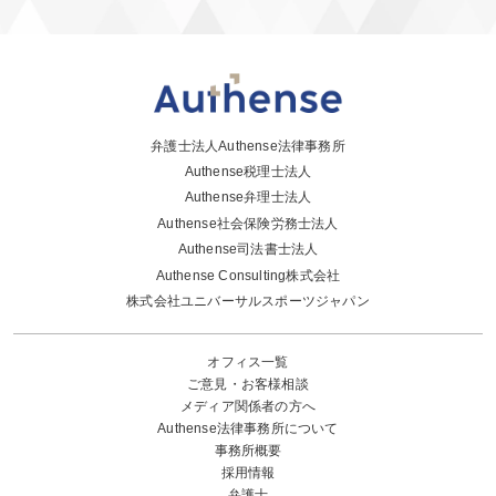
弁護士法人Authense法律事務所
Authense税理士法人
Authense弁理士法人
Authense社会保険労務士法人
Authense司法書士法人
Authense Consulting株式会社
株式会社ユニバーサルスポーツジャパン
オフィス一覧
ご意見・お客様相談
メディア関係者の方へ
Authense法律事務所について
事務所概要
採用情報
弁護士