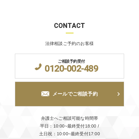
CONTACT
法律相談ご予約のお客様
ご相談予約受付
0120-002-489
メールでご相談予約
弁護士へご相談可能な時間帯
平日：10:00~最終受付18:00
/
土日祝：10:00~最終受付17:00