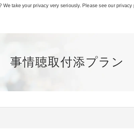
? We take your privacy very seriously. Please see our privacy 
事情聴取付添プラン