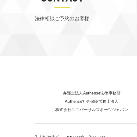
法律相談ご予約のお客様
弁護士法人Authense法律事務所
Authense社会保険労務士法人
株式会社ユニバーサルスポーツジャパン
X（旧Twitter）
Facebook
YouTube