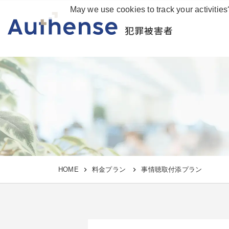
May we use cookies to track your activities
犯罪被害者
HOME
料金プラン
事情聴取付添プラン