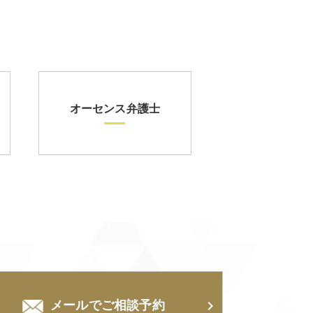
オーセンス弁護士
メールでご相談予約