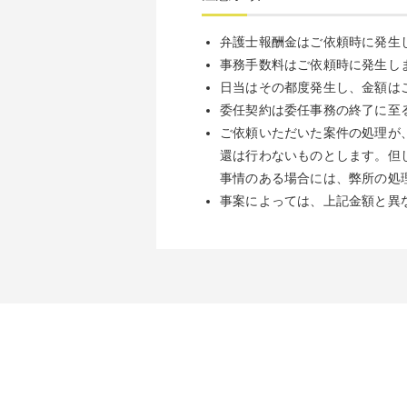
弁護士報酬金はご依頼時に発生
事務手数料はご依頼時に発生し
日当はその都度発生し、金額は
委任契約は委任事務の終了に至
ご依頼いただいた案件の処理が
還は行わないものとします。但
事情のある場合には、弊所の処
事案によっては、上記金額と異