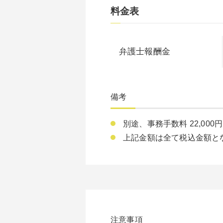
料金表
弁護士報酬金
備考
別途、事務手数料 22,00
上記金額は全て税込金額と
注意事項