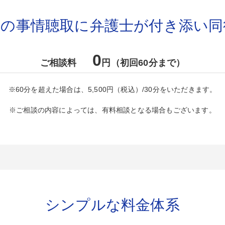
への事情聴取に弁護士が付き添い同
0
ご相談料
円（初回60分まで）
※60分を超えた場合は、5,500円（税込）/30分をいただきます。
※ご相談の内容によっては、有料相談となる場合もございます。
シンプルな料金体系