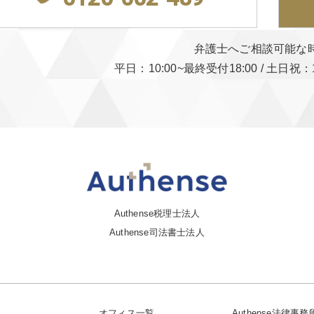
弁護士へご相談可能な
平日：10:00~最終受付18:00
/
土日祝：1
Authense税理士法人
Authense司法書士法人
オフィス一覧
Authense法律事