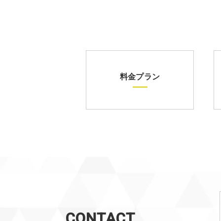
料金プラン
CONTACT