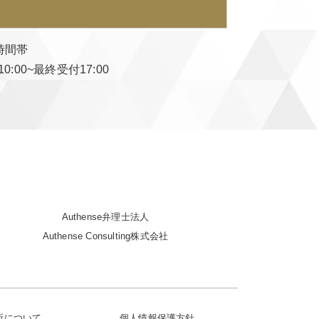
時間帯
0:00~最終受付17:00
Authense弁理士法人
Authense Consulting株式会社
務所について
個人情報保護方針