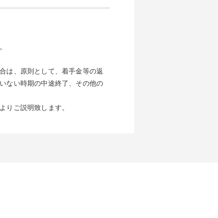
。
合は、原則として、着手金等の返
いない時期の中途終了、その他の
よりご説明致します。