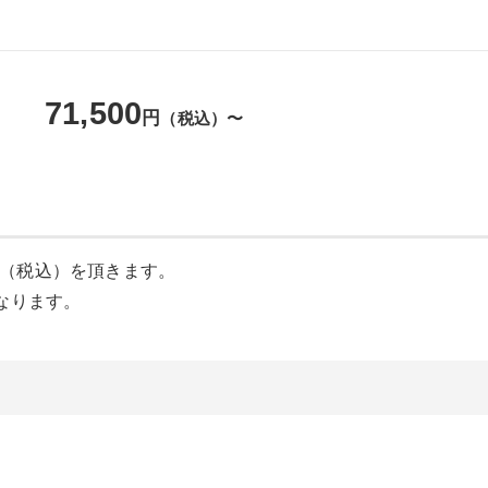
71,500
円
（税込）〜
0円（税込）を頂きます。
なります。