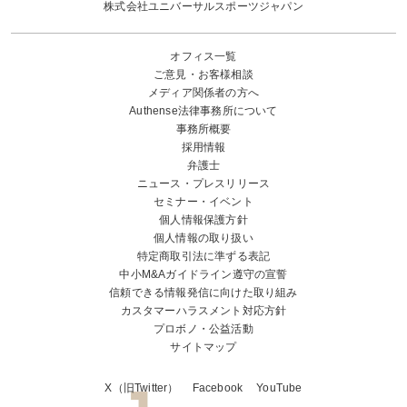
株式会社ユニバーサルスポーツジャパン
オフィス一覧
ご意見・お客様相談
メディア関係者の方へ
Authense法律事務所について
事務所概要
採用情報
弁護士
ニュース・プレスリリース
セミナー・イベント
個人情報保護方針
個人情報の取り扱い
特定商取引法に準ずる表記
中小M&Aガイドライン遵守の宣誓
信頼できる情報発信に向けた取り組み
カスタマーハラスメント対応方針
プロボノ・公益活動
サイトマップ
X（旧Twitter）
Facebook
YouTube