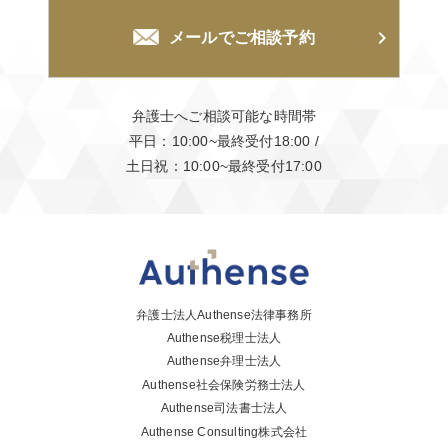
メールでご相談予約
弁護士へご相談可能な時間帯
平日：10:00~最終受付18:00
/
土日祝：10:00~最終受付17:00
弁護士法人Authense法律事務所
Authense税理士法人
Authense弁理士法人
Authense社会保険労務士法人
Authense司法書士法人
Authense Consulting株式会社