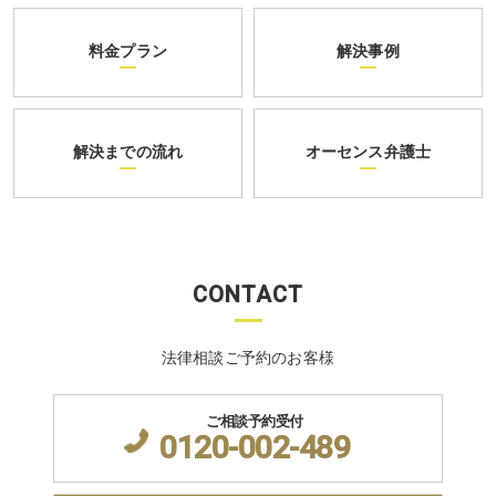
料金プラン
解決事例
解決までの流れ
オーセンス弁護士
CONTACT
法律相談ご予約のお客様
ご相談予約受付
0120-002-489