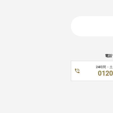
電話
24時間・
0120