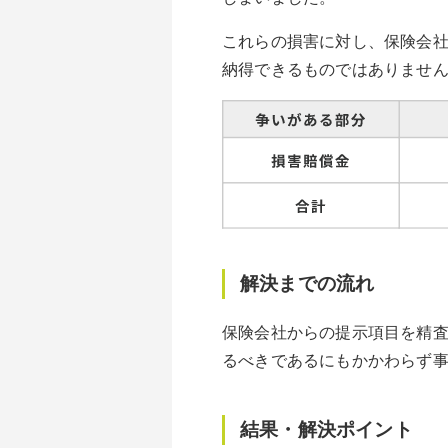
これらの損害に対し、保険会社
納得できるものではありませ
解決までの流れ
保険会社からの提示項目を精
るべきであるにもかかわらず
結果・解決ポイント