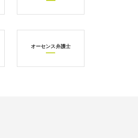
オーセンス弁護士