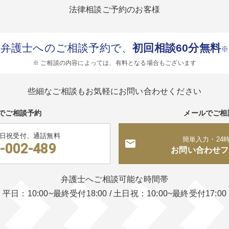
法律相談ご予約のお客様
弁護士へのご相談予約で、
初回相談60分無料
※
※ ご相談の内容によっては、有料となる場合もございます
些細なご相談もお気軽にお問い合わせください
でご相談予約
メールでご相
土日祝受付、通話無料
簡単入力・24
-002-489
お問い合わせフ
弁護士へご相談可能な時間帯
平日：10:00~最終受付18:00
/
土日祝：10:00~最終受付17:00