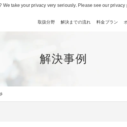
? We take your privacy very seriously. Please see our privacy 
取扱分野
解決までの流れ
料金プラン
解決事例
渉