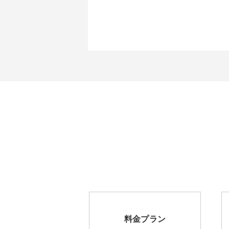
料金プラン