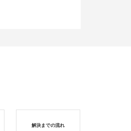
解決までの流れ