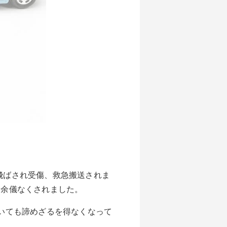
飛ばされ受傷、救急搬送されま
を余儀なくされました。
いても諦めざるを得なくなって