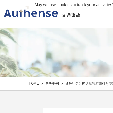
May we use cookies to track your activities
交通事故
HOME
解決事例
逸失利益と後遺障害慰謝料を交