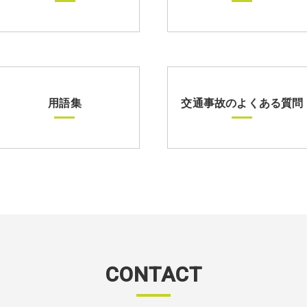
用語集
交通事故のよくある質問
CONTACT