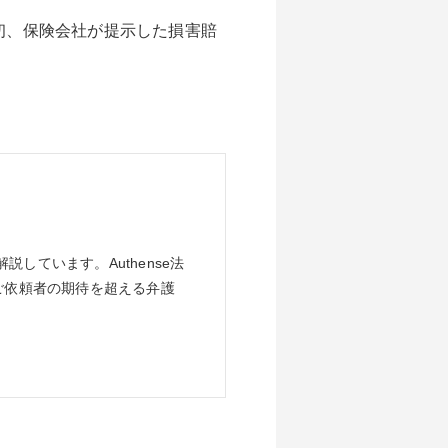
初、保険会社が提示した損害賠
しています。Authense法
ご依頼者の期待を超える弁護