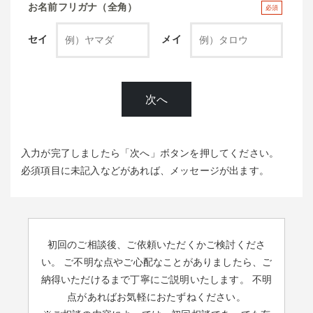
お名前フリガナ（全角）
必須
セイ
メイ
次へ
入力が完了しましたら「次へ」ボタンを押してください。
必須項目に未記入などがあれば、メッセージが出ます。
初回のご相談後、ご依頼いただくかご検討くださ
い。
ご不明な点やご心配なことがありましたら、ご
納得いただけるまで丁寧にご説明いたします。
不明
点があればお気軽におたずねください。