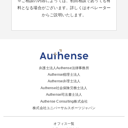
※ご相談の内容によっては、初回相談であっても有
料となる場合がございます。詳しくはオペレーター
からご説明いたします。
弁護士法人Authense法律事務所
Authense税理士法人
Authense弁理士法人
Authense社会保険労務士法人
Authense司法書士法人
Authense Consulting株式会社
株式会社ユニバーサルスポーツジャパン
オフィス一覧