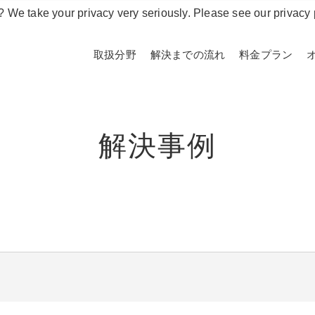
? We take your privacy very seriously. Please see our privacy 
取扱分野
解決までの流れ
料金プラン
解決事例