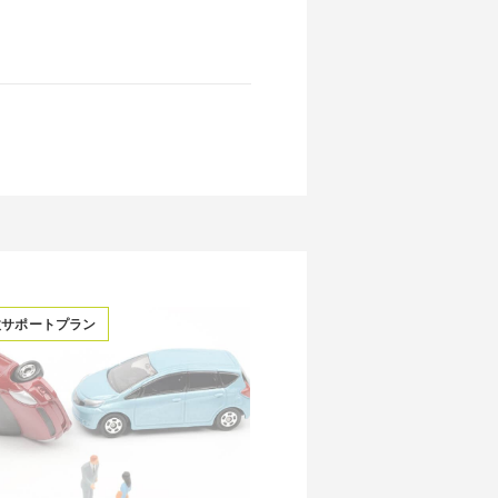
故サポートプラン