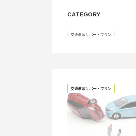
CATEGORY
交通事故サポートプラン
交通事故サポートプラン