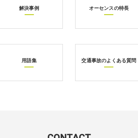
解決事例
オーセンスの特長
用語集
交通事故のよくある質問
CONTACT