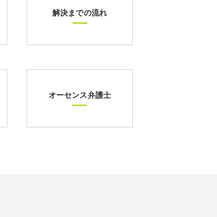
解決までの流れ
オーセンス弁護士