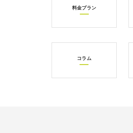
料金プラン
コラム