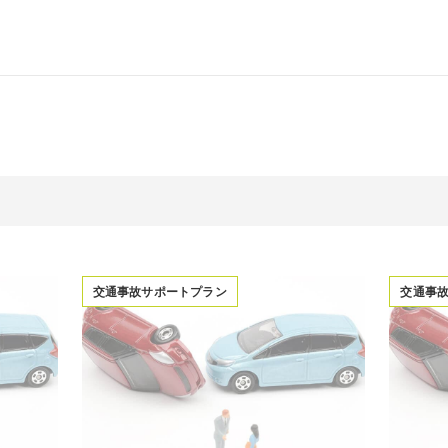
交通事故サポートプラン
交通事