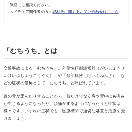
気軽にご相談ください。
＜メディア関係者の方＞
取材等に関するお問い合わせはこちら
「むちうち」とは
交通事故による「むちうち」。外傷性頚部症候群（がいしょうせ
いけいぶしょうこうぐん）」や「頚部捻挫（けいぶねんざ）」な
どの症状の俗称として「むちうち」と呼ばれています。
首の骨が歪んだりすることから、首だけでなく肩や背中にも痛み
が生じるようになったり、頭痛がするようになったりと症状は
様々です。いずれの症状でも、医療機関で適切な処置と治療を受
けましょう。