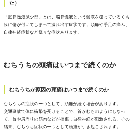
た）
「脳脊髄液減少型」とは、脳脊髄液という髄液を覆っているくも
膜に傷が付いてしまって漏れ出す症状です。頭痛や手足の痛み、
自律神経症状など様々な症状あります。
むちうちの頭痛はいつまで続くのか
むちうちが原因の頭痛はいつまで続くのか
むちうちの症状の一つとして、頭痛が続く場合があります。
交通事故で体に衝撃を受けることで、首がむちのようにしなっ
て、首や肩周りの筋肉などが損傷し自律神経が刺激される。その
結果、むちうち症状の一つとして頭痛が引き起こされます。