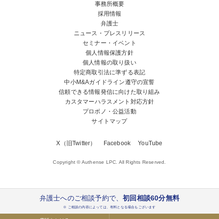
事務所概要
採用情報
弁護士
ニュース・プレスリリース
セミナー・イベント
個人情報保護方針
個人情報の取り扱い
特定商取引法に準ずる表記
中小M&Aガイドライン遵守の宣誓
信頼できる情報発信に向けた取り組み
カスタマーハラスメント対応方針
プロボノ・公益活動
サイトマップ
X（旧Twitter）
Facebook
YouTube
Copyright © Authense LPC. All Rights Reserved.
弁護士へのご相談予約で、
初回相談60分無料
※ ご相談の内容によっては、有料となる場合もございます