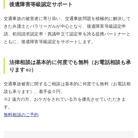
後遺障害等級認定サポート
交通事故の被害者に寄り添い、交通事故問題を積極的に解決して
きた弁護士とパラリーガルが中心となり、後遺障害等級認定申
請、初回請求認定率・異議申立て認定率を誇る提携パートナーと
ともに、後遺障害等級認定をサポートします。
法律相談は基本的に何度でも無料（お電話相談も承
ります
）
※2
交通事故被害に関するご相談は基本的に何度でも無料（お電話相
談も承ります）。着手金０円。
※2 遠方の方、おケガをされている方を優先させていただきま
す。
無料相談のご予約