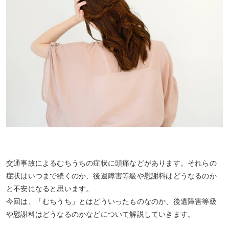
交通事故によるむちうちの症状に頭痛などがあります。それらの
症状はいつまで続くのか、後遺障害等級や慰謝料はどうなるのか
と不安になると思います。
今回は、「むちうち」とはどういったものなのか、後遺障害等級
や慰謝料はどうなるのかなどについて解説していきます。