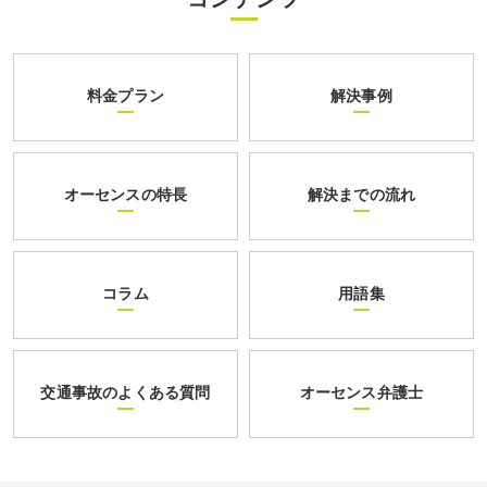
料金プラン
解決事例
オーセンスの特長
解決までの流れ
コラム
用語集
交通事故のよくある質問
オーセンス弁護士