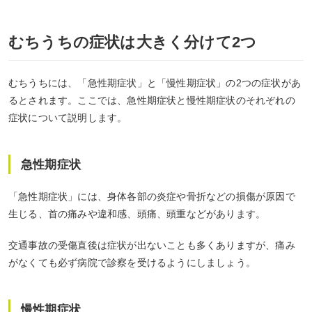
むちうちの症状は大きく分けて2つ
むちうちには、「急性期症状」と「慢性期症状」の2つの症状があ
るとされます。ここでは、急性期症状と慢性期症状のそれぞれの
症状について説明します。
急性期症状
「急性期症状」には、身体各部の炎症や骨折などの損傷が原因で
生じる、首の痛みや違和感、頭痛、頭重などがあります。
交通事故の受傷直後は症状が出ないことも多くありますが、痛み
がなくても
必ず病院で診察を受けるようにしましょう。
慢性期症状