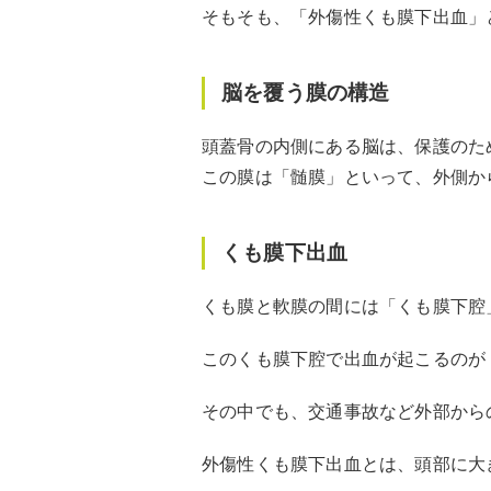
そもそも、「外傷性くも膜下出血」
脳を覆う膜の構造
頭蓋骨の内側にある脳は、保護のた
この膜は「髄膜」といって、外側か
くも膜下出血
くも膜と軟膜の間には「くも膜下腔
このくも膜下腔で出血が起こるのが
その中でも、交通事故など外部から
外傷性くも膜下出血とは、頭部に大