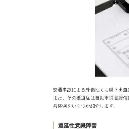
交通事故による外傷性くも膜下出血
また、その後遺症は自動車損害賠償
具体例をいくつか紹介します。
遷延性意識障害