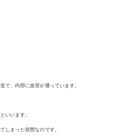
。
構造で、内部に血管が通っています。
」といいます。
れてしまった状態なのです。