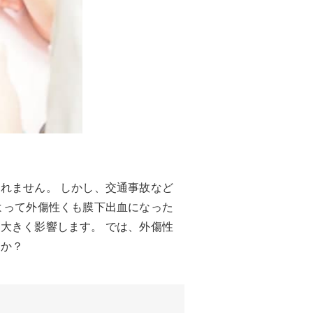
れません。 しかし、交通事故など
よって外傷性くも膜下出血になった
大きく影響します。 では、外傷性
うか？