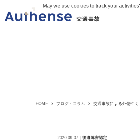
May we use cookies to track your activities
交通事故
HOME
ブログ・コラム
交通事故による外傷性く
2020.09.07
後遺障害認定