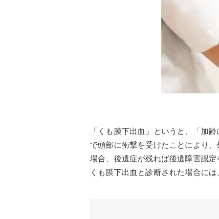
「くも膜下出血」というと、「加齢
で頭部に衝撃を受けたことにより、
場合、後遺症が残れば後遺障害認定
くも膜下出血と診断された場合には