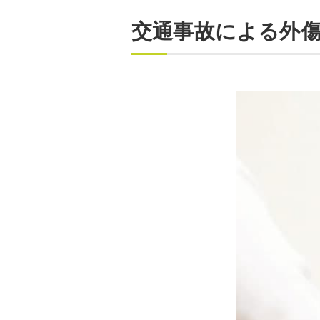
交通事故による外