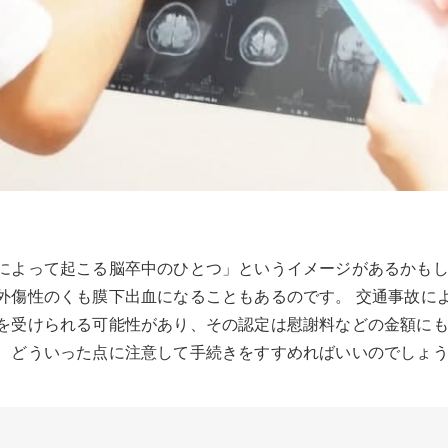
によって起こる脳卒中のひとつ」というイメージがあるかもし
外傷性のくも膜下出血になることもあるのです。 交通事故に
を受けられる可能性があり、その認定は慰謝料などの金額にも
、どういった点に注意して手続きをすすめればいいのでしょ