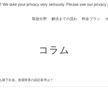
? We take your privacy very seriously. Please see our privacy 
取扱分野
解決までの流れ
料金プラン
コラム
も膜下出血。後遺障害の認定基準は？