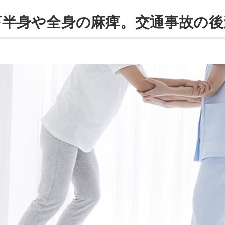
下半身や全身の麻痺。交通事故の後