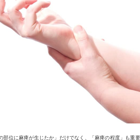
の部位に麻痺が生じたか」だけでなく、「麻痺の程度」も重