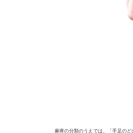
麻痺の分類のうえでは、「手足のど