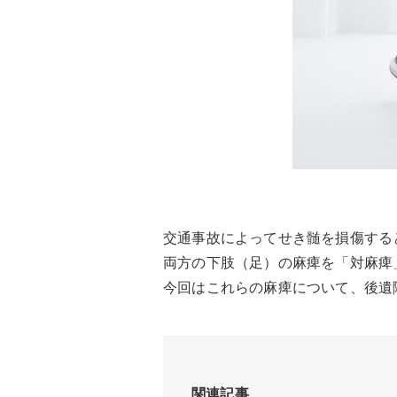
交通事故によってせき髄を損傷する
両方の下肢（足）の麻痺を「対麻痺
今回はこれらの麻痺について、後遺
関連記事