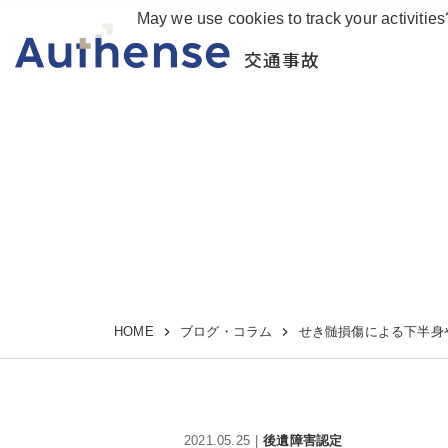
May we use cookies to track your activities
交通事故
HOME
ブログ・コラム
せき髄損傷による下半身
2021.05.25
後遺障害認定