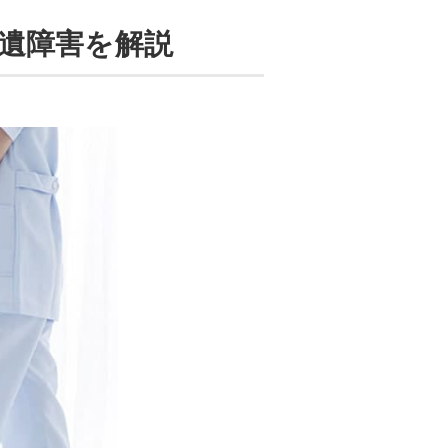
遺障害を解説