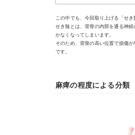
この中でも、今回取り上げる「せき
せき髄とは、背骨の内部を通る神経
かなくなってしまいます。
そのため、背骨の高い位置で損傷が
です。
麻痺の程度による分類