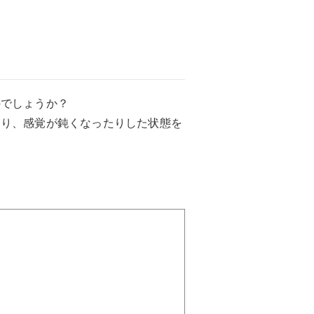
のでしょうか？
たり、感覚が鈍くなったりした状態を