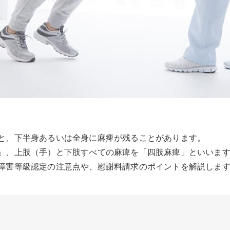
と、下半身あるいは全身に麻痺が残ることがあります。
」、上肢（手）と下肢すべての麻痺を「四肢麻痺」といいま
障害等級認定の注意点や、慰謝料請求のポイントを解説しま