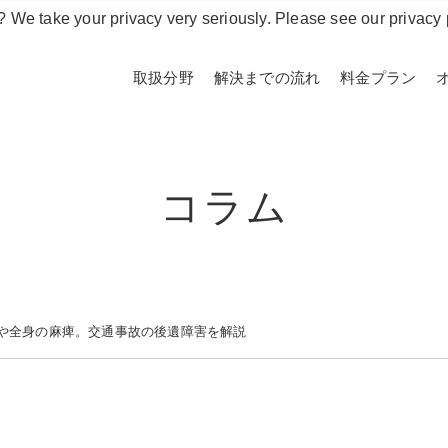
? We take your privacy very seriously. Please see our privacy 
取扱分野
解決までの流れ
料金プラン
コラム
や全身の麻痺。交通事故の後遺障害を解説