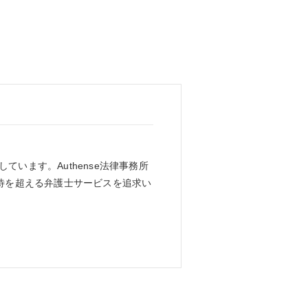
ています。Authense法律事務所
待を超える弁護士サービスを追求い