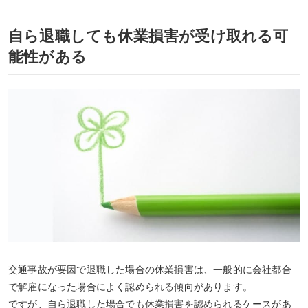
自ら退職しても休業損害が受け取れる可
能性がある
交通事故が要因で退職した場合の休業損害は、一般的に会社都合
で解雇になった場合によく認められる傾向があります。
ですが、
自ら退職した場合でも休業損害を認められるケース
があ