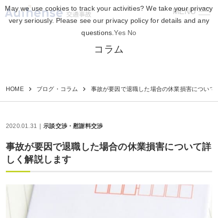
May we use cookies to track your activities? We take your privacy
MENU
交通事故
very seriously. Please see our privacy policy for details and any
questions.
Yes
No
コラム
HOME
ブログ・コラム
事故が要因で退職した場合の休業損害について
2020.01.31
示談交渉・慰謝料交渉
事故が要因で退職した場合の休業損害について詳
しく解説します