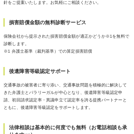
針をご提案いたします。お気軽にご相談ください。
損害賠償金額の無料診断サービス
保険会社から提示された損害賠償金額が適正かどうか※1を無料で
診断します。
※1 弁護士基準（裁判基準）での算定損害賠償
後遺障害等級認定サポート
交通事故の被害者に寄り添い、交通事故問題を積極的に解決して
きた弁護士とパラリーガルが中心となり、後遺障害等級認定申
請、初回請求認定率・異議申立て認定率を誇る提携パートナーと
ともに、後遺障害等級認定をサポートします。
法律相談は基本的に何度でも無料（お電話相談も承