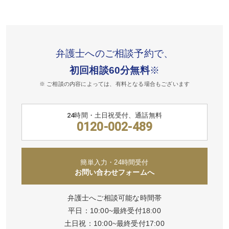
弁護士へのご相談予約で、
初回相談60分無料
※
※ ご相談の内容によっては、有料となる場合もございます
24時間・土日祝受付、通話無料
0120-002-489
簡単入力・24時間受付
お問い合わせフォームへ
弁護士へご相談可能な時間帯
平日：10:00~最終受付18:00
土日祝：10:00~最終受付17:00