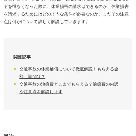
るを得なくなった際に、休業損害の請求はできるのか、休業損害
を請求するためにはどのような条件が必要なのか、またその注意
点は何かについて詳しく解説していきます。
関連記事
交通事故の休業補償について徹底解説！もらえる金
額、期間は？
交通事故の治療費どこまでもらえる？治療費の内訳
や注意点を解説します