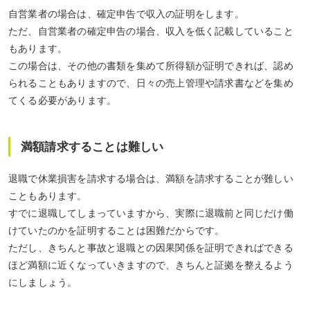
自営業者の場合は、確定申告で収入の証明をします。
ただ、自営業者の確定申告の場合、収入を低く記載していること
もあります。
この場合は、その他の書類を集めて所得額が証明できれば、認め
られることもありますので、日々の売上管理や請求書などを集め
てくる必要があります。
満額請求することは難しい
退職で休業損害を請求する場合は、満額を請求することが難しい
こともあります。
すでに退職してしまっていますから、実際に退職前と同じだけ働
けていたのかを証明することは困難だからです。
ただし、きちんと事故と退職との因果関係を証明できればできる
ほど満額に近くなっていきますので、きちんと証拠を整えるよう
にしましょう。