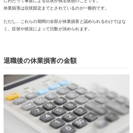
にわたって事故による症状が残る状態のことです。
休業損害は症状固定までとされているのが一般的です。
ただし、これらの期間の全部が休業損害と認められるわけではな
く、症状や状況によって日数が決められます。
退職後の休業損害の金額