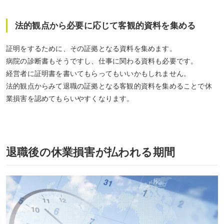
法的観点から必要に応じて客観的資料を集める
証明をするために、その証拠となる資料を集めます。
病院の診断書もそうですし、仕事に関わる資料も必要です。
経営者に証明書を書いてもらってもいいかもしれません。
法的観点からみて退職の証拠となる客観的資料を集めることで休
業損害を認めてもらいやすくなります。
退職後の休業損害が払われる期間