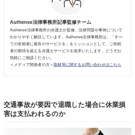
Authense法律事務所記事監修チーム
Authense法律事務所の弁護士が監修、法律問題や事例について
わかりやすく解説しています。Authense法律事務所は、「すべ
ての依頼者に最良のサービスを」をミッションとして、ご依頼
者の期待を超える弁護士サービスを追求いたします。どうぞお
気軽にご相談ください。
＜メディア関係者の方＞
取材等に関するお問い合わせはこちら
交通事故が要因で退職した場合に休業損
害は支払われるのか