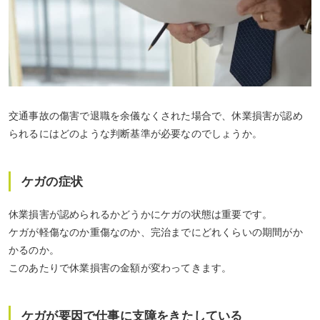
交通事故の傷害で退職を余儀なくされた場合で、休業損害が認め
られるにはどのような判断基準が必要なのでしょうか。
ケガの症状
休業損害が認められるかどうかにケガの状態は重要です。
ケガが軽傷なのか重傷なのか、完治までにどれくらいの期間がか
かるのか。
このあたりで休業損害の金額が変わってきます。
ケガが要因で仕事に支障をきたしている