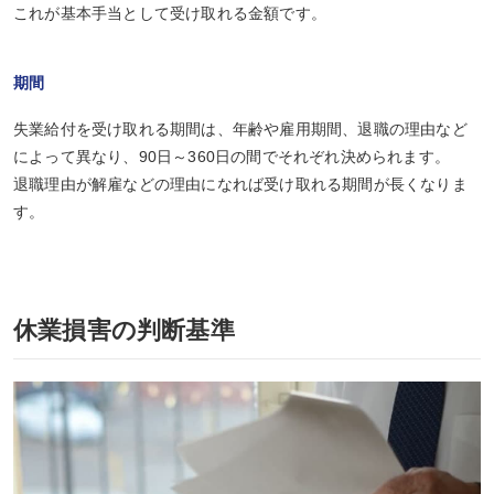
これが基本手当として受け取れる金額です。
期間
失業給付を受け取れる期間は、年齢や雇用期間、退職の理由など
によって異なり、90日～360日の間でそれぞれ決められます。
退職理由が解雇などの理由になれば受け取れる期間が長くなりま
す。
休業損害の判断基準