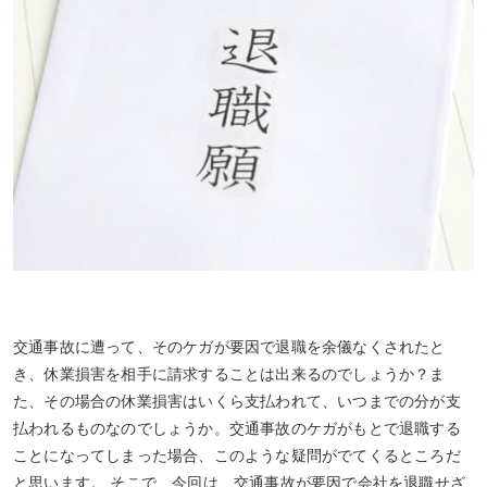
交通事故に遭って、そのケガが要因で退職を余儀なくされたと
き、休業損害を相手に請求することは出来るのでしょうか？ま
た、その場合の休業損害はいくら支払われて、いつまでの分が支
払われるものなのでしょうか。交通事故のケガがもとで退職する
ことになってしまった場合、このような疑問がでてくるところだ
と思います。 そこで、今回は、交通事故が要因で会社を退職せざ