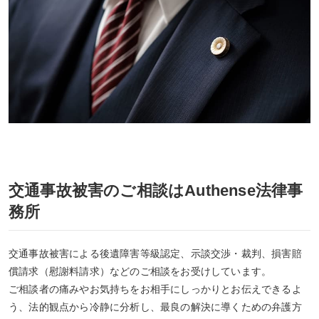
交通事故被害のご相談はAuthense法律事
務所
交通事故被害による後遺障害等級認定、示談交渉・裁判、損害賠
償請求（慰謝料請求）などのご相談をお受けしています。
ご相談者の痛みやお気持ちをお相手にしっかりとお伝えできるよ
う、法的観点から冷静に分析し、最良の解決に導くための弁護方