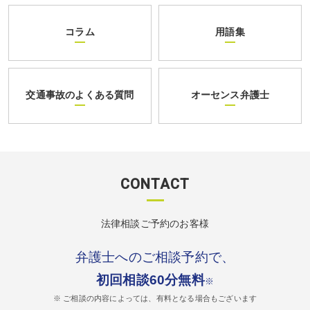
コラム
用語集
交通事故のよくある質問
オーセンス弁護士
CONTACT
法律相談ご予約のお客様
弁護士へのご相談予約で、
初回相談60分無料
※
※ ご相談の内容によっては、有料となる場合もございます