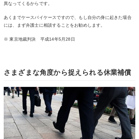
異なってくるからです。
あくまでケースバイケースですので、もし自分の身に起きた場合
には、まず弁護士に相談することをお勧めします。
※ 東京地裁判決 平成14年5月28日
さまざまな角度から捉えられる休業補償