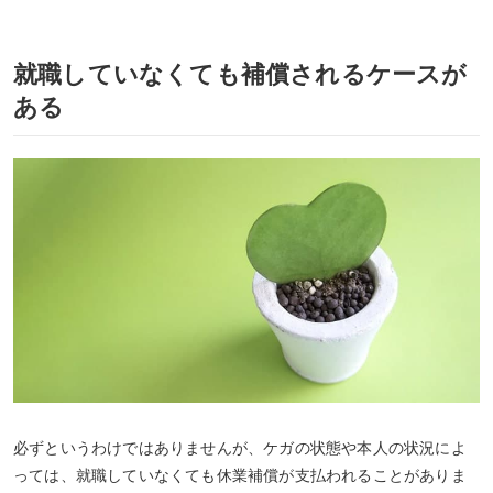
就職していなくても補償されるケースが
ある
必ずというわけではありませんが、ケガの状態や本人の状況によ
っては、就職していなくても休業補償が支払われることがありま