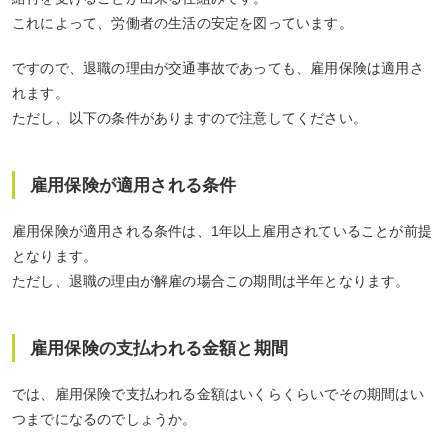
これによって、
労働者の生活の安定
を図っています。
ですので、退職の理由が交通事故であっても、雇用保険は適用さ
れます。
ただし、以下の条件がありますので注意してください。
雇用保険が適用される条件
雇用保険が適用される条件は、
1年以上雇用されている
ことが前提
となります。
ただし、退職の理由が解雇の場合この期間は
半年
となります。
雇用保険の支払われる金額と期間
では、雇用保険で支払われる金額はいくらくらいでその期間はい
つまでになるのでしょうか。