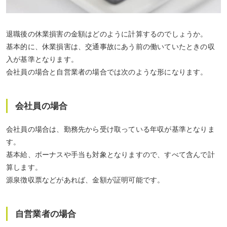
退職後の休業損害の金額はどのように計算するのでしょうか。
基本的に、休業損害は、交通事故にあう前の
働いていたときの収
入が基準
となります。
会社員の場合と自営業者の場合では次のような形になります。
会社員の場合
会社員の場合は、勤務先から受け取っている年収が基準となりま
す。
基本給、ボーナスや手当も対象となりますので、すべて含んで計
算します。
源泉徴収票などがあれば、金額が証明可能です。
自営業者の場合