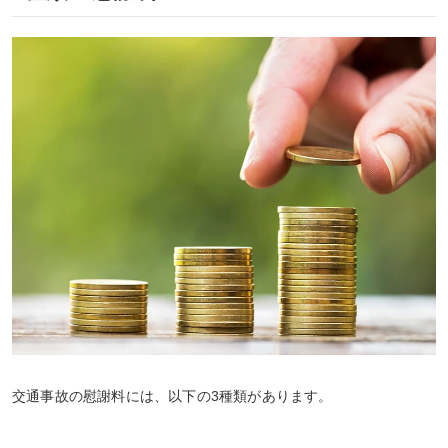
交通事故の慰謝料には、以下の3種類があります。