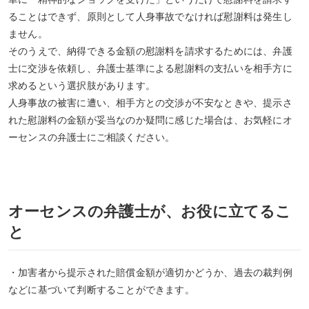
ることはできず、原則として人身事故でなければ慰謝料は発生し
ません。
そのうえで、納得できる金額の慰謝料を請求するためには、弁護
士に交渉を依頼し、弁護士基準による慰謝料の支払いを相手方に
求めるという選択肢があります。
人身事故の被害に遭い、相手方との交渉が不安なときや、提示さ
れた慰謝料の金額が妥当なのか疑問に感じた場合は、お気軽にオ
ーセンスの弁護士にご相談ください。
オーセンスの弁護士が、お役に立てるこ
と
・加害者から提示された賠償金額が適切かどうか、過去の裁判例
などに基づいて判断することができます。