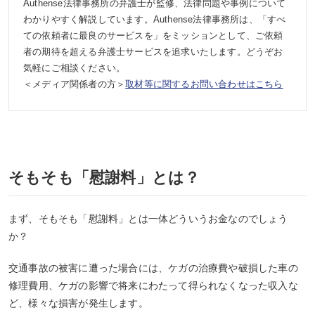
Authense法律事務所の弁護士が監修、法律問題や事例について
わかりやすく解説しています。Authense法律事務所は、「すべ
ての依頼者に最良のサービスを」をミッションとして、ご依頼
者の期待を超える弁護士サービスを追求いたします。どうぞお
気軽にご相談ください。
＜メディア関係者の方＞
取材等に関するお問い合わせはこちら
そもそも「慰謝料」とは？
まず、そもそも「慰謝料」とは一体どういうお金なのでしょう
か？
交通事故の被害に遭った場合には、ケガの治療費や破損した車の
修理費用、ケガの影響で将来にわたって得られなくなった収入な
ど、様々な損害が発生します。