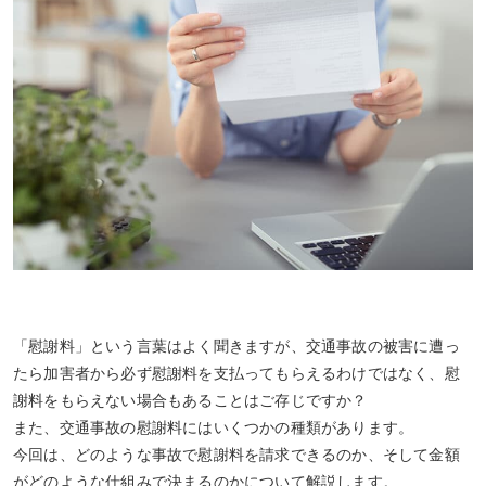
「慰謝料」という言葉はよく聞きますが、交通事故の被害に遭っ
たら加害者から必ず慰謝料を支払ってもらえるわけではなく、慰
謝料をもらえない場合もあることはご存じですか？
また、交通事故の慰謝料にはいくつかの種類があります。
今回は、どのような事故で慰謝料を請求できるのか、そして金額
がどのような仕組みで決まるのかについて解説します。