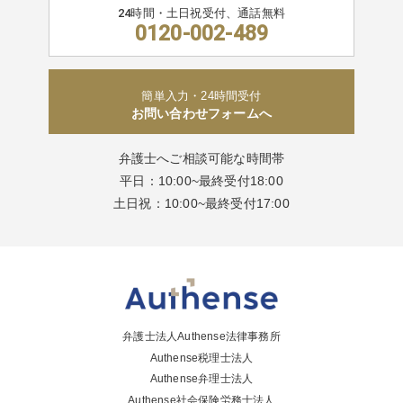
24時間・土日祝受付、通話無料
0120-002-489
簡単入力・24時間受付
お問い合わせフォームへ
弁護士へご相談可能な時間帯
平日：10:00~最終受付18:00
土日祝：10:00~最終受付17:00
弁護士法人Authense法律事務所
Authense税理士法人
Authense弁理士法人
Authense社会保険労務士法人