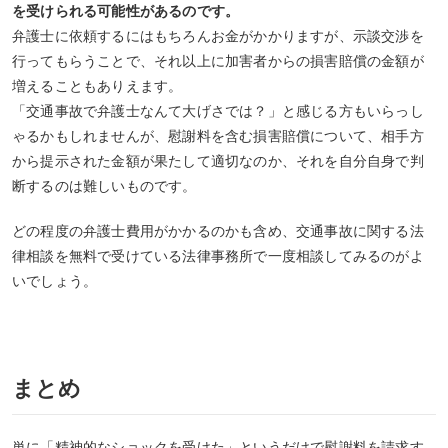
を受けられる可能性があるのです。
弁護士に依頼するにはもちろんお金がかかりますが、示談交渉を
行ってもらうことで、それ以上に加害者からの損害賠償の金額が
増えることもありえます。
「交通事故で弁護士なんて大げさでは？」と感じる方もいらっし
ゃるかもしれませんが、慰謝料を含む損害賠償について、相手方
から提示された金額が果たして適切なのか、それを自分自身で判
断するのは難しいものです。
どの程度の弁護士費用がかかるのかも含め、交通事故に関する法
律相談を無料で受けている法律事務所で一度相談してみるのがよ
いでしょう。
まとめ
単に「精神的なショックを受けた」というだけで慰謝料を請求す