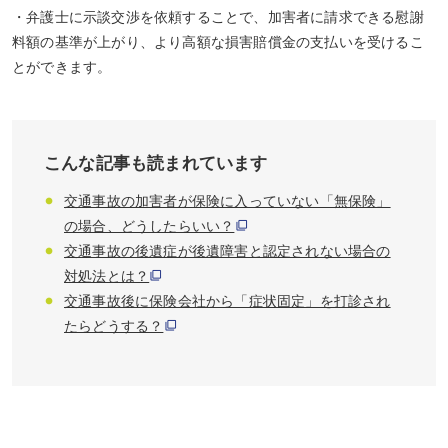
・弁護士に示談交渉を依頼することで、加害者に請求できる慰謝
料額の基準が上がり、より高額な損害賠償金の支払いを受けるこ
とができます。
こんな記事も読まれています
交通事故の加害者が保険に入っていない「無保険」
の場合、どうしたらいい？
交通事故の後遺症が後遺障害と認定されない場合の
対処法とは？
交通事故後に保険会社から「症状固定」を打診され
たらどうする？