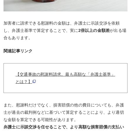
加害者に請求できる慰謝料の金額は、弁護士に示談交渉を依頼
し、弁護士基準で算定することで、実に
2倍以上の金額差
が出る場
合もあります。
関連記事リンク
【交通事故の慰謝料請求。最も高額な「弁護士基準」
とは？】
また、慰謝料だけでなく、損害賠償の他の費目についても、弁護
士が過去の裁判例などに基づいて算定することにより、より適切
な金額を算定できる可能性があります。
弁護士に示談交渉を任せることで、より高額な損害賠償の支払い