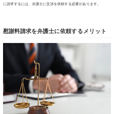
に請求するには、弁護士に交渉を依頼する必要があります。
慰謝料請求を弁護士に依頼するメリット