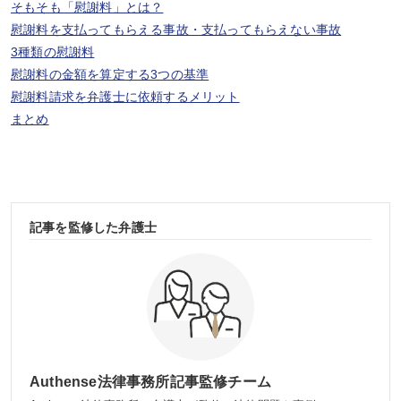
そもそも「慰謝料」とは？
慰謝料を支払ってもらえる事故・支払ってもらえない事故
3種類の慰謝料
慰謝料の金額を算定する3つの基準
慰謝料請求を弁護士に依頼するメリット
まとめ
記事を監修した弁護士
Authense法律事務所記事監修チーム