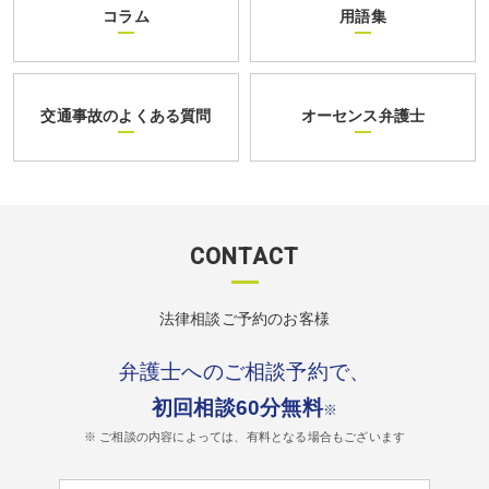
コラム
用語集
交通事故のよくある質問
オーセンス弁護士
CONTACT
法律相談ご予約のお客様
弁護士へのご相談予約で、
初回相談60分無料
※
※ ご相談の内容によっては、有料となる場合もございます