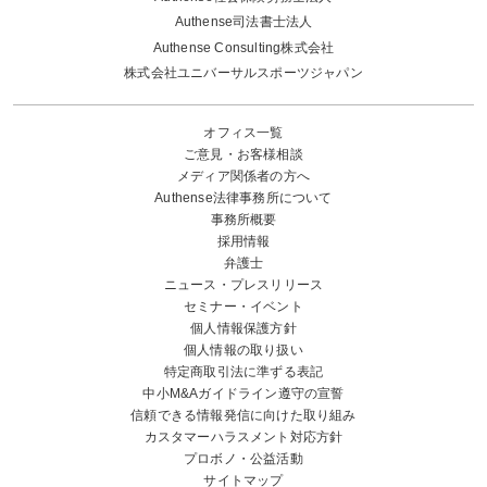
Authense司法書士法人
Authense Consulting株式会社
株式会社ユニバーサルスポーツジャパン
オフィス一覧
ご意見・お客様相談
メディア関係者の方へ
Authense法律事務所について
事務所概要
採用情報
弁護士
ニュース・プレスリリース
セミナー・イベント
個人情報保護方針
個人情報の取り扱い
特定商取引法に準ずる表記
中小M&Aガイドライン遵守の宣誓
信頼できる情報発信に向けた取り組み
カスタマーハラスメント対応方針
プロボノ・公益活動
サイトマップ