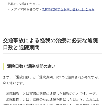
気軽にご相談ください。
＜メディア関係者の方＞
取材等に関するお問い合わせはこちら
交通事故による怪我の治療に必要な通院
日数と通院期間
通院日数と通院期間の違い
まず、「通院日数」と「通院期間」の2つは混同されがちですが、
全く違います。
「通院日数」とは実際に病院に通院した日数のことです。一方、
「通院期間」とは、治療のため通院を開始した日から、これ以上