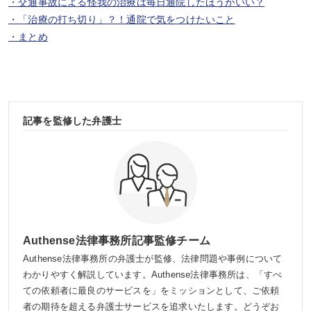
・交通事故による怪我の治療は毎日通院したほうがいい？
・「治療の打ち切り」？！通院で気をつけたいこと
・まとめ
記事を監修した弁護士
Authense法律事務所記事監修チーム
Authense法律事務所の弁護士が監修、法律問題や事例について
わかりやすく解説しています。Authense法律事務所は、「すべ
ての依頼者に最良のサービスを」をミッションとして、ご依頼
者の期待を超える弁護士サービスを追求いたします。どうぞお