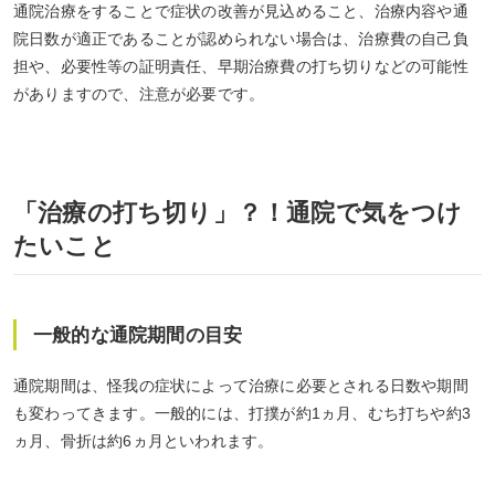
通院治療をすることで症状の改善が見込めること、治療内容や通
院日数が適正であることが認められない場合は、治療費の自己負
担や、必要性等の証明責任、早期治療費の打ち切りなどの可能性
がありますので、注意が必要です。
「治療の打ち切り」？！通院で気をつけ
たいこと
一般的な通院期間の目安
通院期間は、怪我の症状によって治療に必要とされる日数や期間
も変わってきます。一般的には、打撲が約1ヵ月、むち打ちや約3
ヵ月、骨折は約6ヵ月といわれます。