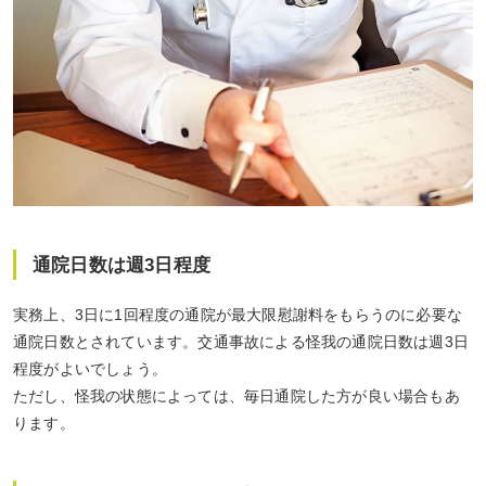
通院日数は週3日程度
実務上、3日に1回程度の通院が最大限慰謝料をもらうのに必要な
通院日数とされています。交通事故による怪我の通院日数は週3日
程度がよいでしょう。
ただし、怪我の状態によっては、毎日通院した方が良い場合もあ
ります。