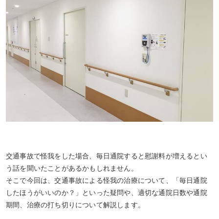
交通事故で怪我をした場合、毎日通院すると慰謝料が増えるとい
う話を聞いたことがあるかもしれません。
そこで今回は、交通事故による怪我の治療について、「毎日通院
したほうがいいのか？」といった疑問や、適切な通院日数や通院
期間、治療の打ち切りについて解説します。