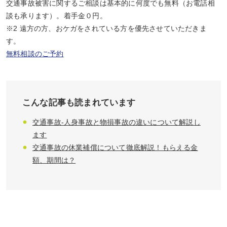
交通事故被害に関するご相談は基本的に何度でも無料（お電話相
談も承ります）。着手金０円。
※2 遠方の方、おケガをされている方を優先させていただきま
す。
無料相談のご予約
こんな記事も読まれています
交通事故-人身事故と物損事故の違いについて解説し
ます
交通事故の休業補償について徹底解説！もらえる金
額、期間は？