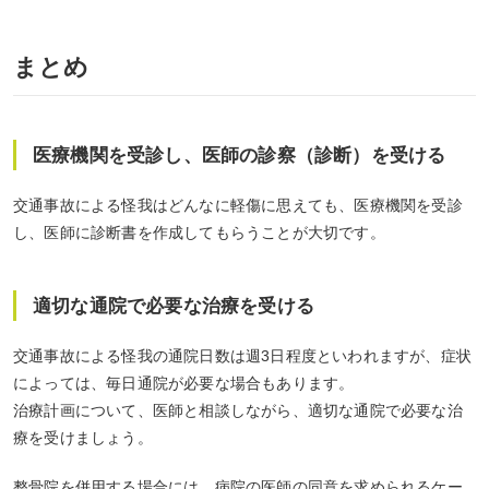
まとめ
医療機関を受診し、医師の診察（診断）を受ける
交通事故による怪我はどんなに軽傷に思えても、医療機関を受診
し、医師に診断書を作成してもらうことが大切です。
適切な通院で必要な治療を受ける
交通事故による怪我の通院日数は週3日程度といわれますが、症状
によっては、毎日通院が必要な場合もあります。
治療計画について、医師と相談しながら、適切な通院で必要な治
療を受けましょう。
整骨院を併用する場合には、病院の医師の同意を求められるケー