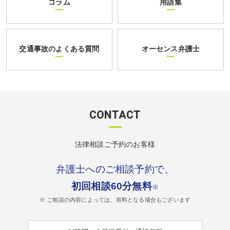
コラム
用語集
交通事故のよくある質問
オーセンス弁護士
CONTACT
法律相談ご予約のお客様
弁護士へのご相談予約で、
初回相談60分無料
※
※ ご相談の内容によっては、有料となる場合もございます