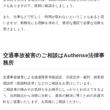
スもありますので、医師に確認をしましょう。
また、仕事などで忙しく、時間が取れないということもあると思
いますが、勤務先にも理解を求めて、適切な通院で必要な治療を
受けましょう。
交通事故被害のご相談はAuthense法律事
務所
交通事故被害による後遺障害等級認定、示談交渉・裁判、損害賠
償請求（慰謝料請求）などのご相談をお受けしています。
ご相談者の痛みやお気持ちをお相手にしっかりとお伝えできるよ
う、法的観点から冷静に分析し、最良の解決に導くための弁護方
針をご提案いたします。お気軽にご相談ください。