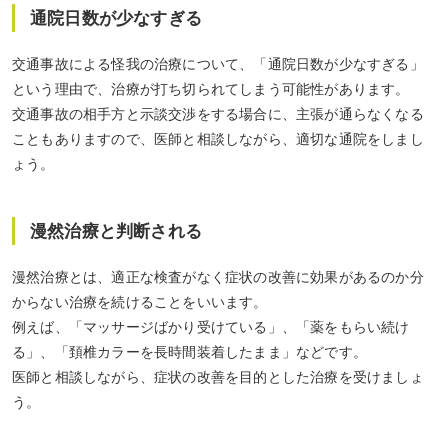
通院日数が少なすぎる
交通事故による怪我の治療について、「通院日数が少なすぎる」
という理由で、治療が打ち切られてしまう可能性があります。
交通事故の相手方と示談交渉をする場合に、主張が通らなくなる
こともありますので、医師と相談しながら、適切な通院をしまし
ょう。
漫然治療と判断される
漫然治療とは、適正な検査がなく症状の改善に効果があるのか分
からない治療を続けることをいいます。
例えば、「マッサージばかり受けている」、「薬をもらい続け
る」、「頚椎カラーを長時間装着したまま」などです。
医師と相談しながら、症状の改善を目的とした治療を受けましょ
う。