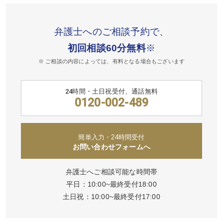
弁護士へのご相談予約で、
初回相談60分無料
※
※ ご相談の内容によっては、有料となる場合もございます
24時間・土日祝受付、通話無料
0120-002-489
簡単入力・24時間受付
お問い合わせフォームへ
弁護士へご相談可能な時間帯
平日：10:00~最終受付18:00
土日祝：10:00~最終受付17:00