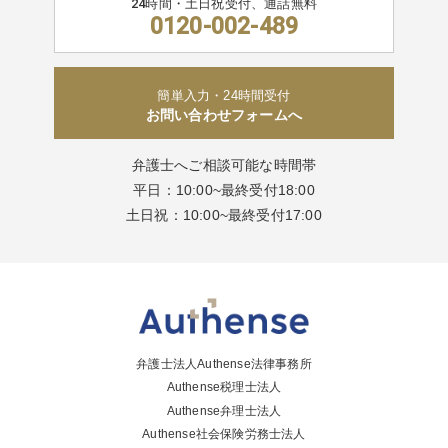
24時間・土日祝受付、通話無料
0120-002-489
簡単入力・24時間受付
お問い合わせフォームへ
弁護士へご相談可能な時間帯
平日：10:00~最終受付18:00
土日祝：10:00~最終受付17:00
弁護士法人Authense法律事務所
Authense税理士法人
Authense弁理士法人
Authense社会保険労務士法人