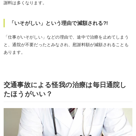
謝料は多くなります。
「いそがしい」という理由で減額される?!
「仕事がいそがしい」などの理由で、途中で治療を止めてしまう
と、通院が不要だったとみなされ、慰謝料額が減額されることも
あります。
交通事故による怪我の治療は毎日通院し
たほうがいい？