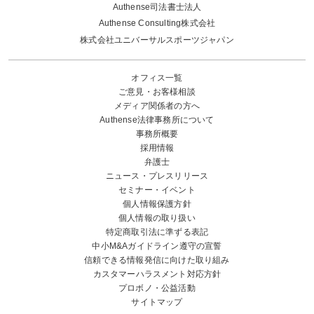
Authense司法書士法人
Authense Consulting株式会社
株式会社ユニバーサルスポーツジャパン
オフィス一覧
ご意見・お客様相談
メディア関係者の方へ
Authense法律事務所について
事務所概要
採用情報
弁護士
ニュース・プレスリリース
セミナー・イベント
個人情報保護方針
個人情報の取り扱い
特定商取引法に準ずる表記
中小M&Aガイドライン遵守の宣誓
信頼できる情報発信に向けた取り組み
カスタマーハラスメント対応方針
プロボノ・公益活動
サイトマップ